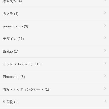
動画制作 (4)
カメラ (1)
premiere pro (3)
デザイン (21)
Bridge (1)
イラレ（Illustrator） (12)
Photoshop (3)
看板・カッティングシート (1)
印刷物 (2)