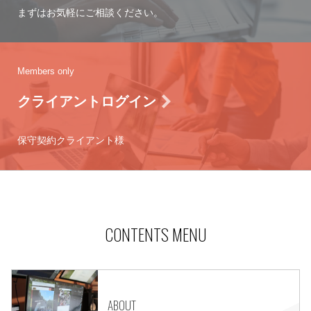
まずはお気軽にご相談ください。
Members only
クライアントログイン
保守契約クライアント様
CONTENTS MENU
ABOUT