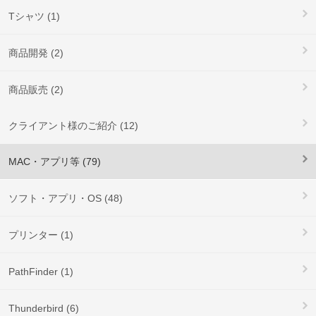
Tシャツ (1)
商品開発 (2)
商品販売 (2)
クライアント様のご紹介 (12)
MAC・アプリ等 (79)
ソフト・アプリ・OS (48)
プリンター (1)
PathFinder (1)
Thunderbird (6)