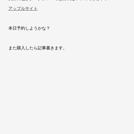
アップルサイト
本日予約しようかな？
また購入したら記事書きます。