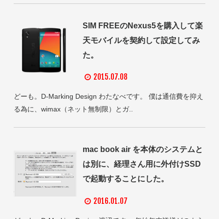
SIM FREEのNexus5を購入して楽
天モバイルを契約して設定してみ
た。
2015.07.08
どーも。D-Marking Design わたなべです。 僕は通信費を抑え
る為に、wimax（ネット無制限）とガ..
mac book air を本体のシステムと
は別に、経理さん用に外付けSSD
で起動することにした。
2016.01.07