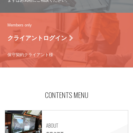
まずはお気軽にご相談ください。
Members only
クライアントログイン
保守契約クライアント様
CONTENTS MENU
ABOUT