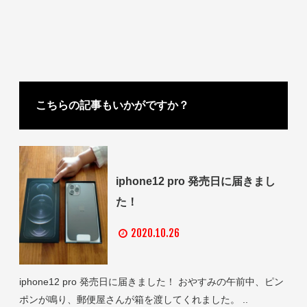
こちらの記事もいかがですか？
iphone12 pro 発売日に届きまし
た！
2020.10.26
iphone12 pro 発売日に届きました！ おやすみの午前中、ピン
ポンが鳴り、郵便屋さんが箱を渡してくれました。 ..