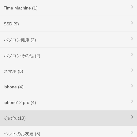
Time Machine (1)
SSD (9)
パソコン健康 (2)
パソコンその他 (2)
スマホ (5)
iphone (4)
iphone12 pro (4)
その他 (19)
ペットのお友達 (5)