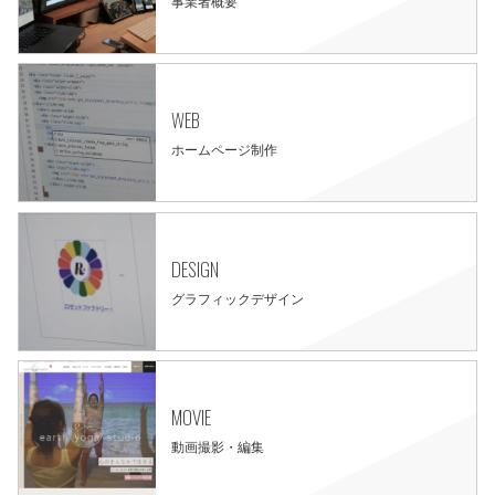
事業者概要
WEB
ホームページ制作
DESIGN
グラフィックデザイン
MOVIE
動画撮影・編集