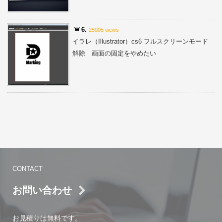
6.
25905 views
イラレ（Illustrator）cs6 フルスクリーンモード
解除 画面の固定をやめたい
CONTACT
お問い合わせ
お見積りは無料です。