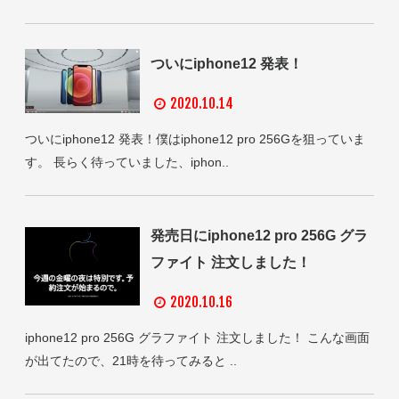
ついにiphone12 発表！
2020.10.14
ついにiphone12 発表！僕はiphone12 pro 256Gを狙っていま
す。 長らく待っていました、iphon..
発売日にiphone12 pro 256G グラ
ファイト 注文しました！
2020.10.16
iphone12 pro 256G グラファイト 注文しました！ こんな画面
が出てたので、21時を待ってみると ..