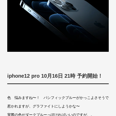
iphone12 pro 10月16日 21時 予約開始！
色 悩みますね〜！ パシフィックブルーがかっこよさそうで
惹かれますが、グラファイトにしようかな〜
実際の色がダークブルーっぽければいいのですが、。