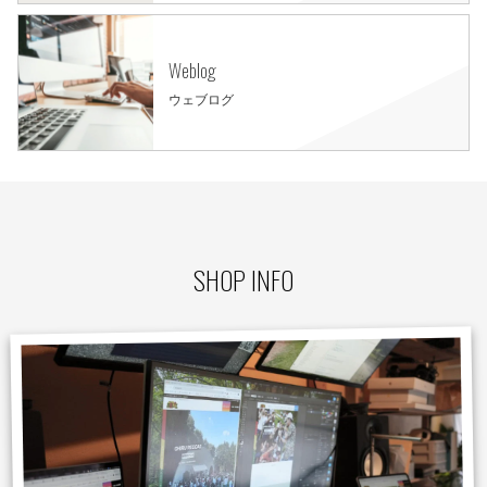
Weblog
ウェブログ
SHOP INFO