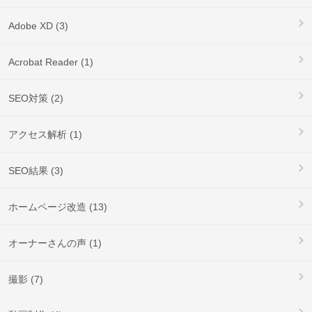
Adobe XD (3)
Acrobat Reader (1)
SEO対策 (2)
アクセス解析 (1)
SEO結果 (3)
ホームページ改造 (13)
オーナーさんの声 (1)
撮影 (7)