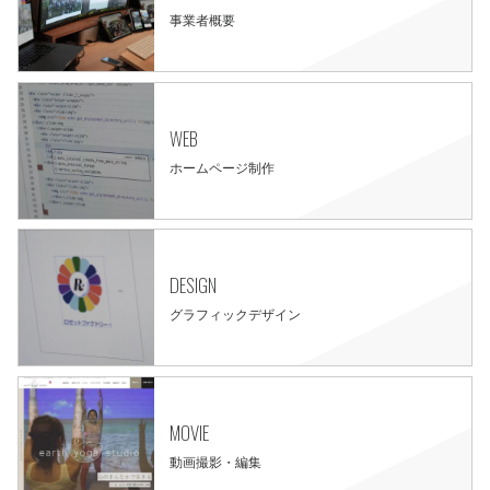
事業者概要
WEB
ホームページ制作
DESIGN
グラフィックデザイン
MOVIE
動画撮影・編集