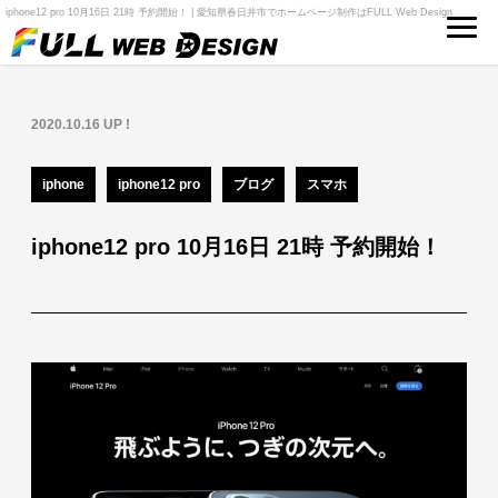
iphone12 pro 10月16日 21時 予約開始！ | 愛知県春日井市でホームページ制作はFULL Web Design
2020.10.16 UP !
iphone
iphone12 pro
ブログ
スマホ
iphone12 pro 10月16日 21時 予約開始！