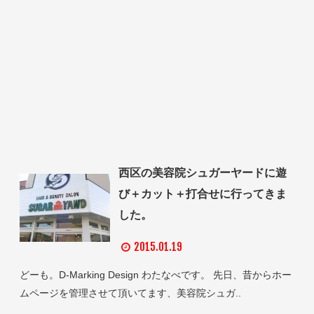
西区の美容院シュガーヤードに遊
び＋カット＋打合せに行ってきま
した。
2015.01.19
どーも。D-Marking Design わたなべです。 先日、昔からホー
ムページを管理させて頂いてます、美容院シュガ..