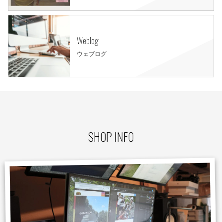
Weblog
ウェブログ
SHOP INFO