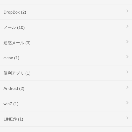
DropBox (2)
メール (10)
迷惑メール (3)
e-tax (1)
便利アプリ (1)
Android (2)
win7 (1)
LINE@ (1)