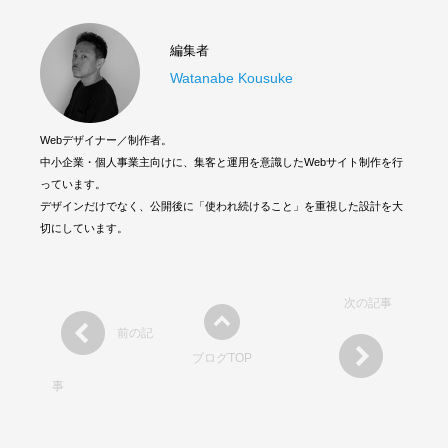
編集者
Watanabe Kousuke
Webデザイナー／制作者。
中小企業・個人事業主向けに、集客と運用を意識したWebサイト制作を行
っています。
デザインだけでなく、公開後に「使われ続けること」を重視した設計を大
切にしています。
次の記事
前の記
ブログTOP
事