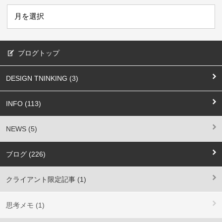
ブログトップ
DESIGN TNINKING (3)
INFO (113)
NEWS (5)
ブログ (226)
クライアント限定記事 (1)
思考メモ (1)