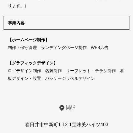
ります。）
事業内容
【ホームページ制作】
制作・保守管理 ランディングページ制作 WEB広告
【グラフィックデザイン】
ロゴデザイン制作 名刺制作 リーフレット・チラシ制作 看
板デザイン・設置 パッケージラベルデザイン
MAP
春日井市中新町1-12-1宝味美ハイツ403