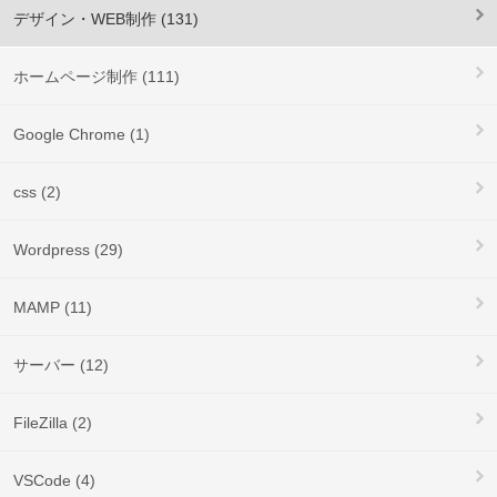
デザイン・WEB制作 (131)
ホームページ制作 (111)
Google Chrome (1)
css (2)
Wordpress (29)
MAMP (11)
サーバー (12)
FileZilla (2)
VSCode (4)