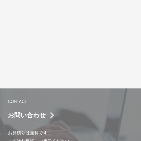
CONTACT
お問い合わせ
お見積りは無料です。