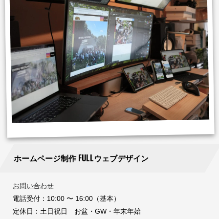
ホームページ制作 FULLウェブデザイン
お問い合わせ
電話受付：10:00 〜 16:00（基本）
定休日：土日祝日 お盆・GW・年末年始