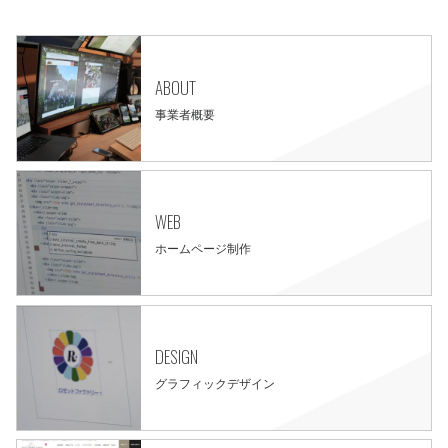
ABOUT
事業者概要
WEB
ホームページ制作
DESIGN
グラフィックデザイン