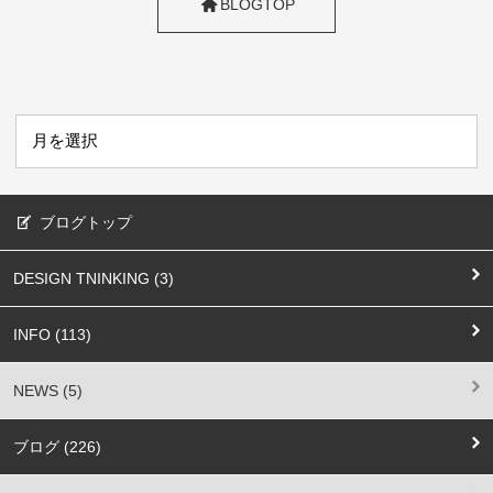
BLOGTOP
ブログトップ
DESIGN TNINKING (3)
INFO (113)
NEWS (5)
ブログ (226)