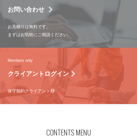
お問い合わせ
お見積りは無料です。
まずはお気軽にご相談ください。
Members only
クライアントログイン
保守契約クライアント様
CONTENTS MENU