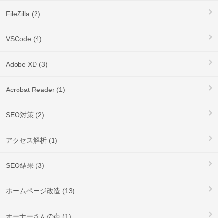
FileZilla (2)
VSCode (4)
Adobe XD (3)
Acrobat Reader (1)
SEO対策 (2)
アクセス解析 (1)
SEO結果 (3)
ホームページ改造 (13)
オーナーさんの声 (1)