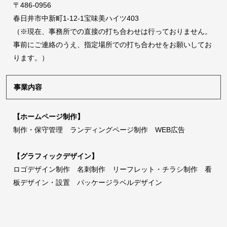
〒486-0956
春日井市中新町1-12-1宝味美ハイツ403
（※現在、事務所での直接の打ち合わせは行っておりません。
事前にご連絡のうえ、指定場所での打ち合わせをお願いしてお
ります。）
事業内容
【ホームページ制作】
制作・保守管理 ランディングページ制作 WEB広告
【グラフィックデザイン】
ロゴデザイン制作 名刺制作 リーフレット・チラシ制作 看
板デザイン・設置 パッケージラベルデザイン