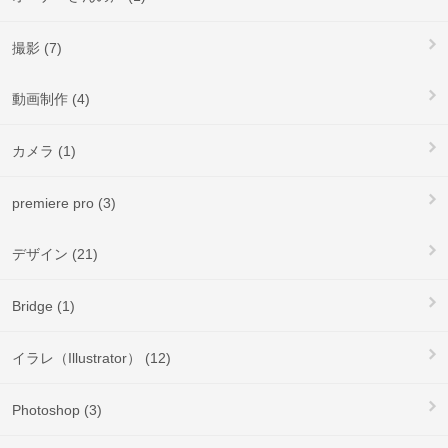
撮影 (7)
動画制作 (4)
カメラ (1)
premiere pro (3)
デザイン (21)
Bridge (1)
イラレ（Illustrator） (12)
Photoshop (3)