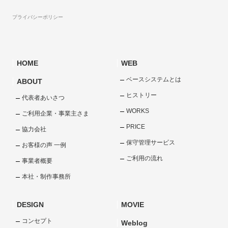
プライバシーポリシー
HOME
WEB
ベースシステムとは
ABOUT
ヒストリー
代表者あいさつ
WORKS
ご利用企業・事業主さま
PRICE
協力会社
保守管理サービス
お客様の声 一例
ご利用の流れ
事業者概要
本社・制作事務所
DESIGN
MOVIE
コンセプト
Weblog