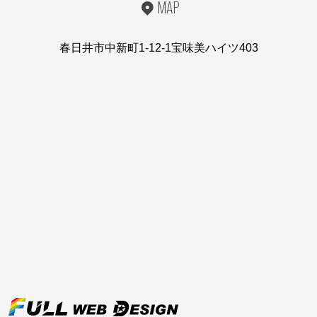
MAP
春日井市中新町1-12-1宝味美ハイツ403