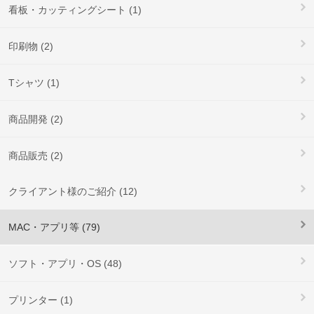
看板・カッティングシート (1)
印刷物 (2)
Tシャツ (1)
商品開発 (2)
商品販売 (2)
クライアント様のご紹介 (12)
MAC・アプリ等 (79)
ソフト・アプリ・OS (48)
プリンター (1)