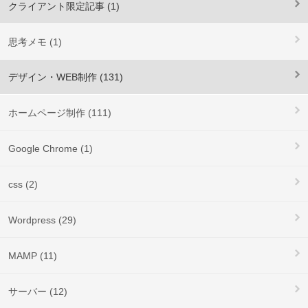
クライアント限定記事 (1)
思考メモ (1)
デザイン・WEB制作 (131)
ホームページ制作 (111)
Google Chrome (1)
css (2)
Wordpress (29)
MAMP (11)
サーバー (12)