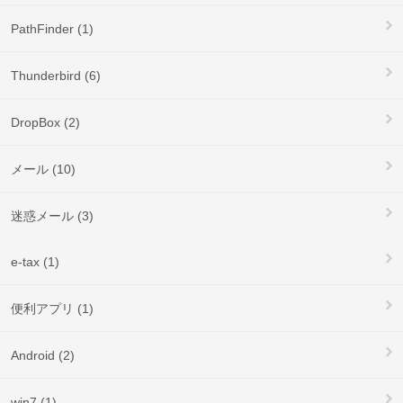
PathFinder (1)
Thunderbird (6)
DropBox (2)
メール (10)
迷惑メール (3)
e-tax (1)
便利アプリ (1)
Android (2)
win7 (1)