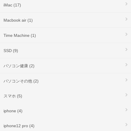
iMac (17)
Macbook air (1)
Time Machine (1)
SSD (9)
パソコン健康 (2)
パソコンその他 (2)
スマホ (5)
iphone (4)
iphone12 pro (4)