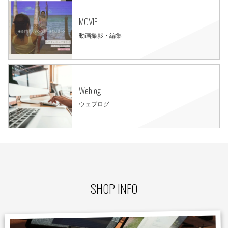
MOVIE
動画撮影・編集
Weblog
ウェブログ
SHOP INFO