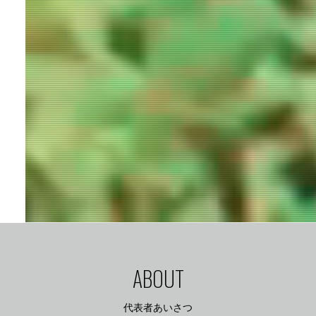
ABOUT
代表者あいさつ