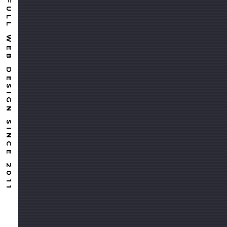
FULL WEB DESIGN SINCE 2011