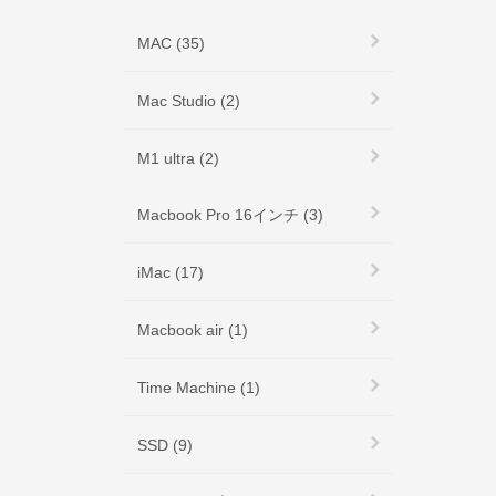
MAC (35)
Mac Studio (2)
M1 ultra (2)
Macbook Pro 16インチ (3)
iMac (17)
Macbook air (1)
Time Machine (1)
SSD (9)