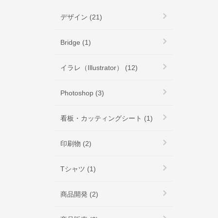
デザイン (21)
Bridge (1)
イラレ（Illustrator） (12)
Photoshop (3)
看板・カッティングシート (1)
印刷物 (2)
Tシャツ (1)
商品開発 (2)