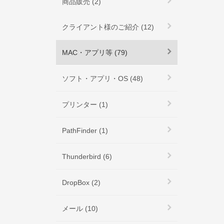
商品販売 (2)
クライアント様のご紹介 (12)
MAC・アプリ等 (79)
ソフト・アプリ・OS (48)
プリンター (1)
PathFinder (1)
Thunderbird (6)
DropBox (2)
メール (10)