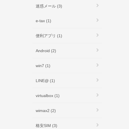
迷惑メール (3)
e-tax (1)
便利アプリ (1)
Android (2)
win7 (1)
LINE@ (1)
virtualbox (1)
wimax2 (2)
格安SIM (3)