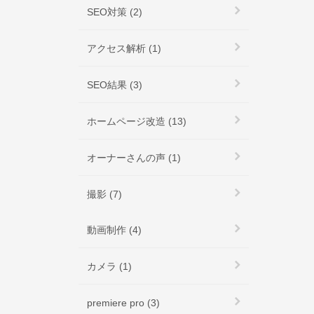
SEO対策 (2)
アクセス解析 (1)
SEO結果 (3)
ホームページ改造 (13)
オーナーさんの声 (1)
撮影 (7)
動画制作 (4)
カメラ (1)
premiere pro (3)