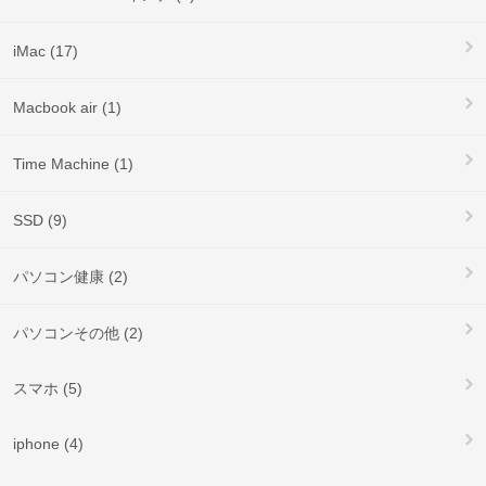
iMac (17)
Macbook air (1)
Time Machine (1)
SSD (9)
パソコン健康 (2)
パソコンその他 (2)
スマホ (5)
iphone (4)