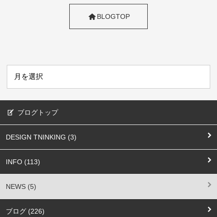
BLOGTOP
ブログトップ
DESIGN TNINKING (3)
INFO (113)
NEWS (5)
ブログ (226)