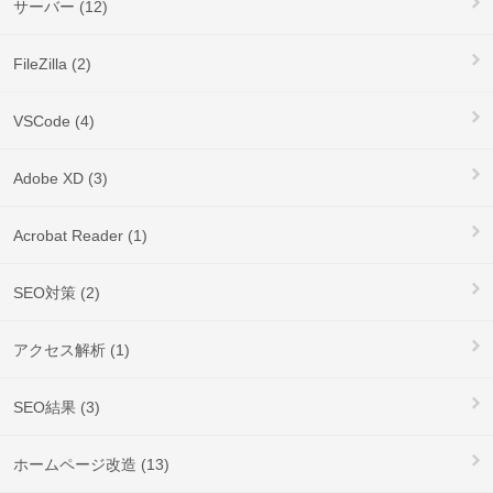
サーバー (12)
FileZilla (2)
VSCode (4)
Adobe XD (3)
Acrobat Reader (1)
SEO対策 (2)
アクセス解析 (1)
SEO結果 (3)
ホームページ改造 (13)