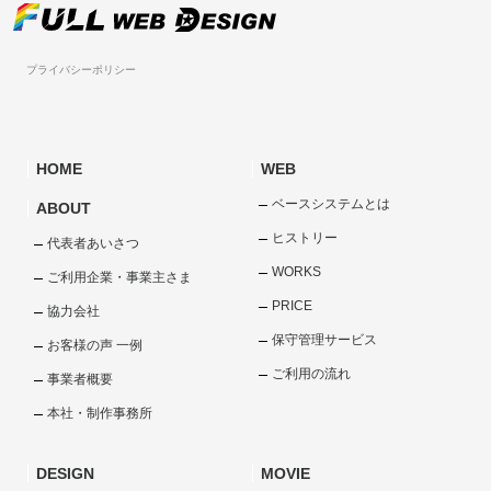
プライバシーポリシー
HOME
WEB
ベースシステムとは
ABOUT
ヒストリー
代表者あいさつ
WORKS
ご利用企業・事業主さま
PRICE
協力会社
保守管理サービス
お客様の声 一例
ご利用の流れ
事業者概要
本社・制作事務所
DESIGN
MOVIE