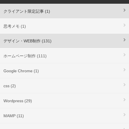
クライアント限定記事 (1)
思考メモ (1)
デザイン・WEB制作 (131)
ホームページ制作 (111)
Google Chrome (1)
css (2)
Wordpress (29)
MAMP (11)