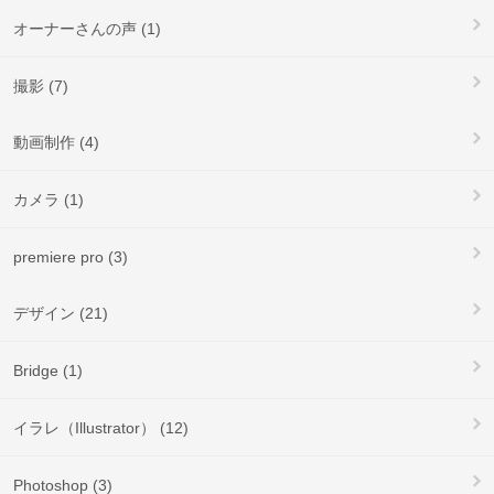
オーナーさんの声 (1)
撮影 (7)
動画制作 (4)
カメラ (1)
premiere pro (3)
デザイン (21)
Bridge (1)
イラレ（Illustrator） (12)
Photoshop (3)