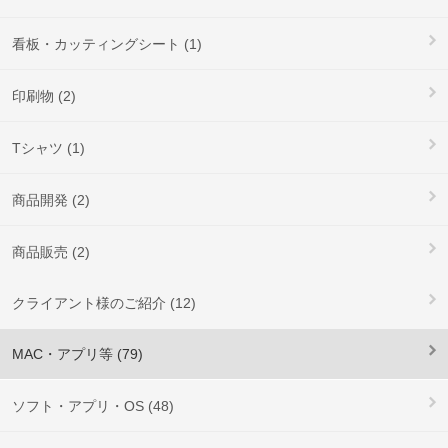
看板・カッティングシート (1)
印刷物 (2)
Tシャツ (1)
商品開発 (2)
商品販売 (2)
クライアント様のご紹介 (12)
MAC・アプリ等 (79)
ソフト・アプリ・OS (48)