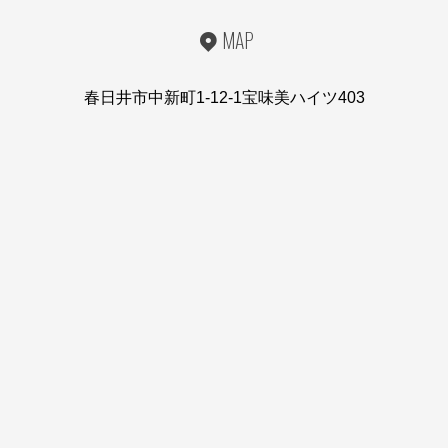
MAP
春日井市中新町1-12-1宝味美ハイツ403