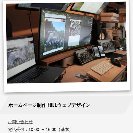
ホームページ制作 FULLウェブデザイン
お問い合わせ
電話受付：10:00 〜 16:00（基本）