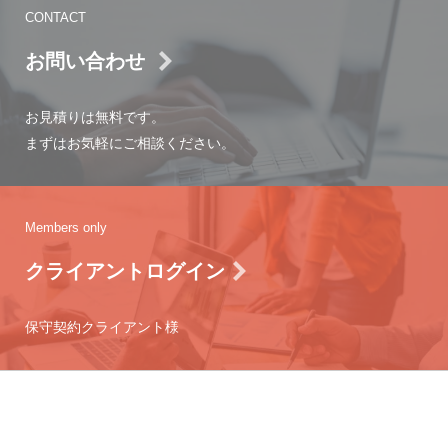
CONTACT
お問い合わせ
お見積りは無料です。
まずはお気軽にご相談ください。
Members only
クライアントログイン
保守契約クライアント様