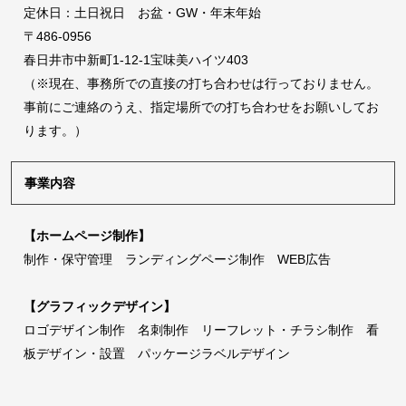
定休日：土日祝日 お盆・GW・年末年始
〒486-0956
春日井市中新町1-12-1宝味美ハイツ403
（※現在、事務所での直接の打ち合わせは行っておりません。
事前にご連絡のうえ、指定場所での打ち合わせをお願いしてお
ります。）
事業内容
【ホームページ制作】
制作・保守管理 ランディングページ制作 WEB広告
【グラフィックデザイン】
ロゴデザイン制作 名刺制作 リーフレット・チラシ制作 看
板デザイン・設置 パッケージラベルデザイン