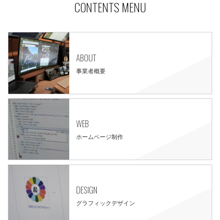
CONTENTS MENU
ABOUT
事業者概要
WEB
ホームページ制作
DESIGN
グラフィックデザイン