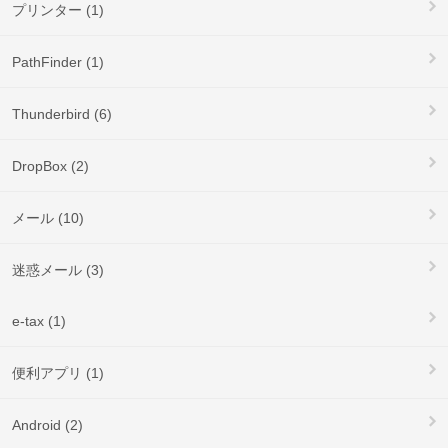
プリンター (1)
PathFinder (1)
Thunderbird (6)
DropBox (2)
メール (10)
迷惑メール (3)
e-tax (1)
便利アプリ (1)
Android (2)