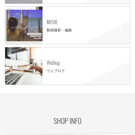
MOVIE
動画撮影・編集
Weblog
ウェブログ
SHOP INFO