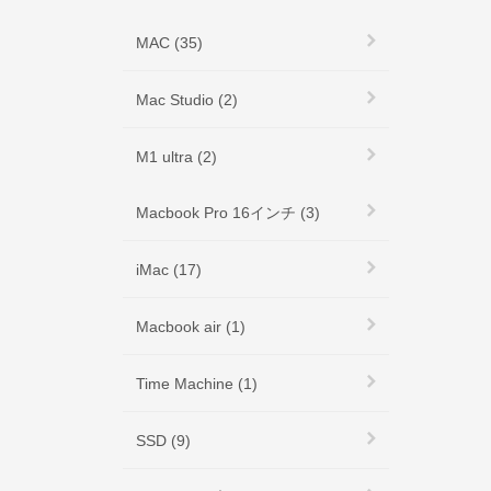
MAC (35)
Mac Studio (2)
M1 ultra (2)
Macbook Pro 16インチ (3)
iMac (17)
Macbook air (1)
Time Machine (1)
SSD (9)