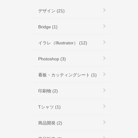
デザイン (21)
Bridge (1)
イラレ（Illustrator） (12)
Photoshop (3)
看板・カッティングシート (1)
印刷物 (2)
Tシャツ (1)
商品開発 (2)