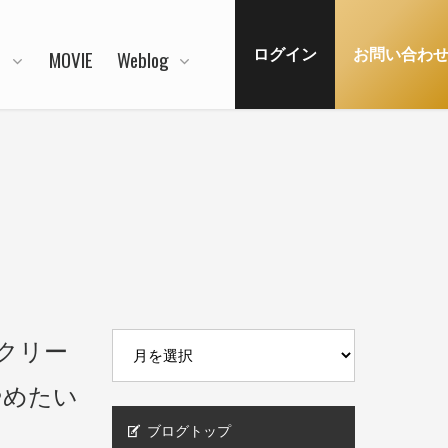
N
MOVIE
Weblog
ログイン
お問い合わ
ルスクリー
やめたい
ブログトップ