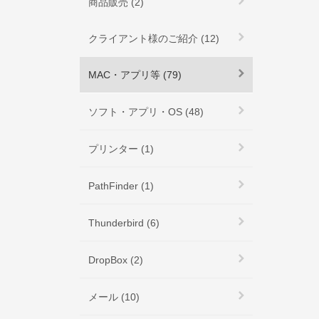
商品販売 (2)
クライアント様のご紹介 (12)
MAC・アプリ等 (79)
ソフト・アプリ・OS (48)
プリンター (1)
PathFinder (1)
Thunderbird (6)
DropBox (2)
メール (10)