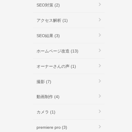
SEO対策 (2)
アクセス解析 (1)
SEO結果 (3)
ホームページ改造 (13)
オーナーさんの声 (1)
撮影 (7)
動画制作 (4)
カメラ (1)
premiere pro (3)