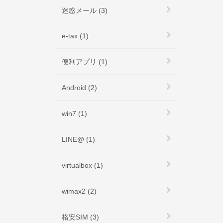
迷惑メール (3)
e-tax (1)
便利アプリ (1)
Android (2)
win7 (1)
LINE@ (1)
virtualbox (1)
wimax2 (2)
格安SIM (3)