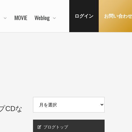
N
MOVIE
Weblog
ログイン
お問い合わ
ップCDな
ブログトップ