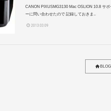
CANON PIXUSMG3130 Mac OSLION 10.8
ーに問い合わせたので 記録しておきま..
2013.03.09
BLOG