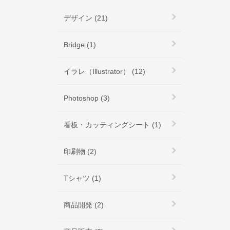
デザイン (21)
Bridge (1)
イラレ（Illustrator） (12)
Photoshop (3)
看板・カッティングシート (1)
印刷物 (2)
Tシャツ (1)
商品開発 (2)