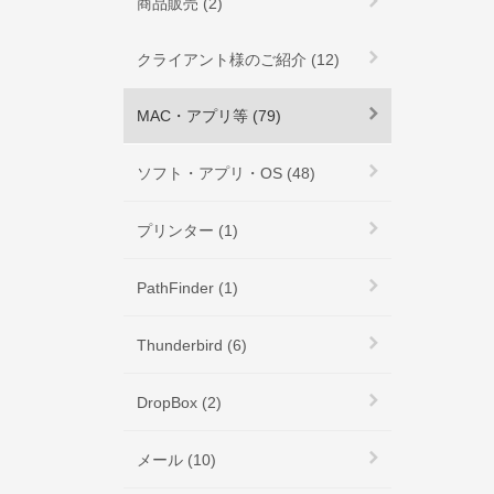
商品販売 (2)
クライアント様のご紹介 (12)
MAC・アプリ等 (79)
ソフト・アプリ・OS (48)
プリンター (1)
PathFinder (1)
Thunderbird (6)
DropBox (2)
メール (10)