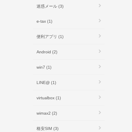
迷惑メール (3)
e-tax (1)
便利アプリ (1)
Android (2)
win7 (1)
LINE@ (1)
virtualbox (1)
wimax2 (2)
格安SIM (3)