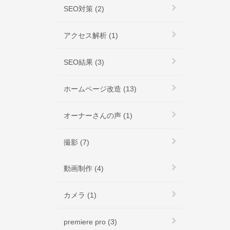
SEO対策 (2)
アクセス解析 (1)
SEO結果 (3)
ホームページ改造 (13)
オーナーさんの声 (1)
撮影 (7)
動画制作 (4)
カメラ (1)
premiere pro (3)