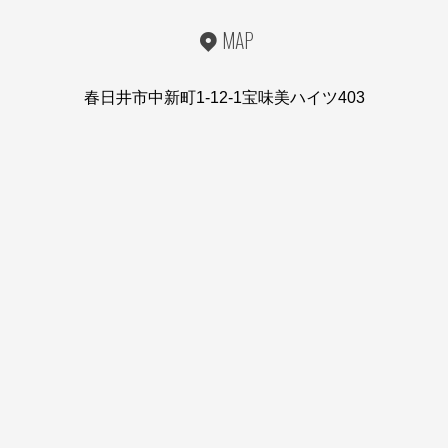
MAP
春日井市中新町1-12-1宝味美ハイツ403