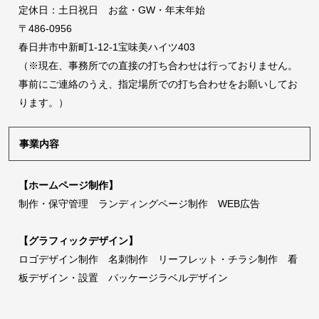
定休日：土日祝日 お盆・GW・年末年始
〒486-0956
春日井市中新町1-12-1宝味美ハイツ403
（※現在、事務所での直接の打ち合わせは行っておりません。
事前にご連絡のうえ、指定場所での打ち合わせをお願いしてお
ります。）
事業内容
【ホームページ制作】
制作・保守管理 ランディングページ制作 WEB広告
【グラフィックデザイン】
ロゴデザイン制作 名刺制作 リーフレット・チラシ制作 看
板デザイン・設置 パッケージラベルデザイン