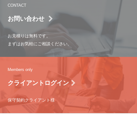
CONTACT
お問い合わせ
お見積りは無料です。
まずはお気軽にご相談ください。
Members only
クライアントログイン
保守契約クライアント様