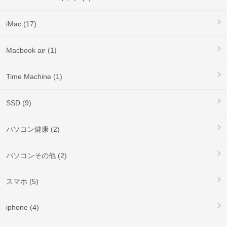
iMac (17)
Macbook air (1)
Time Machine (1)
SSD (9)
パソコン健康 (2)
パソコンその他 (2)
スマホ (5)
iphone (4)