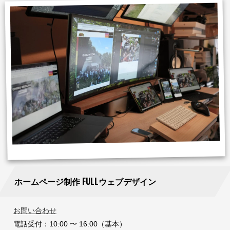
ホームページ制作 FULLウェブデザイン
お問い合わせ
電話受付：10:00 〜 16:00（基本）