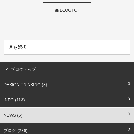
BLOGTOP
ブログトップ
DESIGN TNINKING (3)
INFO (113)
NEWS (5)
ブログ (226)