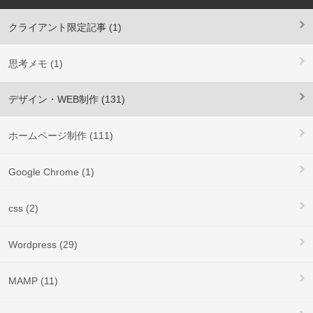
クライアント限定記事 (1)
思考メモ (1)
デザイン・WEB制作 (131)
ホームページ制作 (111)
Google Chrome (1)
css (2)
Wordpress (29)
MAMP (11)