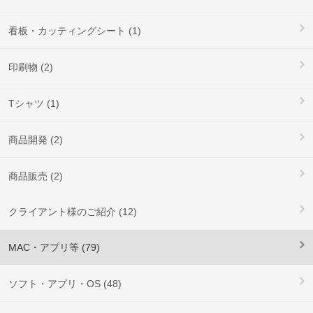
看板・カッティングシート (1)
印刷物 (2)
Tシャツ (1)
商品開発 (2)
商品販売 (2)
クライアント様のご紹介 (12)
MAC・アプリ等 (79)
ソフト・アプリ・OS (48)