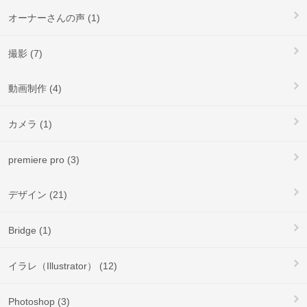
オーナーさんの声 (1)
撮影 (7)
動画制作 (4)
カメラ (1)
premiere pro (3)
デザイン (21)
Bridge (1)
イラレ（Illustrator） (12)
Photoshop (3)