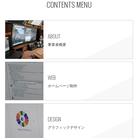
CONTENTS MENU
ABOUT
事業者概要
WEB
ホームページ制作
DESIGN
グラフィックデザイン