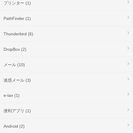
プリンター (1)
PathFinder (1)
Thunderbird (6)
DropBox (2)
メール (10)
迷惑メール (3)
e-tax (1)
便利アプリ (1)
Android (2)