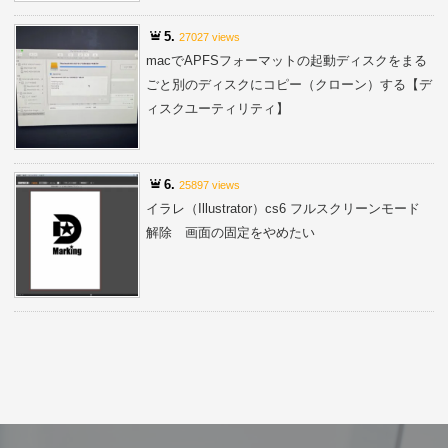
5.
27027 views
macでAPFSフォーマットの起動ディスクをまる
ごと別のディスクにコピー（クローン）する【デ
ィスクユーティリティ】
6.
25897 views
イラレ（Illustrator）cs6 フルスクリーンモード
解除 画面の固定をやめたい