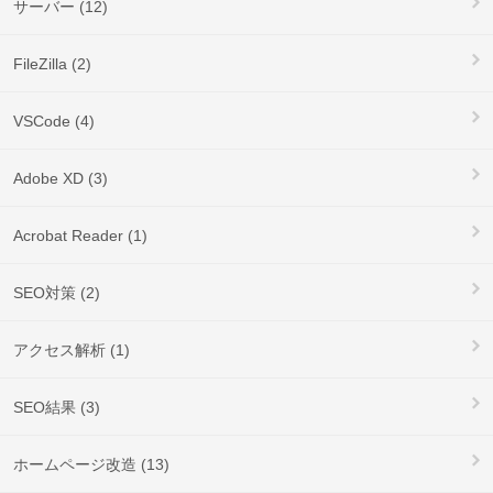
サーバー (12)
FileZilla (2)
VSCode (4)
Adobe XD (3)
Acrobat Reader (1)
SEO対策 (2)
アクセス解析 (1)
SEO結果 (3)
ホームページ改造 (13)