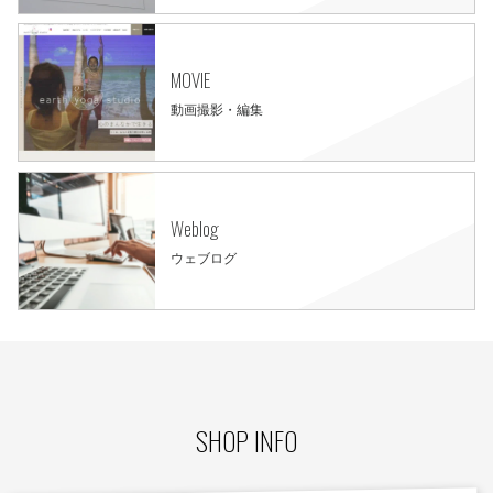
MOVIE
動画撮影・編集
Weblog
ウェブログ
SHOP INFO