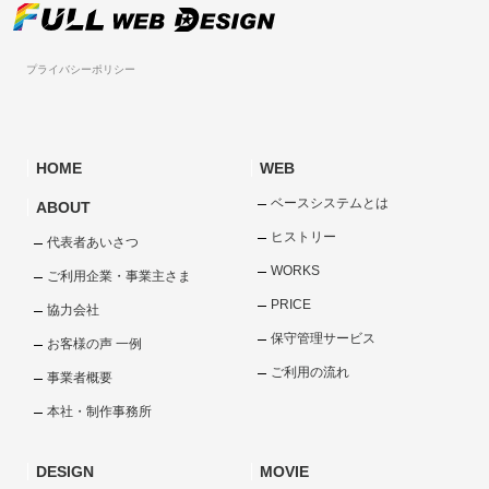
プライバシーポリシー
HOME
WEB
ベースシステムとは
ABOUT
ヒストリー
代表者あいさつ
WORKS
ご利用企業・事業主さま
PRICE
協力会社
保守管理サービス
お客様の声 一例
ご利用の流れ
事業者概要
本社・制作事務所
DESIGN
MOVIE