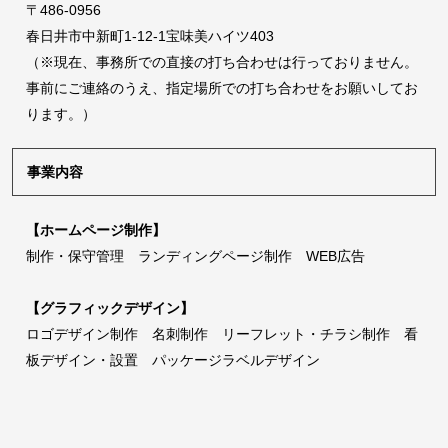
〒486-0956
春日井市中新町1-12-1宝味美ハイツ403
（※現在、事務所での直接の打ち合わせは行っておりません。
事前にご連絡のうえ、指定場所での打ち合わせをお願いしてお
ります。）
事業内容
【ホームページ制作】
制作・保守管理 ランディングページ制作 WEB広告
【グラフィックデザイン】
ロゴデザイン制作 名刺制作 リーフレット・チラシ制作 看
板デザイン・設置 パッケージラベルデザイン