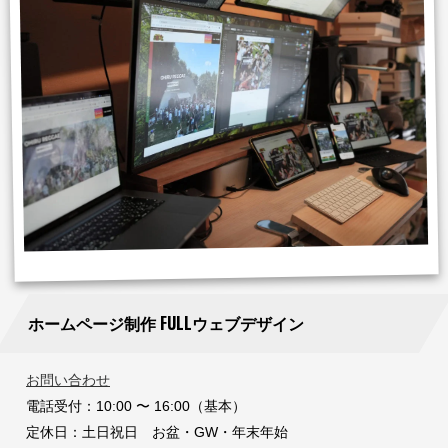
ホームページ制作 FULLウェブデザイン
お問い合わせ
電話受付：10:00 〜 16:00（基本）
定休日：土日祝日 お盆・GW・年末年始