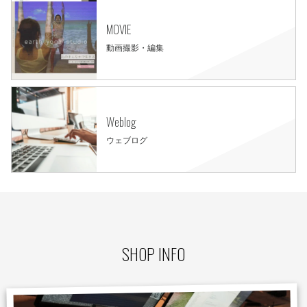
MOVIE
動画撮影・編集
Weblog
ウェブログ
SHOP INFO