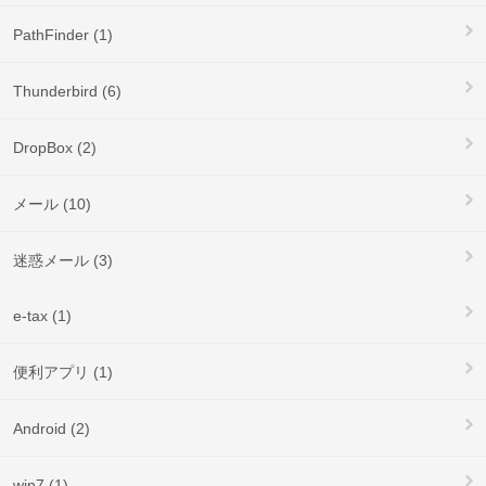
PathFinder (1)
Thunderbird (6)
DropBox (2)
メール (10)
迷惑メール (3)
e-tax (1)
便利アプリ (1)
Android (2)
win7 (1)