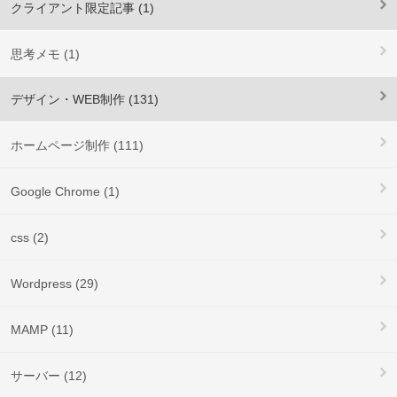
クライアント限定記事 (1)
思考メモ (1)
デザイン・WEB制作 (131)
ホームページ制作 (111)
Google Chrome (1)
css (2)
Wordpress (29)
MAMP (11)
サーバー (12)