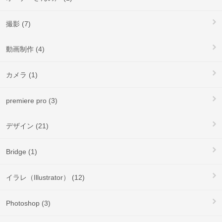
撮影 (7)
動画制作 (4)
カメラ (1)
premiere pro (3)
デザイン (21)
Bridge (1)
イラレ（Illustrator） (12)
Photoshop (3)