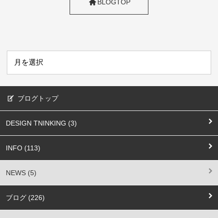
BLOGTOP
ブログトップ
DESIGN TNINKING (3)
INFO (113)
NEWS (5)
ブログ (226)