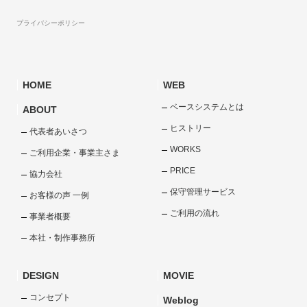
プライバシーポリシー
HOME
WEB
ベースシステムとは
ABOUT
ヒストリー
代表者あいさつ
WORKS
ご利用企業・事業主さま
PRICE
協力会社
保守管理サービス
お客様の声 一例
ご利用の流れ
事業者概要
本社・制作事務所
DESIGN
MOVIE
コンセプト
Weblog