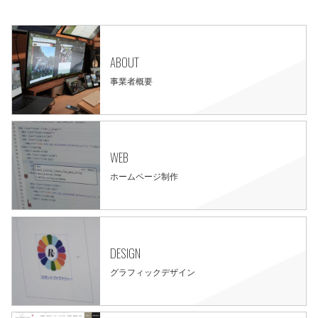
ABOUT
事業者概要
WEB
ホームページ制作
DESIGN
グラフィックデザイン