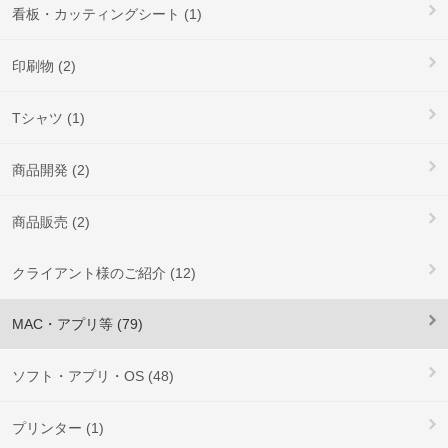
看板・カッティングシート (1)
印刷物 (2)
Tシャツ (1)
商品開発 (2)
商品販売 (2)
クライアント様のご紹介 (12)
MAC・アプリ等 (79)
ソフト・アプリ・OS (48)
プリンター (1)