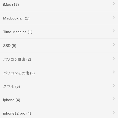
iMac (17)
Macbook air (1)
Time Machine (1)
SSD (9)
パソコン健康 (2)
パソコンその他 (2)
スマホ (5)
iphone (4)
iphone12 pro (4)