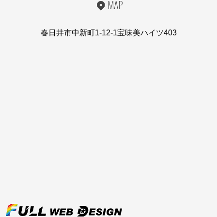
MAP
春日井市中新町1-12-1宝味美ハイツ403