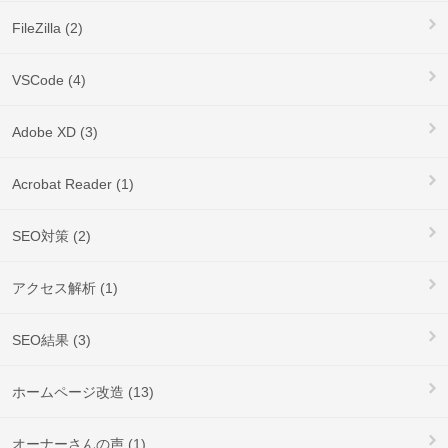
FileZilla (2)
VSCode (4)
Adobe XD (3)
Acrobat Reader (1)
SEO対策 (2)
アクセス解析 (1)
SEO結果 (3)
ホームページ改造 (13)
オーナーさんの声 (1)