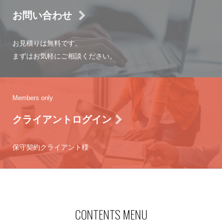
お問い合わせ
お見積りは無料です。
まずはお気軽にご相談ください。
Members only
クライアントログイン
保守契約クライアント様
CONTENTS MENU