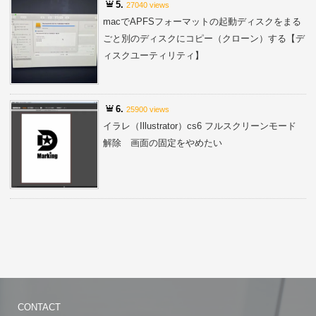
5.
27040 views
macでAPFSフォーマットの起動ディスクをまる
ごと別のディスクにコピー（クローン）する【デ
ィスクユーティリティ】
6.
25900 views
イラレ（Illustrator）cs6 フルスクリーンモード
解除 画面の固定をやめたい
CONTACT