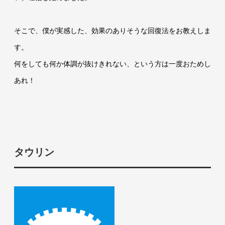
そこで、僕が実感した、効果のありそうな回復法をお教えしま
す。
何をしても何か体調が抜けきれない、という方は一度おためし
あれ！
タウリン