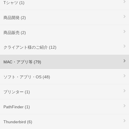
Tシャツ (1)
商品開発 (2)
商品販売 (2)
クライアント様のご紹介 (12)
MAC・アプリ等 (79)
ソフト・アプリ・OS (48)
プリンター (1)
PathFinder (1)
Thunderbird (6)