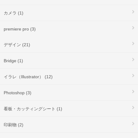
カメラ (1)
premiere pro (3)
デザイン (21)
Bridge (1)
イラレ（Illustrator） (12)
Photoshop (3)
看板・カッティングシート (1)
印刷物 (2)