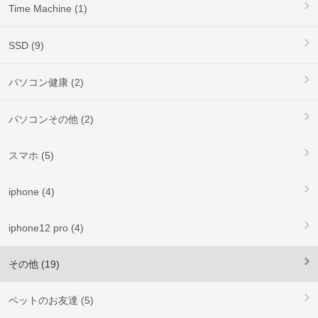
Time Machine (1)
SSD (9)
パソコン健康 (2)
パソコンその他 (2)
スマホ (5)
iphone (4)
iphone12 pro (4)
その他 (19)
ペットのお友達 (5)