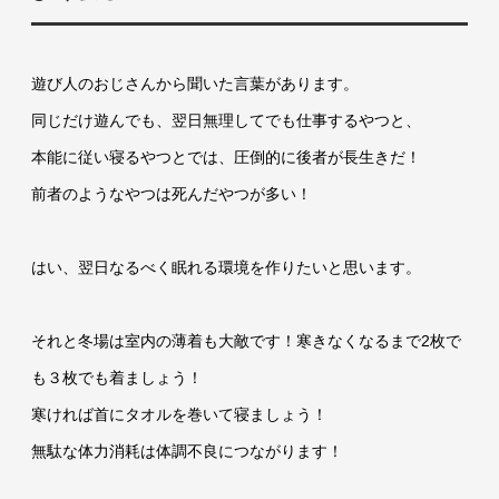
遊び人のおじさんから聞いた言葉があります。
同じだけ遊んでも、翌日無理してでも仕事するやつと、
本能に従い寝るやつとでは、圧倒的に後者が長生きだ！
前者のようなやつは死んだやつが多い！
はい、翌日なるべく眠れる環境を作りたいと思います。
それと冬場は室内の薄着も大敵です！寒きなくなるまで2枚で
も３枚でも着ましょう！
寒ければ首にタオルを巻いて寝ましょう！
無駄な体力消耗は体調不良につながります！