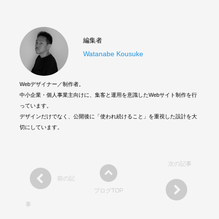
編集者
Watanabe Kousuke
Webデザイナー／制作者。
中小企業・個人事業主向けに、集客と運用を意識したWebサイト制作を行
っています。
デザインだけでなく、公開後に「使われ続けること」を重視した設計を大
切にしています。
次の記事
前の記
ブログTOP
事