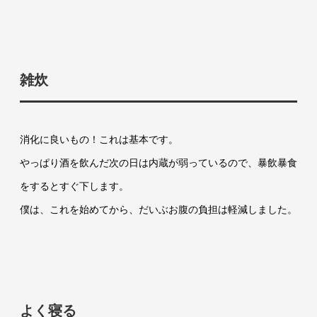
雑炊
消化に良いもの！これは基本です。
やっぱり酒を飲んだ次の日は内蔵が弱っているので、暴飲暴食
をするとすぐ下します。
僕は、これを始めてから、だいぶお腹の負担は軽減しました。
よく寝る