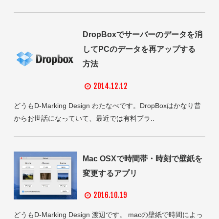
DropBoxでサーバーのデータを消
してPCのデータを再アップする
方法
2014.12.12
どうもD-Marking Design わたなべです。DropBoxはかなり昔
からお世話になっていて、最近では有料プラ..
Mac OSXで時間帯・時刻で壁紙を
変更するアプリ
2016.10.19
どうもD-Marking Design 渡辺です。 macの壁紙で時間によっ