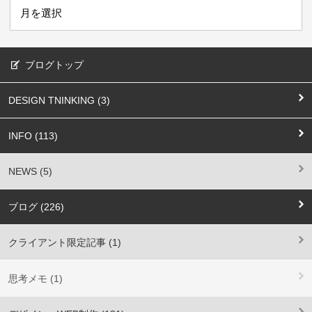
ブログトップ
DESIGN TNINKING (3)
INFO (113)
NEWS (5)
ブログ (226)
クライアント限定記事 (1)
思考メモ (1)