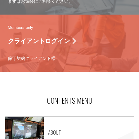
まずはお気軽にご相談ください。
Members only
クライアントログイン
保守契約クライアント様
CONTENTS MENU
ABOUT