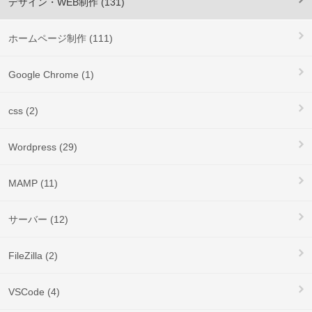
デザイン・WEB制作 (131)
ホームページ制作 (111)
Google Chrome (1)
css (2)
Wordpress (29)
MAMP (11)
サーバー (12)
FileZilla (2)
VSCode (4)