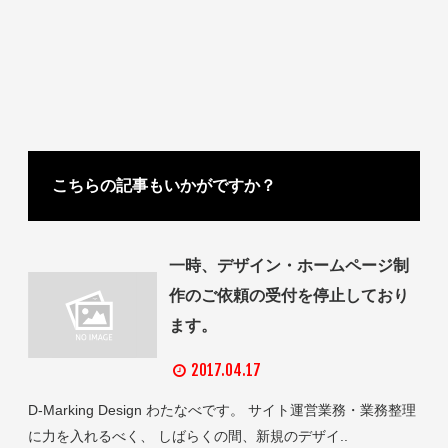
こちらの記事もいかがですか？
一時、デザイン・ホームページ制
作のご依頼の受付を停止しており
ます。
2017.04.17
D-Marking Design わたなべです。 サイト運営業務・業務整理
に力を入れるべく、 しばらくの間、新規のデザイ..