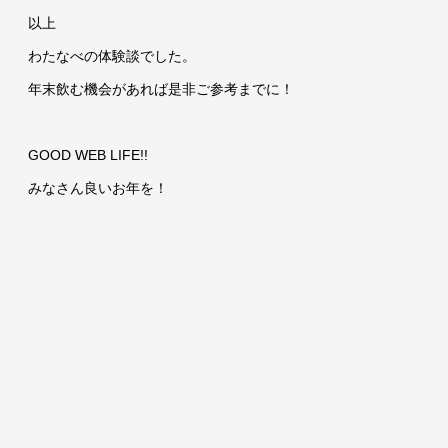
以上
わたなべの体験談でした。
年末飲む機会があれば是非ご参考までに！
GOOD WEB LIFE!!
みなさん良いお年を！