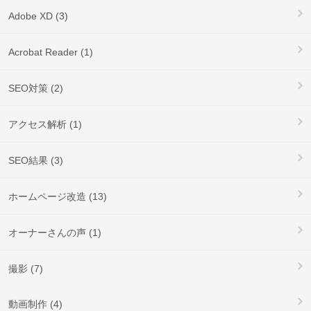
Adobe XD (3)
Acrobat Reader (1)
SEO対策 (2)
アクセス解析 (1)
SEO結果 (3)
ホームページ改造 (13)
オーナーさんの声 (1)
撮影 (7)
動画制作 (4)