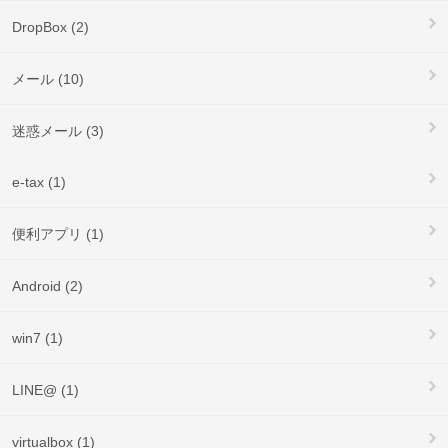
DropBox (2)
メール (10)
迷惑メール (3)
e-tax (1)
便利アプリ (1)
Android (2)
win7 (1)
LINE@ (1)
virtualbox (1)