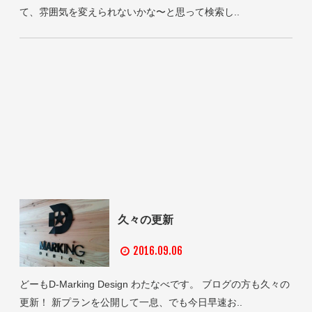
て、雰囲気を変えられないかな〜と思って検索し..
久々の更新
2016.09.06
どーもD-Marking Design わたなべです。 ブログの方も久々の
更新！ 新プランを公開して一息、でも今日早速お..