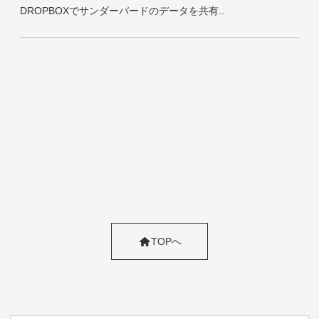
DROPBOXでサンダーバードのデータを共有..
TOPへ