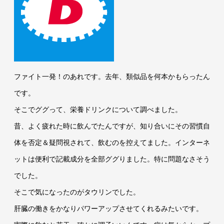
ファイト一発！のあれです。去年、類似品を何本かもらったん
です。
そこでググって、栄養ドリンクについて調べました。
昔、よく疲れた時に飲んでたんですが、知り合いにその習慣自
体を否定＆疑問視されて、飲むのを控えてました。インターネ
ットは便利で記載成分を全部ググりました。特に問題なさそう
でした。
そこで気になったのがタウリンでした。
肝臓の働きをかなりパワーアップさせてくれるみたいです。