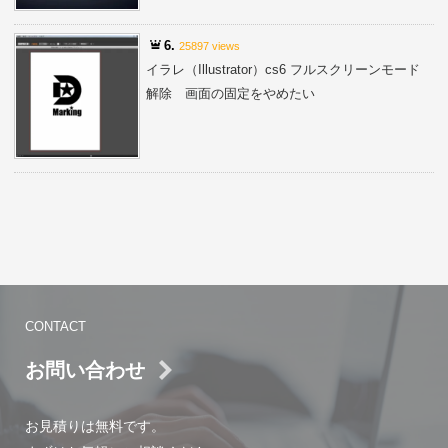
6.
25897 views
イラレ（Illustrator）cs6 フルスクリーンモード
解除 画面の固定をやめたい
CONTACT
お問い合わせ
お見積りは無料です。