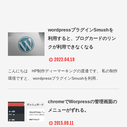
wordpressプラグインSmushを
利用すると、ブログカードのリン
クが利用できなくなる
2022.04.19
こんにちは HP制作ディーマーキングの渡邊です。 私の制作
環境ですと、 wordpressプラグインSmushを利用..
chromeでWorpressの管理画面の
メニューがずれる。
2015.09.11