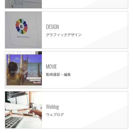
DESIGN
グラフィックデザイン
MOVIE
動画撮影・編集
Weblog
ウェブログ