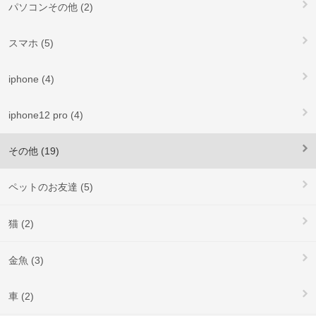
パソコンその他 (2)
スマホ (5)
iphone (4)
iphone12 pro (4)
その他 (19)
ペットのお友達 (5)
猫 (2)
金魚 (3)
車 (2)