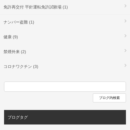
免許再交付 平針運転免許試験場 (1)
ナンバー盗難 (1)
健康 (9)
禁煙外来 (2)
コロナワクチン (3)
ブログタグ