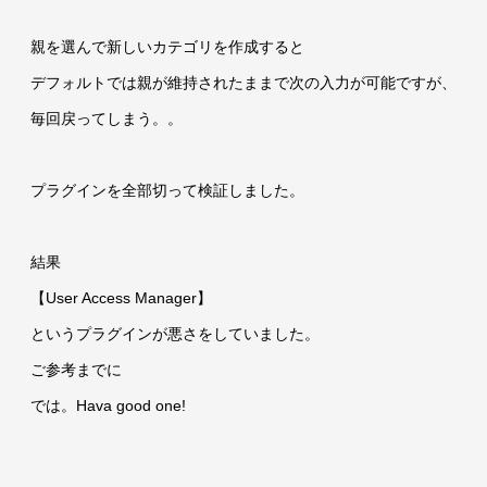
親を選んで新しいカテゴリを作成すると
デフォルトでは親が維持されたままで次の入力が可能ですが、
毎回戻ってしまう。。
プラグインを全部切って検証しました。
結果
【User Access Manager】
というプラグインが悪さをしていました。
ご参考までに
では。Hava good one!