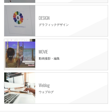
DESIGN
グラフィックデザイン
MOVIE
動画撮影・編集
Weblog
ウェブログ