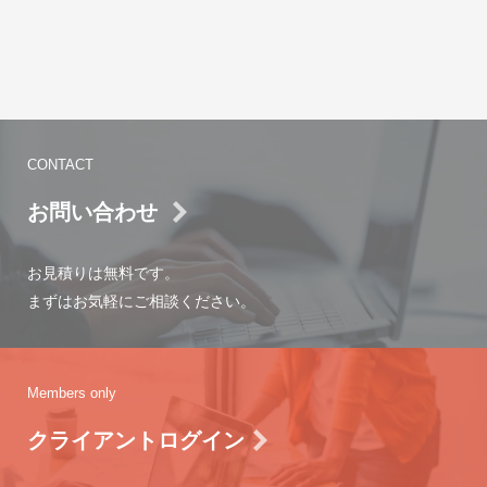
CONTACT
お問い合わせ
お見積りは無料です。
まずはお気軽にご相談ください。
Members only
クライアントログイン