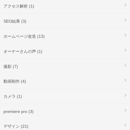
アクセス解析 (1)
SEO結果 (3)
ホームページ改造 (13)
オーナーさんの声 (1)
撮影 (7)
動画制作 (4)
カメラ (1)
premiere pro (3)
デザイン (21)