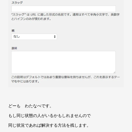
どーも わたなべです。
もし同じ状態の人がいるかもしれませんので
同じ状況であれば解決する方法を残します。