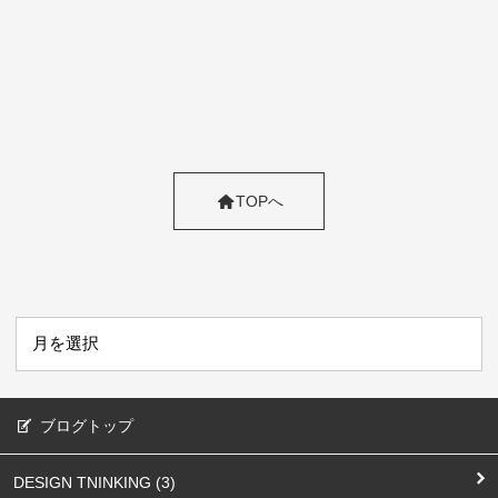
TOPへ
ブログトップ
DESIGN TNINKING (3)