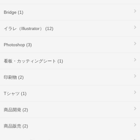
Bridge (1)
イラレ（Illustrator） (12)
Photoshop (3)
看板・カッティングシート (1)
印刷物 (2)
Tシャツ (1)
商品開発 (2)
商品販売 (2)