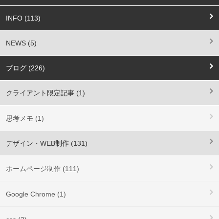
INFO (113)
NEWS (5)
ブログ (226)
クライアント限定記事 (1)
思考メモ (1)
デザイン・WEB制作 (131)
ホームページ制作 (111)
Google Chrome (1)