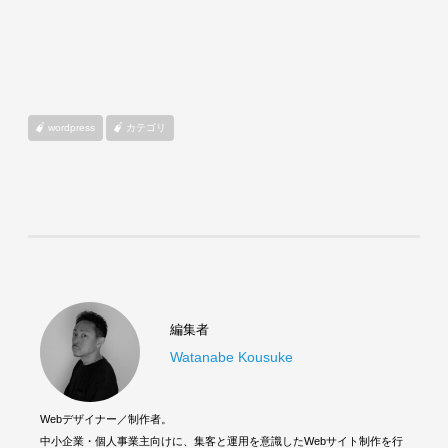
wordpress
カテゴリ
編集者
Watanabe Kousuke
Webデザイナー／制作者。
中小企業・個人事業主向けに、集客と運用を意識したWebサイト制作を行