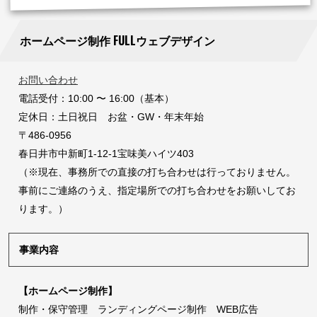
ホームページ制作 FULLウェブデザイン
お問い合わせ
電話受付：10:00 〜 16:00（基本）
定休日：土日祝日 お盆・GW・年末年始
〒486-0956
春日井市中新町1-12-1宝味美ハイツ403
（※現在、事務所での直接の打ち合わせは行っておりません。
事前にご連絡のうえ、指定場所での打ち合わせをお願いしてお
ります。）
事業内容
【ホームページ制作】
制作・保守管理 ランディングページ制作 WEB広告