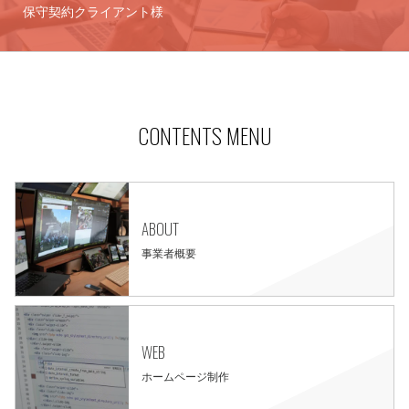
保守契約クライアント様
CONTENTS MENU
ABOUT
事業者概要
WEB
ホームページ制作