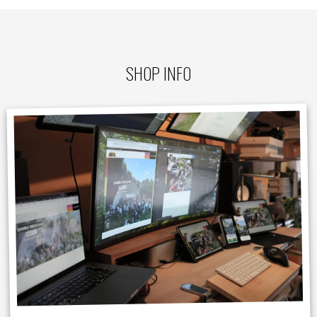
SHOP INFO