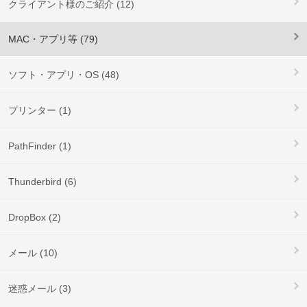
クライアント様のご紹介 (12)
MAC・アプリ等 (79)
ソフト・アプリ・OS (48)
プリンター (1)
PathFinder (1)
Thunderbird (6)
DropBox (2)
メール (10)
迷惑メール (3)