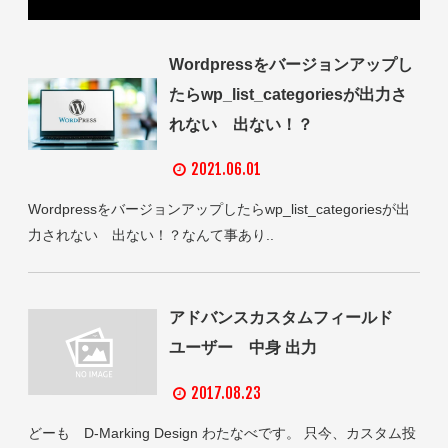
Wordpressをバージョンアップし
たらwp_list_categoriesが出力さ
れない 出ない！？
2021.06.01
Wordpressをバージョンアップしたらwp_list_categoriesが出
力されない 出ない！？なんて事あり..
アドバンスカスタムフィールド
ユーザー 中身 出力
2017.08.23
どーも D-Marking Design わたなべです。 只今、カスタム投