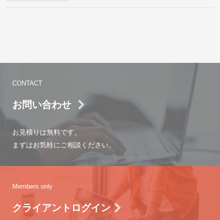
CONTACT
お問い合わせ
お見積りは無料です。
まずはお気軽にご相談ください。
Members only
クライアントログイン