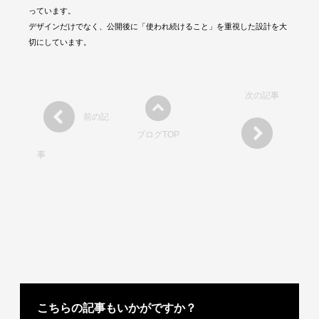
っています。
デザインだけでなく、公開後に「使われ続けること」を重視した設計を大
切にしています。
次の記事
前の記
ブログTOP
事
こちらの記事もいかがですか？