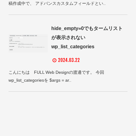
稿作成中で、 アドバンスカスタムフィールドとい..
hide_empty=0でもタームリスト
が表示されない
wp_list_categories
2024.03.22
こんにちは FULL Web Designの渡邊です。 今回
wp_list_categoriesを $args = ar..