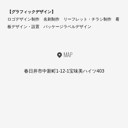
【グラフィックデザイン】
ロゴデザイン制作 名刺制作 リーフレット・チラシ制作 看
板デザイン・設置 パッケージラベルデザイン
MAP
春日井市中新町1-12-1宝味美ハイツ403