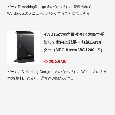
どーもD-markingDesign わたなべです。 管理画面で
Wordpressのメニューがバグッてることに気づきま..
HWD15の室内電波強化 窓際で受
信して室内全部屋へ 無線LANルー
ター（NEC Aterm WG1200HS）
2015.07.07
どーも。D-Marking Desigin わたなべです。 Wimax２の３日
で3G規制が始まり、通常のWIMAXがフ..