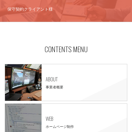
保守契約クライアント様
CONTENTS MENU
ABOUT
事業者概要
WEB
ホームページ制作