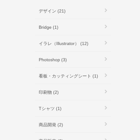
デザイン (21)
Bridge (1)
イラレ（Illustrator） (12)
Photoshop (3)
看板・カッティングシート (1)
印刷物 (2)
Tシャツ (1)
商品開発 (2)