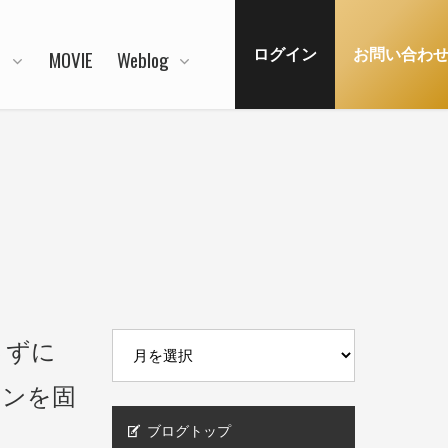
N
MOVIE
Weblog
ログイン
お問い合わ
さずに
ョンを固
ブログトップ