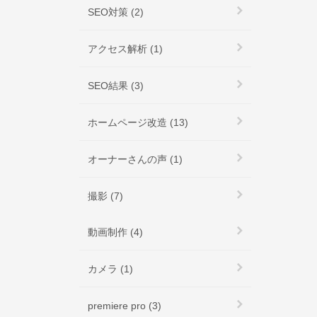
SEO対策 (2)
アクセス解析 (1)
SEO結果 (3)
ホームページ改造 (13)
オーナーさんの声 (1)
撮影 (7)
動画制作 (4)
カメラ (1)
premiere pro (3)