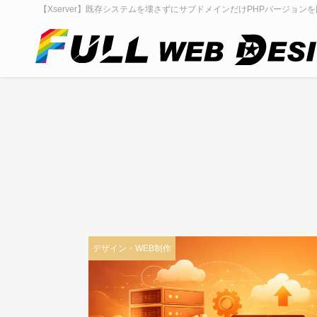
【Xserver】既存システムを壊さずにサブドメインだけPHPバージョンを固定
デザイン・WEB制作