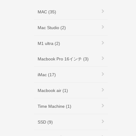
MAC (35)
Mac Studio (2)
M1 ultra (2)
Macbook Pro 16インチ (3)
iMac (17)
Macbook air (1)
Time Machine (1)
SSD (9)