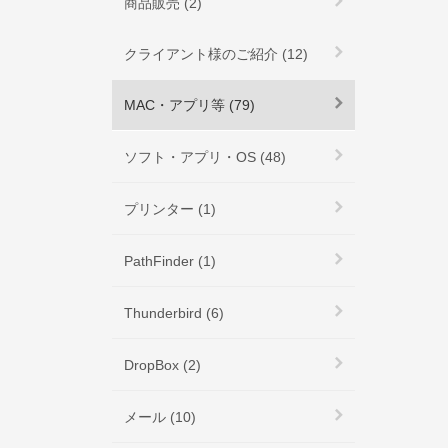
商品販売 (2)
クライアント様のご紹介 (12)
MAC・アプリ等 (79)
ソフト・アプリ・OS (48)
プリンター (1)
PathFinder (1)
Thunderbird (6)
DropBox (2)
メール (10)