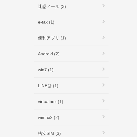
迷惑メール (3)
e-tax (1)
便利アプリ (1)
Android (2)
win7 (1)
LINE@ (1)
virtualbox (1)
wimax2 (2)
格安SIM (3)