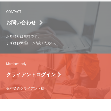
CONTACT
お問い合わせ
お見積りは無料です。
まずはお気軽にご相談ください。
Members only
クライアントログイン
保守契約クライアント様