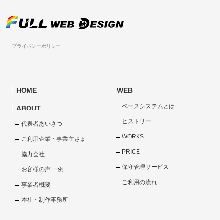
プライバシーポリシー
HOME
WEB
ベースシステムとは
ABOUT
ヒストリー
代表者あいさつ
WORKS
ご利用企業・事業主さま
PRICE
協力会社
保守管理サービス
お客様の声 一例
ご利用の流れ
事業者概要
本社・制作事務所