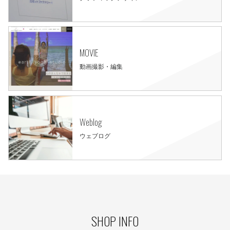
MOVIE
動画撮影・編集
Weblog
ウェブログ
SHOP INFO