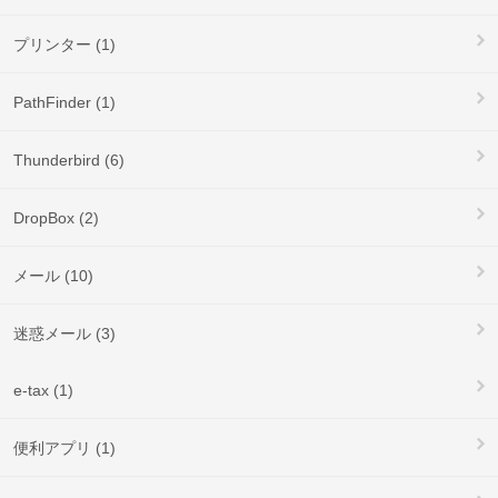
プリンター (1)
PathFinder (1)
Thunderbird (6)
DropBox (2)
メール (10)
迷惑メール (3)
e-tax (1)
便利アプリ (1)