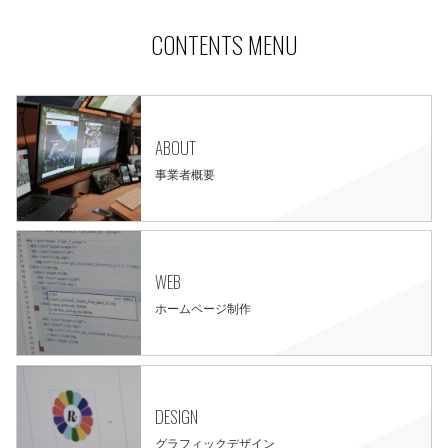
CONTENTS MENU
ABOUT
事業者概要
WEB
ホームページ制作
DESIGN
グラフィックデザイン