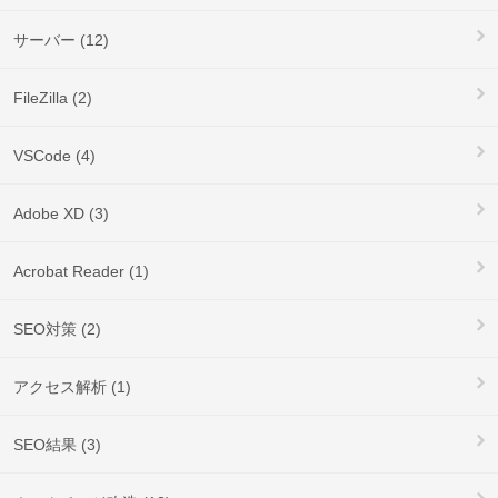
サーバー (12)
FileZilla (2)
VSCode (4)
Adobe XD (3)
Acrobat Reader (1)
SEO対策 (2)
アクセス解析 (1)
SEO結果 (3)