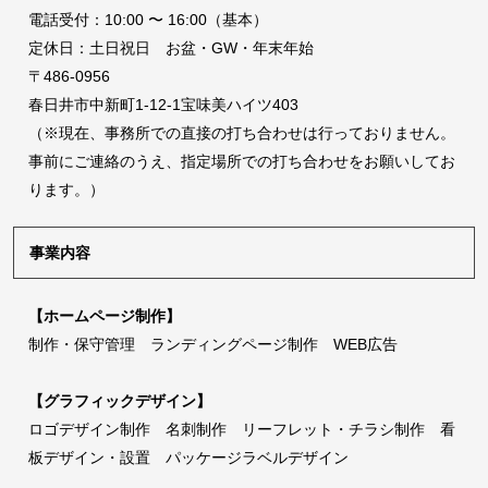
電話受付：10:00 〜 16:00（基本）
定休日：土日祝日 お盆・GW・年末年始
〒486-0956
春日井市中新町1-12-1宝味美ハイツ403
（※現在、事務所での直接の打ち合わせは行っておりません。
事前にご連絡のうえ、指定場所での打ち合わせをお願いしてお
ります。）
事業内容
【ホームページ制作】
制作・保守管理 ランディングページ制作 WEB広告
【グラフィックデザイン】
ロゴデザイン制作 名刺制作 リーフレット・チラシ制作 看
板デザイン・設置 パッケージラベルデザイン