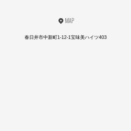
MAP
春日井市中新町1-12-1宝味美ハイツ403