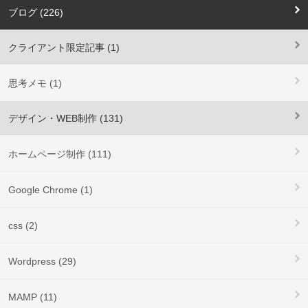
ブログ (226)
クライアント限定記事 (1)
思考メモ (1)
デザイン・WEB制作 (131)
ホームページ制作 (111)
Google Chrome (1)
css (2)
Wordpress (29)
MAMP (11)