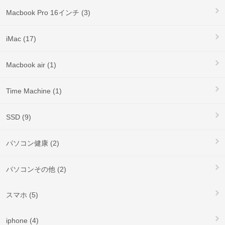
Macbook Pro 16インチ (3)
iMac (17)
Macbook air (1)
Time Machine (1)
SSD (9)
パソコン健康 (2)
パソコンその他 (2)
スマホ (5)
iphone (4)