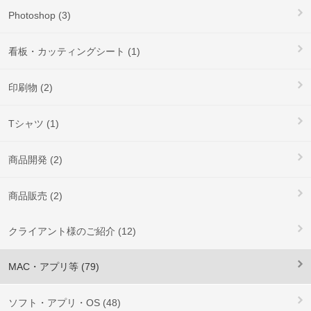
Photoshop (3)
看板・カッティングシート (1)
印刷物 (2)
Tシャツ (1)
商品開発 (2)
商品販売 (2)
クライアント様のご紹介 (12)
MAC・アプリ等 (79)
ソフト・アプリ・OS (48)