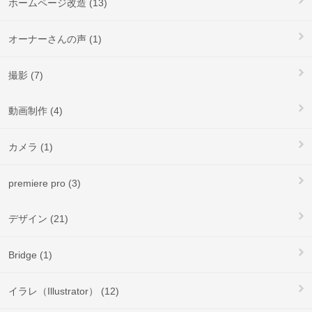
ホームページ改造 (13)
オーナーさんの声 (1)
撮影 (7)
動画制作 (4)
カメラ (1)
premiere pro (3)
デザイン (21)
Bridge (1)
イラレ（Illustrator） (12)