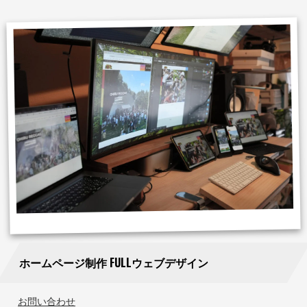
ホームページ制作 FULLウェブデザイン
お問い合わせ