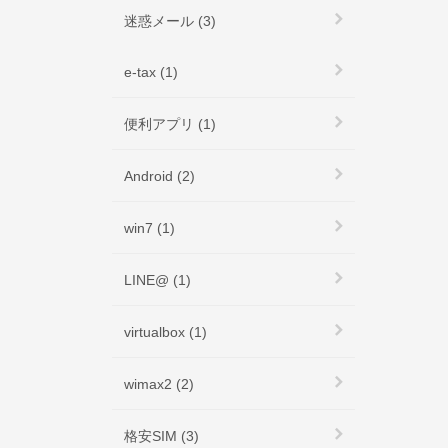
迷惑メール (3)
e-tax (1)
便利アプリ (1)
Android (2)
win7 (1)
LINE@ (1)
virtualbox (1)
wimax2 (2)
格安SIM (3)