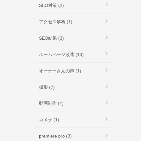
SEO対策 (2)
アクセス解析 (1)
SEO結果 (3)
ホームページ改造 (13)
オーナーさんの声 (1)
撮影 (7)
動画制作 (4)
カメラ (1)
premiere pro (3)