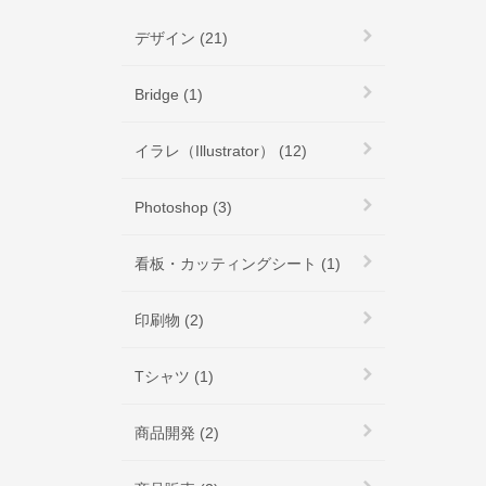
デザイン (21)
Bridge (1)
イラレ（Illustrator） (12)
Photoshop (3)
看板・カッティングシート (1)
印刷物 (2)
Tシャツ (1)
商品開発 (2)