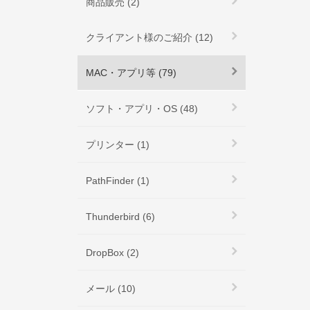
商品販売 (2)
クライアント様のご紹介 (12)
MAC・アプリ等 (79)
ソフト・アプリ・OS (48)
プリンター (1)
PathFinder (1)
Thunderbird (6)
DropBox (2)
メール (10)