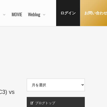
N
MOVIE
Weblog
ログイン
お問い合わ
) vs
ブログトップ