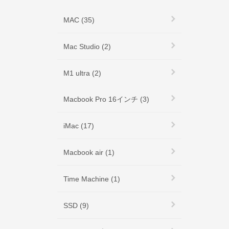
MAC (35)
Mac Studio (2)
M1 ultra (2)
Macbook Pro 16インチ (3)
iMac (17)
Macbook air (1)
Time Machine (1)
SSD (9)