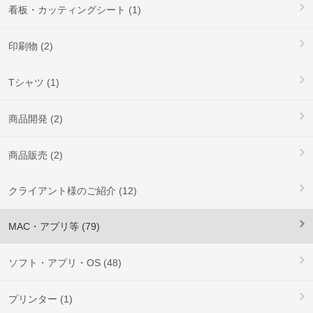
看板・カッティングシート (1)
印刷物 (2)
Tシャツ (1)
商品開発 (2)
商品販売 (2)
クライアント様のご紹介 (12)
MAC・アプリ等 (79)
ソフト・アプリ・OS (48)
プリンター (1)