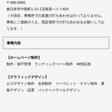
〒486-0956
春日井市中新町1-12-1宝味美ハイツ403
（※現在、事務所での直接の打ち合わせは行っておりません。
事前にご連絡のうえ、指定場所での打ち合わせをお願いしてお
ります。）
事業内容
【ホームページ制作】
制作・保守管理 ランディングページ制作 WEB広告
【グラフィックデザイン】
ロゴデザイン制作 名刺制作 リーフレット・チラシ制作 看
板デザイン・設置 パッケージラベルデザイン