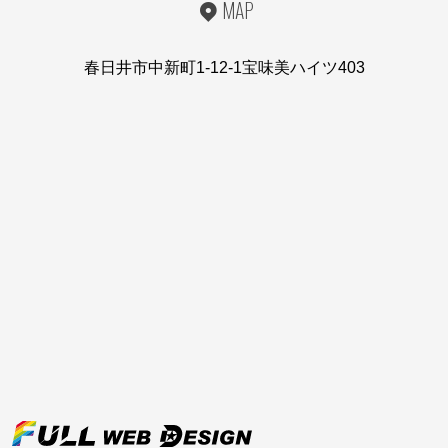
MAP
春日井市中新町1-12-1宝味美ハイツ403