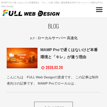
MAMP Proで遅くはないけど本番環境と「キレ」が違う理由 | 愛知県春日井市でホームページ制作はFULL
Web Design
BLOG
ローカルサーバー 高速化
タグ：
MAMP Proで遅くはないけど本番
環境と「キレ」が違う理由
2026.02.20
こんにちは FULL Web Designの渡邊です。 この記事は制作
者向けの記事です。 MAMP Proでローカルは..