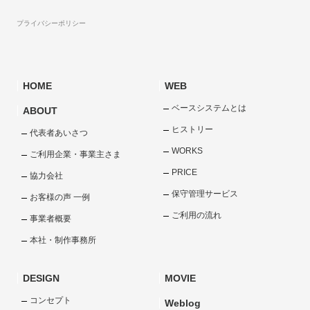
プライバシーポリシー
HOME
WEB
ベースシステムとは
ABOUT
ヒストリー
代表者あいさつ
WORKS
ご利用企業・事業主さま
PRICE
協力会社
保守管理サービス
お客様の声 一例
ご利用の流れ
事業者概要
本社・制作事務所
DESIGN
MOVIE
コンセプト
Weblog