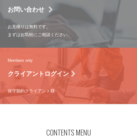
お問い合わせ
お見積りは無料です。
まずはお気軽にご相談ください。
Members only
クライアントログイン
保守契約クライアント様
CONTENTS MENU