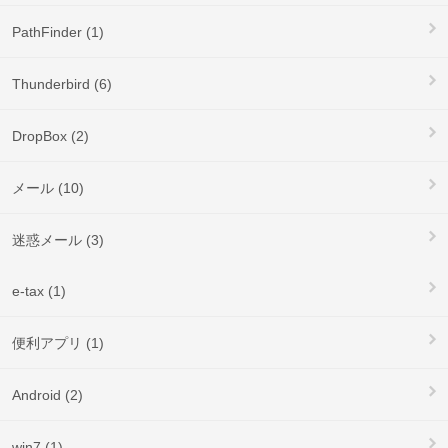
PathFinder (1)
Thunderbird (6)
DropBox (2)
メール (10)
迷惑メール (3)
e-tax (1)
便利アプリ (1)
Android (2)
win7 (1)