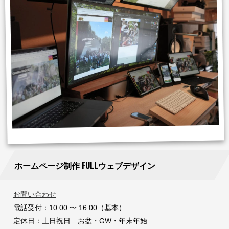
ホームページ制作 FULLウェブデザイン
お問い合わせ
電話受付：10:00 〜 16:00（基本）
定休日：土日祝日 お盆・GW・年末年始