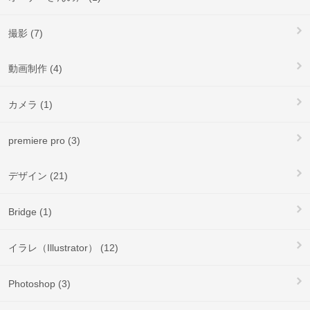
撮影 (7)
動画制作 (4)
カメラ (1)
premiere pro (3)
デザイン (21)
Bridge (1)
イラレ（Illustrator） (12)
Photoshop (3)