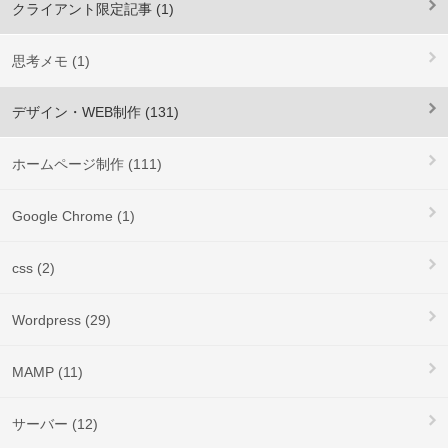
クライアント限定記事 (1)
思考メモ (1)
デザイン・WEB制作 (131)
ホームページ制作 (111)
Google Chrome (1)
css (2)
Wordpress (29)
MAMP (11)
サーバー (12)