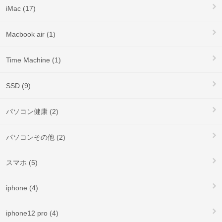
iMac (17)
Macbook air (1)
Time Machine (1)
SSD (9)
パソコン健康 (2)
パソコンその他 (2)
スマホ (5)
iphone (4)
iphone12 pro (4)