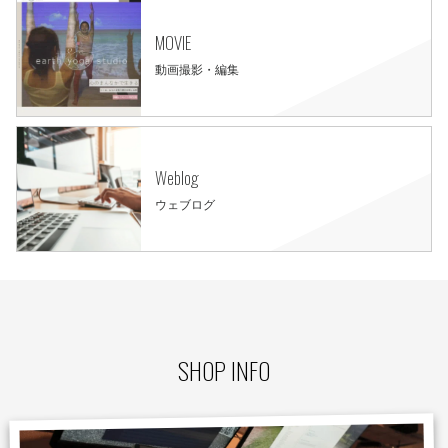
MOVIE
動画撮影・編集
Weblog
ウェブログ
SHOP INFO