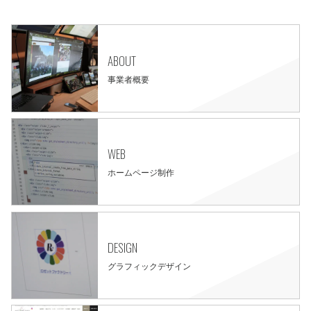
ABOUT
事業者概要
WEB
ホームページ制作
DESIGN
グラフィックデザイン