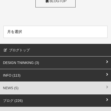
BLOGTOP
ブログトップ
DESIGN TNINKING (3)
INFO (113)
NEWS (5)
ブログ (226)