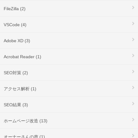
FileZilla (2)
VSCode (4)
Adobe XD (3)
Acrobat Reader (1)
SEO対策 (2)
アクセス解析 (1)
SEO結果 (3)
ホームページ改造 (13)
オーナーさんの声 (1)