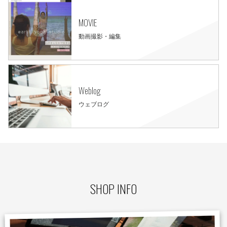
MOVIE
動画撮影・編集
Weblog
ウェブログ
SHOP INFO