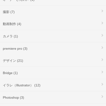
撮影 (7)
動画制作 (4)
カメラ (1)
premiere pro (3)
デザイン (21)
Bridge (1)
イラレ（Illustrator） (12)
Photoshop (3)