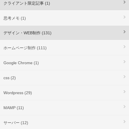
クライアント限定記事 (1)
思考メモ (1)
デザイン・WEB制作 (131)
ホームページ制作 (111)
Google Chrome (1)
css (2)
Wordpress (29)
MAMP (11)
サーバー (12)