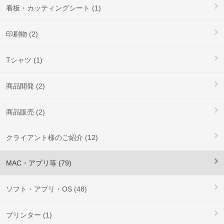
看板・カッティングシート (1)
印刷物 (2)
Tシャツ (1)
商品開発 (2)
商品販売 (2)
クライアント様のご紹介 (12)
MAC・アプリ等 (79)
ソフト・アプリ・OS (48)
プリンター (1)