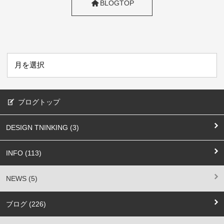
BLOGTOP
ブログトップ
DESIGN TNINKING (3)
INFO (113)
NEWS (5)
ブログ (226)