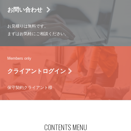
お問い合わせ
お見積りは無料です。
まずはお気軽にご相談ください。
Members only
クライアントログイン
保守契約クライアント様
CONTENTS MENU