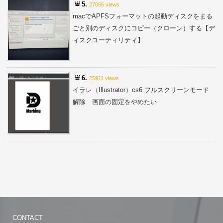
5.
27065 views
macでAPFSフォーマットの起動ディスクをまる
ごと別のディスクにコピー（クローン）する【デ
ィスクユーティリティ】
6.
25911 views
イラレ（Illustrator）cs6 フルスクリーンモード
解除 画面の固定をやめたい
CONTACT