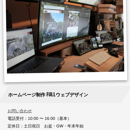
ホームページ制作 FULLウェブデザイン
お問い合わせ
電話受付：10:00 〜 16:00（基本）
定休日：土日祝日 お盆・GW・年末年始