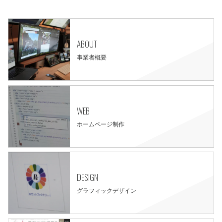
ABOUT
事業者概要
WEB
ホームページ制作
DESIGN
グラフィックデザイン