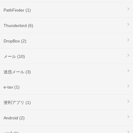
PathFinder (1)
Thunderbird (6)
DropBox (2)
メール (10)
迷惑メール (3)
e-tax (1)
便利アプリ (1)
Android (2)