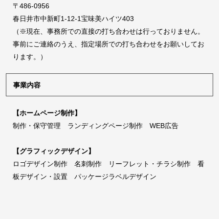
〒486-0956
春日井市中新町1-12-1宝味美ハイツ403
（※現在、事務所での直接の打ち合わせは行っておりません。
事前にご連絡のうえ、指定場所での打ち合わせをお願いしてお
ります。）
事業内容
【ホームページ制作】
制作・保守管理 ランディングページ制作 WEB広告
【グラフィックデザイン】
ロゴデザイン制作 名刺制作 リーフレット・チラシ制作 看
板デザイン・設置 パッケージラベルデザイン