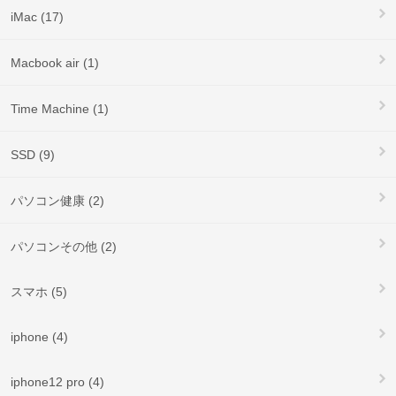
iMac (17)
Macbook air (1)
Time Machine (1)
SSD (9)
パソコン健康 (2)
パソコンその他 (2)
スマホ (5)
iphone (4)
iphone12 pro (4)