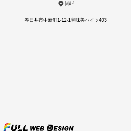
MAP
春日井市中新町1-12-1宝味美ハイツ403