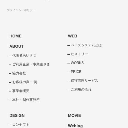
プライバシーポリシー
HOME
WEB
ベースシステムとは
ABOUT
ヒストリー
代表者あいさつ
WORKS
ご利用企業・事業主さま
PRICE
協力会社
保守管理サービス
お客様の声 一例
ご利用の流れ
事業者概要
本社・制作事務所
DESIGN
MOVIE
コンセプト
Weblog