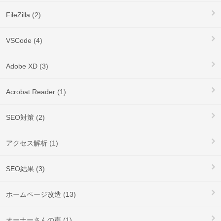
FileZilla (2)
VSCode (4)
Adobe XD (3)
Acrobat Reader (1)
SEO対策 (2)
アクセス解析 (1)
SEO結果 (3)
ホームページ改造 (13)
オーナーさんの声 (1)