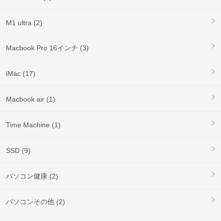
M1 ultra (2)
Macbook Pro 16インチ (3)
iMac (17)
Macbook air (1)
Time Machine (1)
SSD (9)
パソコン健康 (2)
パソコンその他 (2)