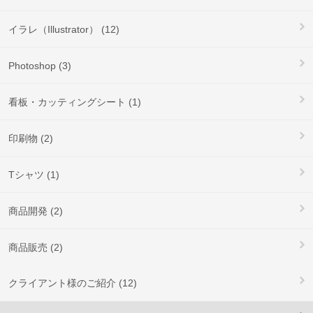
イラレ（Illustrator） (12)
Photoshop (3)
看板・カッティングシート (1)
印刷物 (2)
Tシャツ (1)
商品開発 (2)
商品販売 (2)
クライアント様のご紹介 (12)