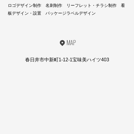
ロゴデザイン制作 名刺制作 リーフレット・チラシ制作 看
板デザイン・設置 パッケージラベルデザイン
MAP
春日井市中新町1-12-1宝味美ハイツ403