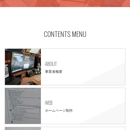
CONTENTS MENU
ABOUT
事業者概要
WEB
ホームページ制作