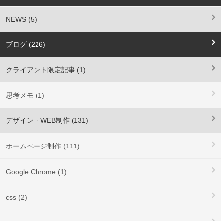
NEWS (5)
ブログ (226)
クライアント限定記事 (1)
思考メモ (1)
デザイン・WEB制作 (131)
ホームページ制作 (111)
Google Chrome (1)
css (2)