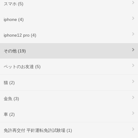
スマホ (5)
iphone (4)
iphone12 pro (4)
その他 (19)
ペットのお友達 (5)
猫 (2)
金魚 (3)
車 (2)
免許再交付 平針運転免許試験場 (1)