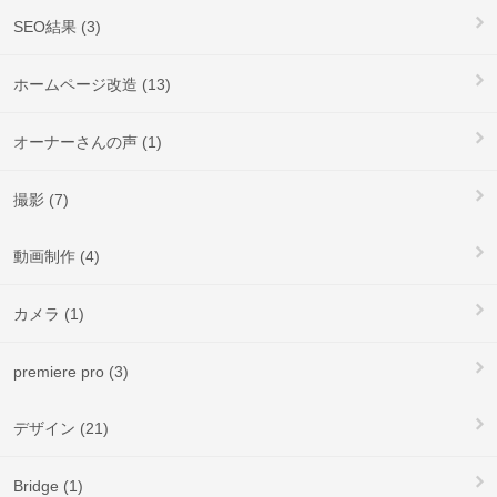
SEO結果 (3)
ホームページ改造 (13)
オーナーさんの声 (1)
撮影 (7)
動画制作 (4)
カメラ (1)
premiere pro (3)
デザイン (21)
Bridge (1)