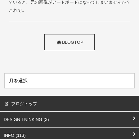
ていると、元の画像がアートボードになってしまいませんか？
これで..
BLOGTOP
ブログトップ
DESIGN TNINKING (3)
INFO (113)