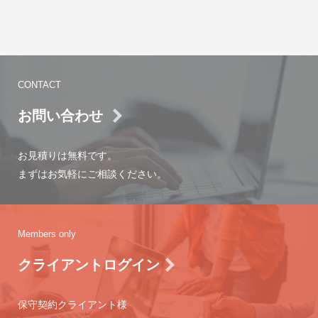
CONTACT
お問い合わせ
お見積りは無料です。
まずはお気軽にご相談ください。
Members only
クライアントログイン
保守契約クライアント様