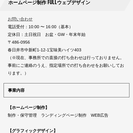
ホームページ制作 FULLウェブデザイン
お問い合わせ
電話受付：10:00 〜 16:00（基本）
定休日：土日祝日 お盆・GW・年末年始
〒486-0956
春日井市中新町1-12-1宝味美ハイツ403
（※現在、事務所での直接の打ち合わせは行っておりません。
事前にご連絡のうえ、指定場所での打ち合わせをお願いしてお
ります。）
事業内容
【ホームページ制作】
制作・保守管理 ランディングページ制作 WEB広告
【グラフィックデザイン】