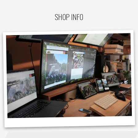
SHOP INFO