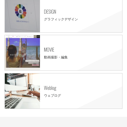
DESIGN
グラフィックデザイン
MOVIE
動画撮影・編集
Weblog
ウェブログ