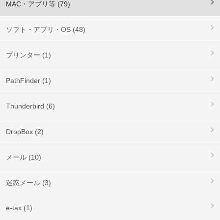
MAC・アプリ等 (79)
ソフト・アプリ・OS (48)
プリンター (1)
PathFinder (1)
Thunderbird (6)
DropBox (2)
メール (10)
迷惑メール (3)
e-tax (1)