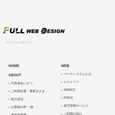
プライバシーポリシー
HOME
WEB
ベースシステムとは
ABOUT
ヒストリー
代表者あいさつ
WORKS
ご利用企業・事業主さま
PRICE
協力会社
保守管理サービス
お客様の声 一例
ご利用の流れ