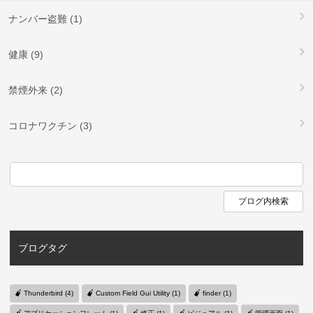
ナンバー盗難 (1)
健康 (9)
禁煙外来 (2)
コロナワクチン (3)
ブログタグ
Thunderbird (4)
Custom Field Gui Utility (1)
finder (1)