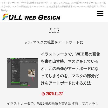
イラストレータで、WEB用の画像を書き出す時、マスクをしていると、元の画像がアートボードになってし
まうのを、マスクの部分だけをアートボードにする方法 | 愛知県春日井市でホームページ制作はFULL Web
Design
BLOG
マスクの範囲をアートボードに
タグ：
イラストレータで、WEB用の画像
を書き出す時、マスクをしている
と、元の画像がアートボードにな
ってしまうのを、マスクの部分だ
けをアートボードにする方法
2020.11.27
イラストレータで、WEB用の画像を書き出す時、マスクをし