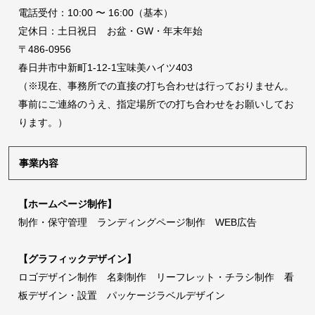
電話受付：10:00 〜 16:00（基本）
定休日：土日祝日 お盆・GW・年末年始
〒486-0956
春日井市中新町1-12-1宝味美ハイツ403
（※現在、事務所での直接の打ち合わせは行っておりません。
事前にご連絡のうえ、指定場所での打ち合わせをお願いしてお
ります。）
事業内容
【ホームページ制作】
制作・保守管理 ランディングページ制作 WEB広告
【グラフィックデザイン】
ロゴデザイン制作 名刺制作 リーフレット・チラシ制作 看
板デザイン・設置 パッケージラベルデザイン