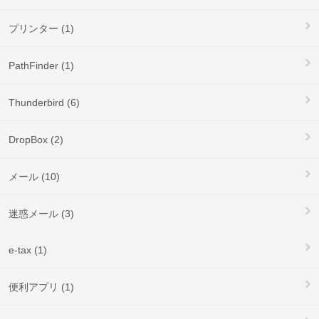
プリンター (1)
PathFinder (1)
Thunderbird (6)
DropBox (2)
メール (10)
迷惑メール (3)
e-tax (1)
便利アプリ (1)