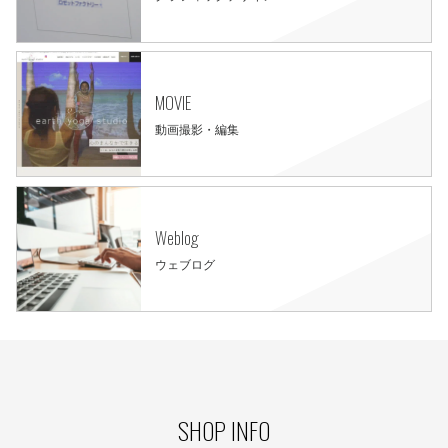
MOVIE
動画撮影・編集
Weblog
ウェブログ
SHOP INFO