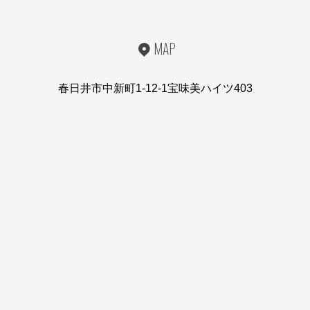
MAP
春日井市中新町1-12-1宝味美ハイツ403