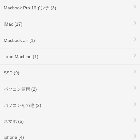
Macbook Pro 16インチ (3)
iMac (17)
Macbook air (1)
Time Machine (1)
SSD (9)
パソコン健康 (2)
パソコンその他 (2)
スマホ (5)
iphone (4)