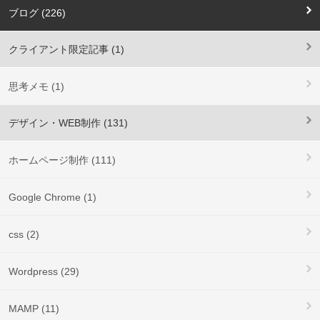
ブログ (226)
クライアント限定記事 (1)
思考メモ (1)
デザイン・WEB制作 (131)
ホームページ制作 (111)
Google Chrome (1)
css (2)
Wordpress (29)
MAMP (11)