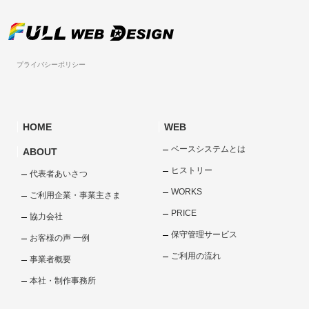
プライバシーポリシー
HOME
WEB
ベースシステムとは
ABOUT
ヒストリー
代表者あいさつ
WORKS
ご利用企業・事業主さま
PRICE
協力会社
保守管理サービス
お客様の声 一例
ご利用の流れ
事業者概要
本社・制作事務所