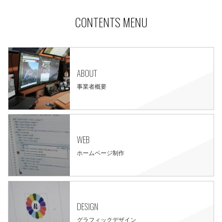
CONTENTS MENU
ABOUT
事業者概要
WEB
ホームページ制作
DESIGN
グラフィックデザイン