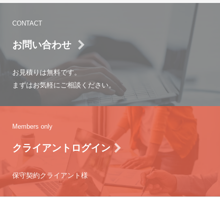
CONTACT
お問い合わせ
お見積りは無料です。
まずはお気軽にご相談ください。
Members only
クライアントログイン
保守契約クライアント様