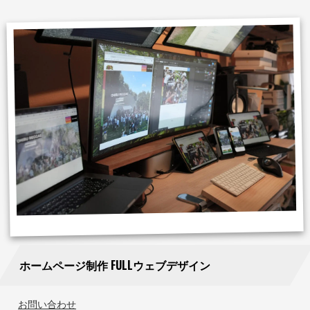
ホームページ制作 FULLウェブデザイン
お問い合わせ