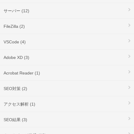
サーバー (12)
FileZilla (2)
VSCode (4)
Adobe XD (3)
Acrobat Reader (1)
SEO対策 (2)
アクセス解析 (1)
SEO結果 (3)