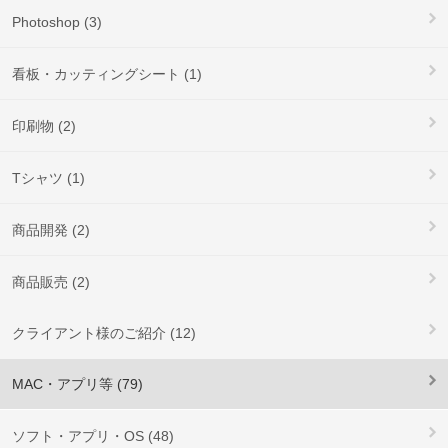
Photoshop (3)
看板・カッティングシート (1)
印刷物 (2)
Tシャツ (1)
商品開発 (2)
商品販売 (2)
クライアント様のご紹介 (12)
MAC・アプリ等 (79)
ソフト・アプリ・OS (48)