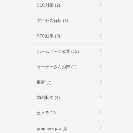
SEO対策 (2)
アクセス解析 (1)
SEO結果 (3)
ホームページ改造 (13)
オーナーさんの声 (1)
撮影 (7)
動画制作 (4)
カメラ (1)
premiere pro (3)