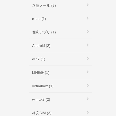
迷惑メール (3)
e-tax (1)
便利アプリ (1)
Android (2)
win7 (1)
LINE@ (1)
virtualbox (1)
wimax2 (2)
格安SIM (3)