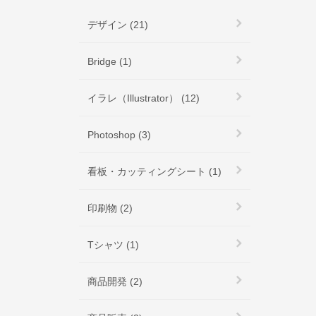
デザイン (21)
Bridge (1)
イラレ（Illustrator） (12)
Photoshop (3)
看板・カッティングシート (1)
印刷物 (2)
Tシャツ (1)
商品開発 (2)