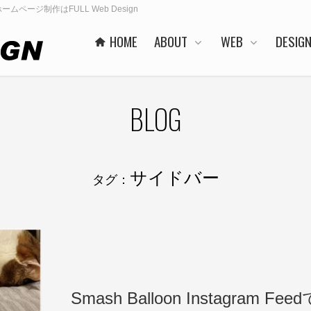
でホームページ制作はFULL Web Design
HOME
ABOUT
WEB
DESIG
BLOG
サイドバー
タグ：
Smash Balloon Instagram Fe