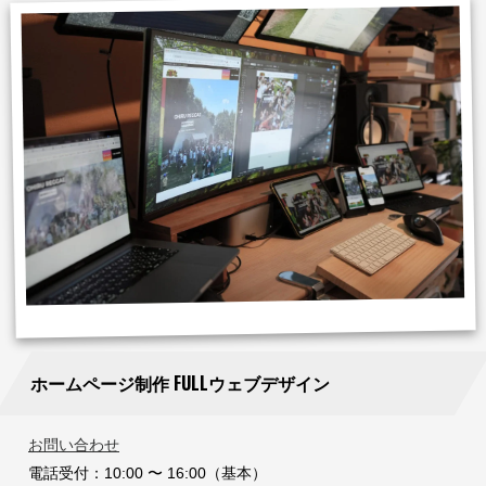
ホームページ制作 FULLウェブデザイン
お問い合わせ
電話受付：10:00 〜 16:00（基本）