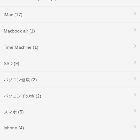
iMac (17)
Macbook air (1)
Time Machine (1)
SSD (9)
パソコン健康 (2)
パソコンその他 (2)
スマホ (5)
iphone (4)