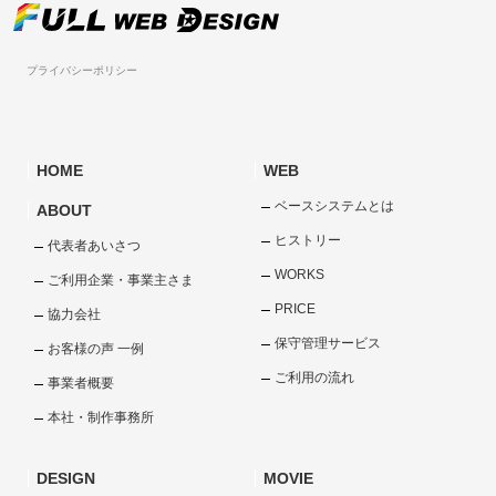
プライバシーポリシー
HOME
WEB
ベースシステムとは
ABOUT
ヒストリー
代表者あいさつ
WORKS
ご利用企業・事業主さま
PRICE
協力会社
保守管理サービス
お客様の声 一例
ご利用の流れ
事業者概要
本社・制作事務所
DESIGN
MOVIE