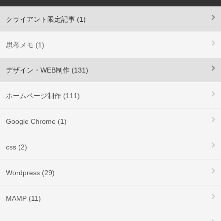
クライアント限定記事 (1)
思考メモ (1)
デザイン・WEB制作 (131)
ホームページ制作 (111)
Google Chrome (1)
css (2)
Wordpress (29)
MAMP (11)