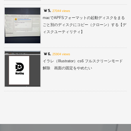
5.
27044 views
macでAPFSフォーマットの起動ディスクをまる
ごと別のディスクにコピー（クローン）する【デ
ィスクユーティリティ】
6.
25904 views
イラレ（Illustrator）cs6 フルスクリーンモード
解除 画面の固定をやめたい