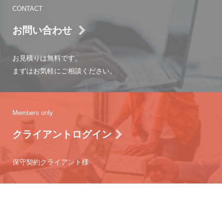
CONTACT
お問い合わせ
お見積りは無料です。
まずはお気軽にご相談ください。
Members only
クライアントログイン
保守契約クライアント様