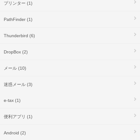
プリンター (1)
PathFinder (1)
Thunderbird (6)
DropBox (2)
メール (10)
迷惑メール (3)
e-tax (1)
便利アプリ (1)
Android (2)