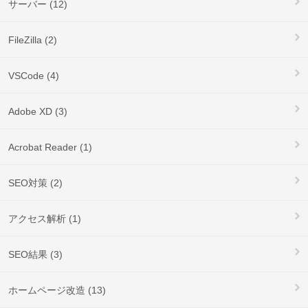
サーバー (12)
FileZilla (2)
VSCode (4)
Adobe XD (3)
Acrobat Reader (1)
SEO対策 (2)
アクセス解析 (1)
SEO結果 (3)
ホームページ改造 (13)