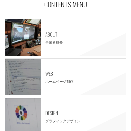
CONTENTS MENU
ABOUT
事業者概要
WEB
ホームページ制作
DESIGN
グラフィックデザイン