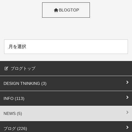
BLOGTOP
ブログトップ
DESIGN TNINKING (3)
INFO (113)
NEWS (5)
ブログ (226)