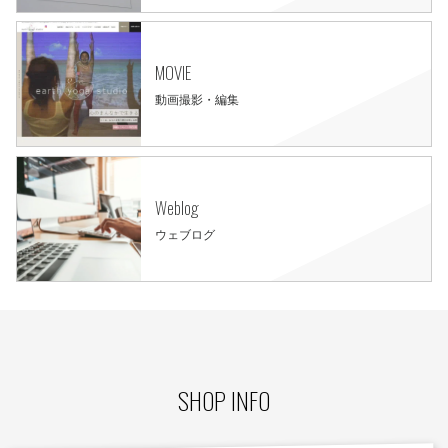
MOVIE
動画撮影・編集
Weblog
ウェブログ
SHOP INFO