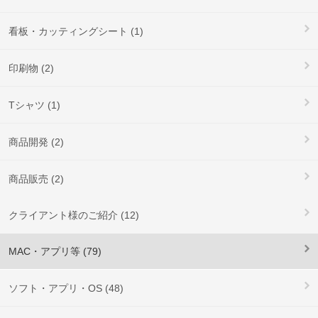
看板・カッティングシート (1)
印刷物 (2)
Tシャツ (1)
商品開発 (2)
商品販売 (2)
クライアント様のご紹介 (12)
MAC・アプリ等 (79)
ソフト・アプリ・OS (48)