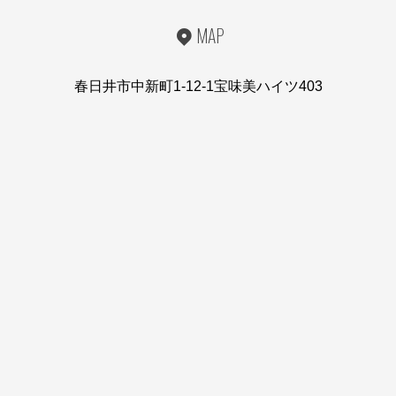
MAP
春日井市中新町1-12-1宝味美ハイツ403