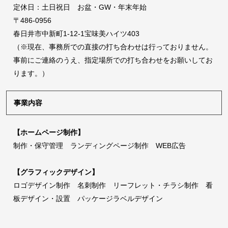
定休日：土日祝日 お盆・GW・年末年始
〒486-0956
春日井市中新町1-12-1宝味美ハイツ403
（※現在、事務所での直接の打ち合わせは行っておりません。
事前にご連絡のうえ、指定場所での打ち合わせをお願いしてお
ります。）
事業内容
【ホームページ制作】
制作・保守管理 ランディングページ制作 WEB広告
【グラフィックデザイン】
ロゴデザイン制作 名刺制作 リーフレット・チラシ制作 看
板デザイン・設置 パッケージラベルデザイン