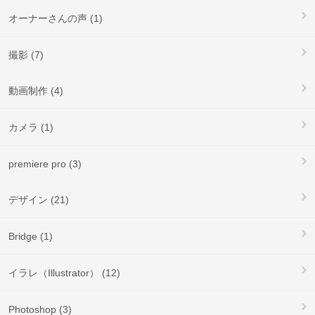
オーナーさんの声 (1)
撮影 (7)
動画制作 (4)
カメラ (1)
premiere pro (3)
デザイン (21)
Bridge (1)
イラレ（Illustrator） (12)
Photoshop (3)