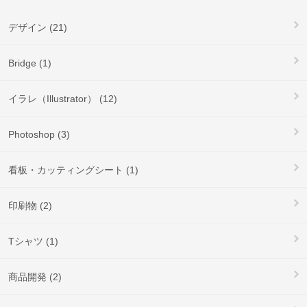
デザイン (21)
Bridge (1)
イラレ（Illustrator） (12)
Photoshop (3)
看板・カッティングシート (1)
印刷物 (2)
Tシャツ (1)
商品開発 (2)