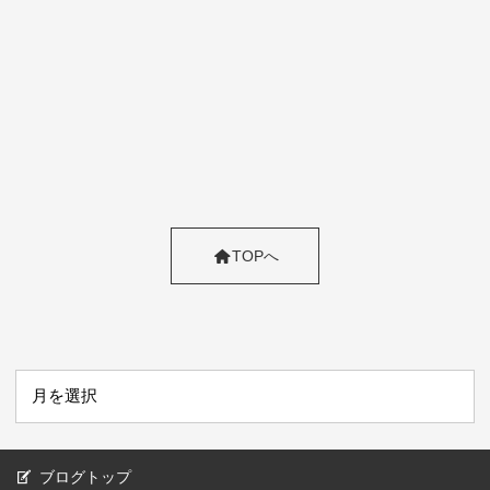
TOPへ
ブログトップ