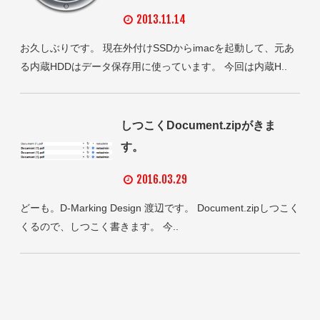
2013.11.14
お久しぶりです。 現在外付けSSDからimacを起動して、元あ
る内蔵HDDはデータ保存用に使っています。 今回は内蔵H..
しつこくDocument.zipがきま
す。
2016.03.29
どーも。D-Marking Design 渡辺です。 Document.zipしつこく
くるので、しつこく書きます。 今..