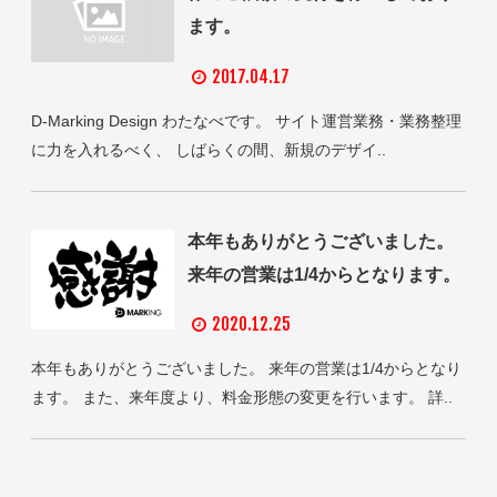
ます。
2017.04.17
D-Marking Design わたなべです。 サイト運営業務・業務整理
に力を入れるべく、 しばらくの間、新規のデザイ..
本年もありがとうございました。
来年の営業は1/4からとなります。
2020.12.25
本年もありがとうございました。 来年の営業は1/4からとなり
ます。 また、来年度より、料金形態の変更を行います。 詳..