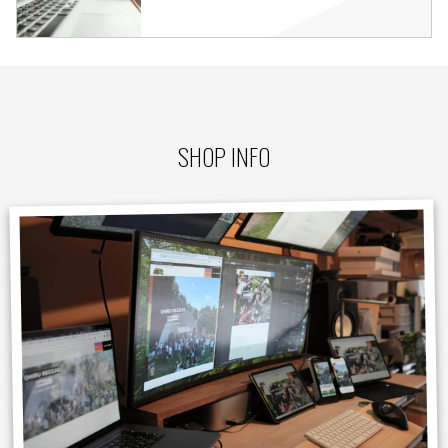
SHOP INFO