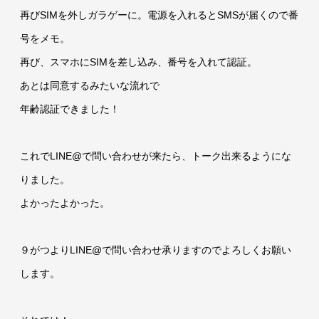
再びSIMを外しガラゲーに。電源を入れるとSMSが届くので番
号をメモ。
再び、スマホにSIMを差し込み、番号を入れて認証。
あとは同意するみたいな流れで
年齢認証できました！
これでLINE@で問い合わせが来たら、トーク出来るようにな
りました。
よかったよかった。
９がつよりLINE@で問い合わせ承りますのでよろしくお願い
します。