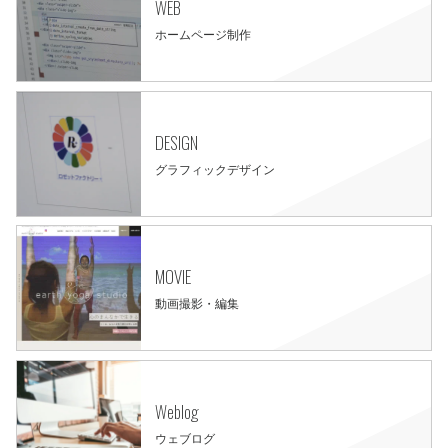
WEB
ホームページ制作
DESIGN
グラフィックデザイン
MOVIE
動画撮影・編集
Weblog
ウェブログ