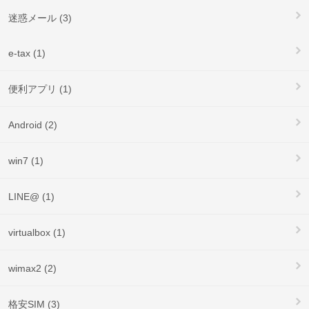
迷惑メール (3)
e-tax (1)
便利アプリ (1)
Android (2)
win7 (1)
LINE@ (1)
virtualbox (1)
wimax2 (2)
格安SIM (3)