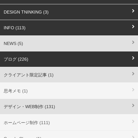
DESIGN TNINKING (3)
INFO (113)
NEWS (5)
ブログ (226)
クライアント限定記事 (1)
思考メモ (1)
デザイン・WEB制作 (131)
ホームページ制作 (111)