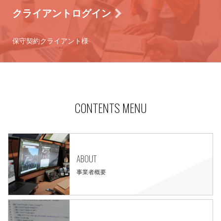
クライアントログイン
保守契約クライアント様
CONTENTS MENU
ABOUT
事業者概要