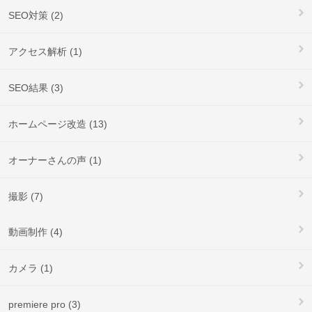
SEO対策 (2)
アクセス解析 (1)
SEO結果 (3)
ホームページ改造 (13)
オーナーさんの声 (1)
撮影 (7)
動画制作 (4)
カメラ (1)
premiere pro (3)