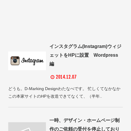
インスタグラム(Instagram)ウィジ
ェットをHPに設置 Wordpress
編
2014.12.07
どうも。D-Marking Designわたなべです。 忙しくてなかなか
この本家サイトのHPを改造できてなくて、（半年..
一時、デザイン・ホームページ制
作のご依頼の受付を停止しており