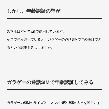
しかし、年齢認証の壁が
スマホはすべてwifiで使用しています。
そこで色々調べていると、ガラゲーの通話SIMで年齢認証でき
るという記事をみつけました。
ガラゲーの通話SIMで年齢認証してみる
ガラゲーのSIMのサイズと、スマホNEXUS5のSIMを同じにす