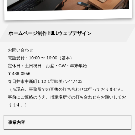
ホームページ制作 FULLウェブデザイン
お問い合わせ
電話受付：10:00 〜 16:00（基本）
定休日：土日祝日 お盆・GW・年末年始
〒486-0956
春日井市中新町1-12-1宝味美ハイツ403
（※現在、事務所での直接の打ち合わせは行っておりません。
事前にご連絡のうえ、指定場所での打ち合わせをお願いしてお
ります。）
事業内容