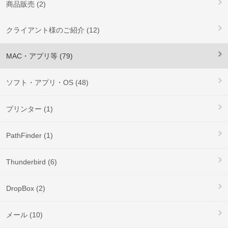
商品販売 (2)
クライアント様のご紹介 (12)
MAC・アプリ等 (79)
ソフト・アプリ・OS (48)
プリンター (1)
PathFinder (1)
Thunderbird (6)
DropBox (2)
メール (10)