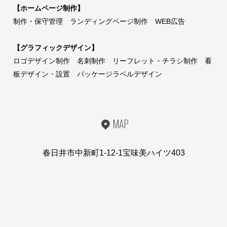
【ホームページ制作】
制作・保守管理 ランディングページ制作 WEB広告
【グラフィックデザイン】
ロゴデザイン制作 名刺制作 リーフレット・チラシ制作 看
板デザイン・設置 パッケージラベルデザイン
MAP
春日井市中新町1-12-1宝味美ハイツ403