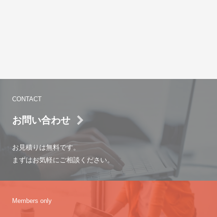
CONTACT
お問い合わせ
お見積りは無料です。
まずはお気軽にご相談ください。
Members only