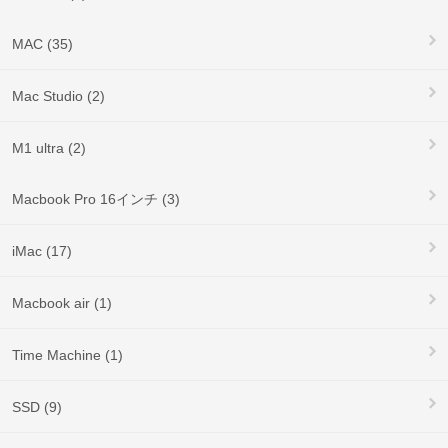
MAC (35)
Mac Studio (2)
M1 ultra (2)
Macbook Pro 16インチ (3)
iMac (17)
Macbook air (1)
Time Machine (1)
SSD (9)