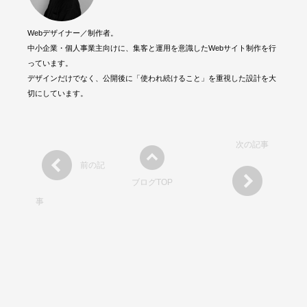
Webデザイナー／制作者。
中小企業・個人事業主向けに、集客と運用を意識したWebサイト制作を行
っています。
デザインだけでなく、公開後に「使われ続けること」を重視した設計を大
切にしています。
次の記事
前の記
ブログTOP
事