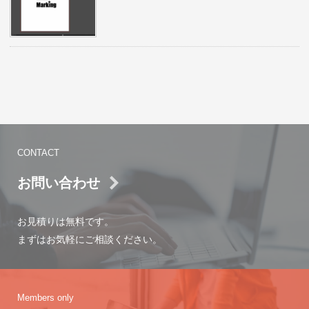
CONTACT
お問い合わせ
お見積りは無料です。
まずはお気軽にご相談ください。
Members only