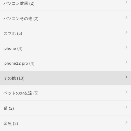
パソコン健康 (2)
パソコンその他 (2)
スマホ (5)
iphone (4)
iphone12 pro (4)
その他 (19)
ペットのお友達 (5)
猫 (2)
金魚 (3)