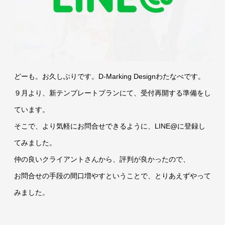
どーも。お久しぶりです。D-Marking Designわたなべです。
９月より、新テンプレートプランにて、受付再開する準備をし
ています。
そこで、より気軽にお問合せできるように、LINE@に登録し
てみました。
仲の良いクライアントさんから、評判が良かったので、
お問合せの手段の間口増やすということで、とりあえずやって
みました。