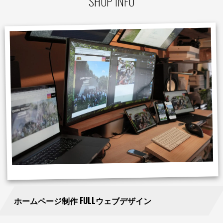
SHOP INFO
ホームページ制作 FULLウェブデザイン