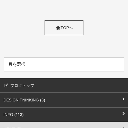
TOPへ
ブログトップ
DESIGN TNINKING (3)
INFO (113)