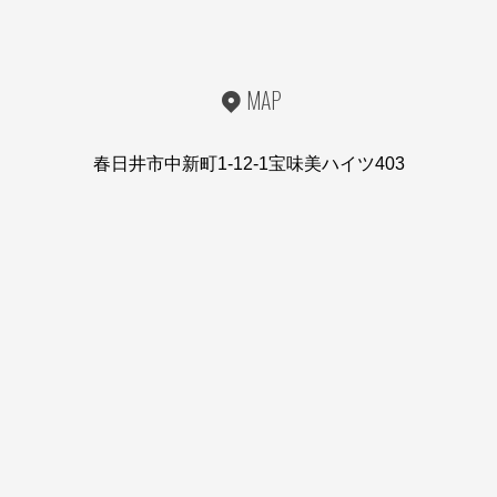
MAP
春日井市中新町1-12-1宝味美ハイツ403