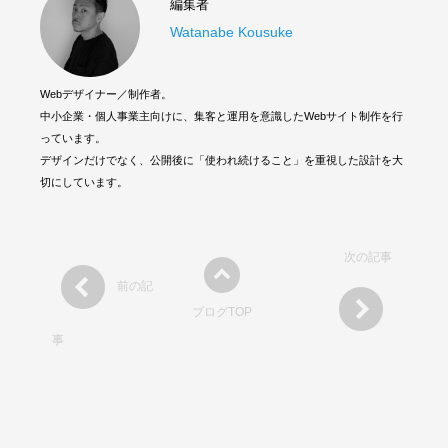
編集者
Watanabe Kousuke
Webデザイナー／制作者。
中小企業・個人事業主向けに、集客と運用を意識したWebサイト制作を行
っています。
デザインだけでなく、公開後に「使われ続けること」を重視した設計を大
切にしています。
次の記事
前の記
ブログTOP
事