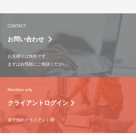
CONTACT
お問い合わせ
お見積りは無料です。
まずはお気軽にご相談ください。
Members only
クライアントログイン
保守契約クライアント様