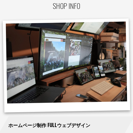
SHOP INFO
ホームページ制作 FULLウェブデザイン