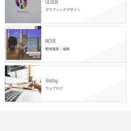
DESIGN
グラフィックデザイン
MOVIE
動画撮影・編集
Weblog
ウェブログ