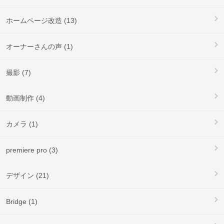
ホームページ改造 (13)
オーナーさんの声 (1)
撮影 (7)
動画制作 (4)
カメラ (1)
premiere pro (3)
デザイン (21)
Bridge (1)