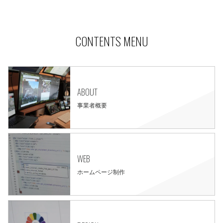
CONTENTS MENU
ABOUT
事業者概要
WEB
ホームページ制作