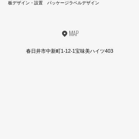
板デザイン・設置 パッケージラベルデザイン
MAP
春日井市中新町1-12-1宝味美ハイツ403