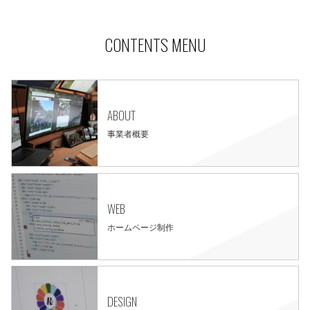
CONTENTS MENU
ABOUT
事業者概要
WEB
ホームページ制作
DESIGN