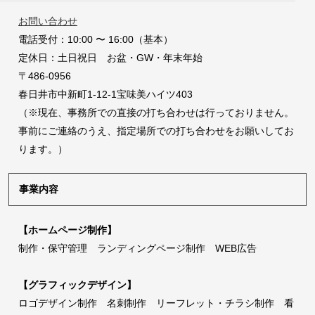
お問い合わせ
電話受付：10:00 〜 16:00（基本）
定休日：土日祝日 お盆・GW・年末年始
〒486-0956
春日井市中新町1-12-1宝味美ハイツ403
（※現在、事務所での直接の打ち合わせは行っておりません。
事前にご連絡のうえ、指定場所での打ち合わせをお願いしてお
ります。）
事業内容
【ホームページ制作】
制作・保守管理 ランディングページ制作 WEB広告
【グラフィックデザイン】
ロゴデザイン制作 名刺制作 リーフレット・チラシ制作 看