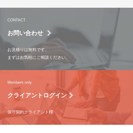
CONTACT
お問い合わせ
お見積りは無料です。
まずはお気軽にご相談ください。
Members only
クライアントログイン
保守契約クライアント様