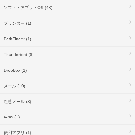
ソフト・アプリ・OS (48)
プリンター (1)
PathFinder (1)
Thunderbird (6)
DropBox (2)
メール (10)
迷惑メール (3)
e-tax (1)
便利アプリ (1)