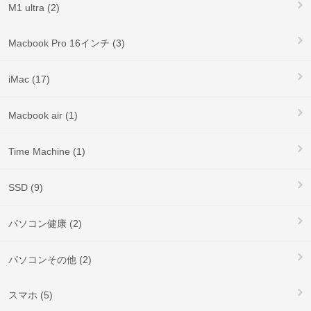
M1 ultra (2)
Macbook Pro 16インチ (3)
iMac (17)
Macbook air (1)
Time Machine (1)
SSD (9)
パソコン健康 (2)
パソコンその他 (2)
スマホ (5)