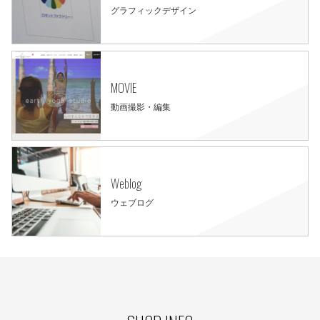
グラフィックデザイン
MOVIE
動画撮影・編集
Weblog
ウェブログ