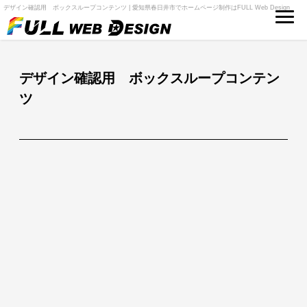
デザイン確認用 ボックスループコンテンツ | 愛知県春日井市でホームページ制作はFULL Web Design
デザイン確認用 ボックスループコンテン
ツ