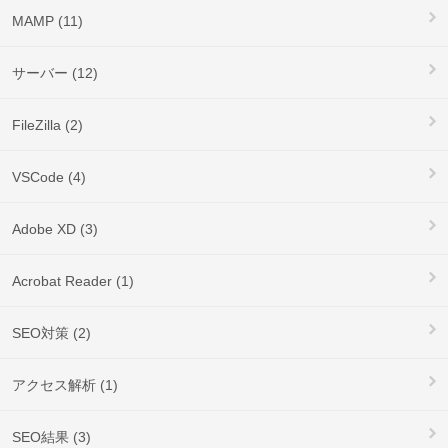
MAMP (11)
サーバー (12)
FileZilla (2)
VSCode (4)
Adobe XD (3)
Acrobat Reader (1)
SEO対策 (2)
アクセス解析 (1)
SEO結果 (3)