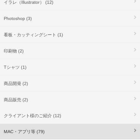
イラレ（Illustrator） (12)
Photoshop (3)
看板・カッティングシート (1)
印刷物 (2)
Tシャツ (1)
商品開発 (2)
商品販売 (2)
クライアント様のご紹介 (12)
MAC・アプリ等 (79)