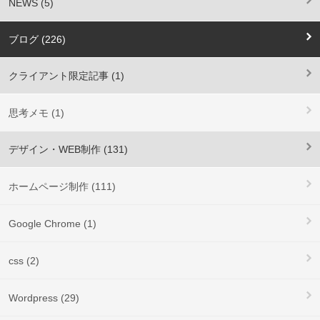
NEWS (5)
ブログ (226)
クライアント限定記事 (1)
思考メモ (1)
デザイン・WEB制作 (131)
ホームページ制作 (111)
Google Chrome (1)
css (2)
Wordpress (29)