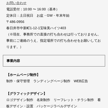
お問い合わせ
電話受付：10:00 〜 16:00（基本）
定休日：土日祝日 お盆・GW・年末年始
〒486-0956
春日井市中新町1-12-1宝味美ハイツ403
（※現在、事務所での直接の打ち合わせは行っておりません。
事前にご連絡のうえ、指定場所での打ち合わせをお願いしてお
ります。）
事業内容
【ホームページ制作】
制作・保守管理 ランディングページ制作 WEB広告
【グラフィックデザイン】
ロゴデザイン制作 名刺制作 リーフレット・チラシ制作 看
板デザイン・設置 パッケージラベルデザイン