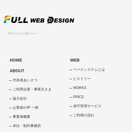
プライバシーポリシー
HOME
WEB
ベースシステムとは
ABOUT
ヒストリー
代表者あいさつ
WORKS
ご利用企業・事業主さま
PRICE
協力会社
保守管理サービス
お客様の声 一例
ご利用の流れ
事業者概要
本社・制作事務所