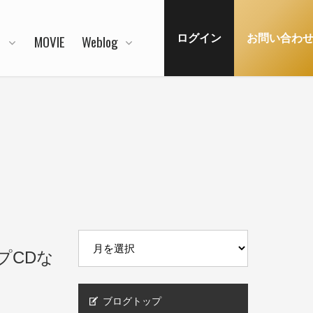
N
MOVIE
Weblog
ログイン
お問い合わ
ップCDな
ブログトップ