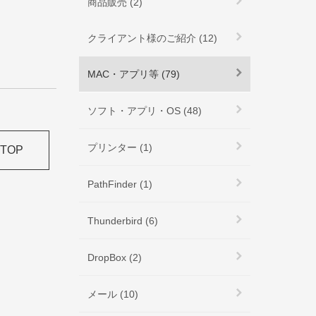
商品販売 (2)
クライアント様のご紹介 (12)
MAC・アプリ等 (79)
ソフト・アプリ・OS (48)
プリンター (1)
TOP
PathFinder (1)
Thunderbird (6)
DropBox (2)
メール (10)