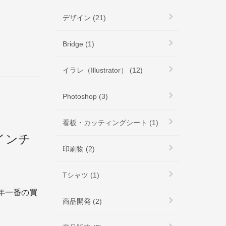
デザイン (21)
Bridge (1)
イラレ（Illustrator） (12)
Photoshop (3)
看板・カッティングシート (1)
27インチ
印刷物 (2)
Tシャツ (1)
今年一番の買
商品開発 (2)