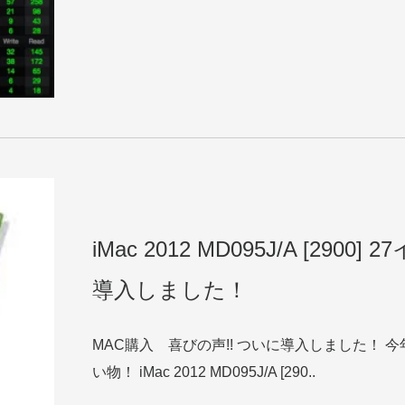
iMac 2012 MD095J/A [2900] 
導入しました！
MAC購入 喜びの声!! ついに導入しました！ 
い物！ iMac 2012 MD095J/A [290..