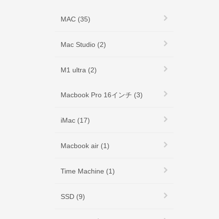
MAC (35)
Mac Studio (2)
M1 ultra (2)
Macbook Pro 16インチ (3)
iMac (17)
Macbook air (1)
Time Machine (1)
SSD (9)