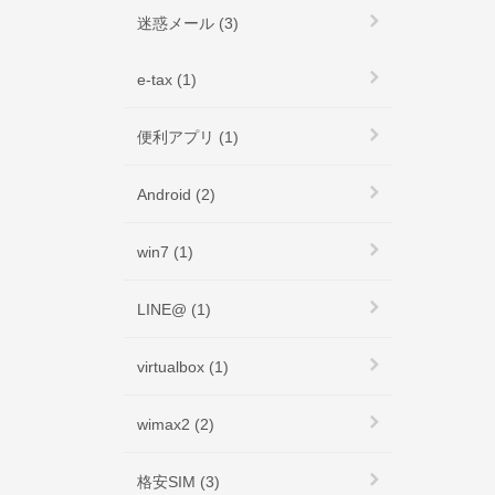
迷惑メール (3)
e-tax (1)
便利アプリ (1)
Android (2)
win7 (1)
LINE@ (1)
virtualbox (1)
wimax2 (2)
格安SIM (3)