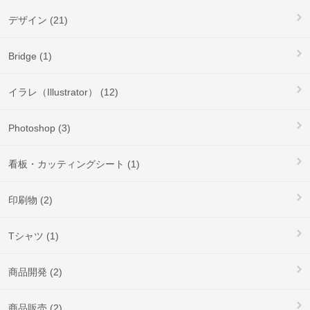
デザイン (21)
Bridge (1)
イラレ（Illustrator） (12)
Photoshop (3)
看板・カッティングシート (1)
印刷物 (2)
Tシャツ (1)
商品開発 (2)
商品販売 (2)