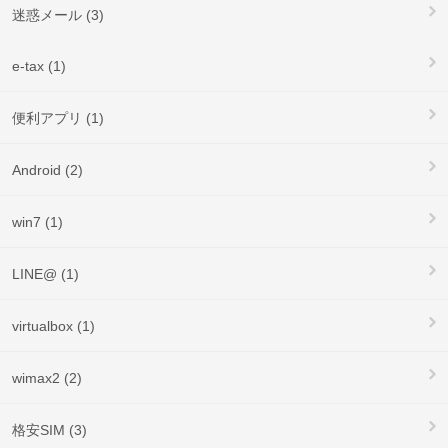
迷惑メール (3)
e-tax (1)
便利アプリ (1)
Android (2)
win7 (1)
LINE@ (1)
virtualbox (1)
wimax2 (2)
格安SIM (3)