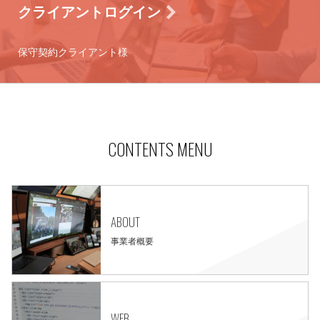
クライアントログイン
保守契約クライアント様
CONTENTS MENU
ABOUT
事業者概要
WEB