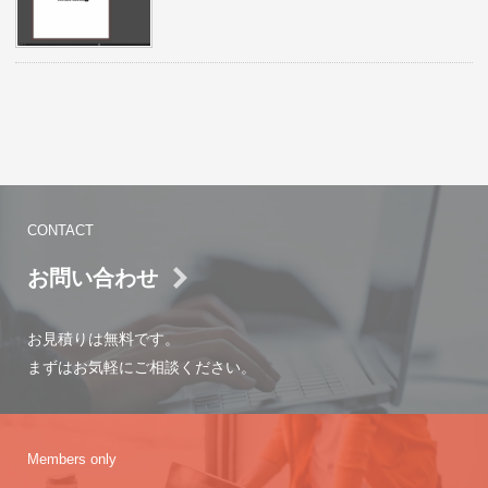
CONTACT
お問い合わせ
お見積りは無料です。
まずはお気軽にご相談ください。
Members only