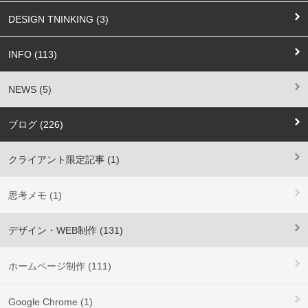
DESIGN TNINKING (3)
INFO (113)
NEWS (5)
ブログ (226)
クライアント限定記事 (1)
思考メモ (1)
デザイン・WEB制作 (131)
ホームページ制作 (111)
Google Chrome (1)