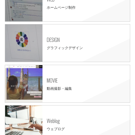
ホームページ制作
DESIGN
グラフィックデザイン
MOVIE
動画撮影・編集
Weblog
ウェブログ