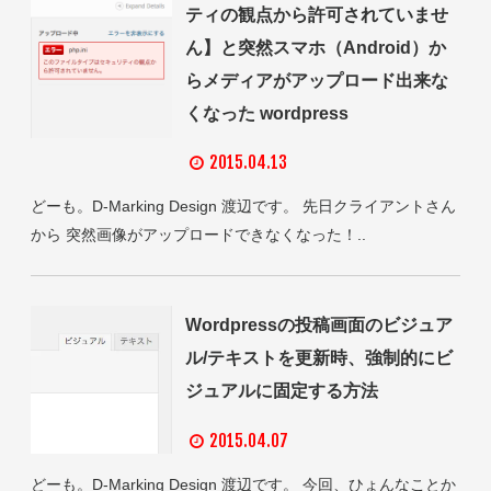
ティの観点から許可されていませ
ん】と突然スマホ（Android）か
らメディアがアップロード出来な
くなった wordpress
2015.04.13
どーも。D-Marking Design 渡辺です。 先日クライアントさん
から 突然画像がアップロードできなくなった！..
Wordpressの投稿画面のビジュア
ル/テキストを更新時、強制的にビ
ジュアルに固定する方法
2015.04.07
どーも。D-Marking Design 渡辺です。 今回、ひょんなことか