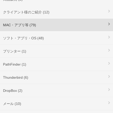
クライアント様のご紹介 (12)
MAC・アプリ等 (79)
ソフト・アプリ・OS (48)
プリンター (1)
PathFinder (1)
Thunderbird (6)
DropBox (2)
メール (10)