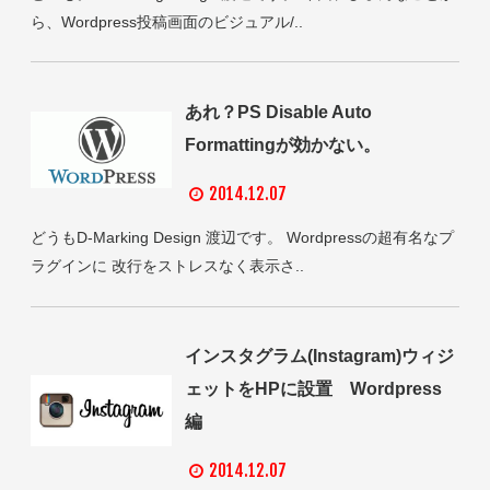
ら、Wordpress投稿画面のビジュアル/..
あれ？PS Disable Auto
Formattingが効かない。
2014.12.07
どうもD-Marking Design 渡辺です。 Wordpressの超有名なプ
ラグインに 改行をストレスなく表示さ..
インスタグラム(Instagram)ウィジ
ェットをHPに設置 Wordpress
編
2014.12.07