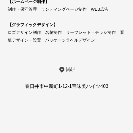
【ホームページ制作】
制作・保守管理 ランディングページ制作 WEB広告
【グラフィックデザイン】
ロゴデザイン制作 名刺制作 リーフレット・チラシ制作 看
板デザイン・設置 パッケージラベルデザイン
MAP
春日井市中新町1-12-1宝味美ハイツ403