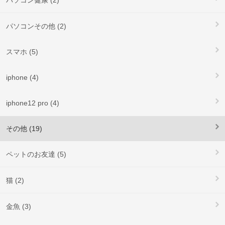
パソコン健康 (2)
パソコンその他 (2)
スマホ (5)
iphone (4)
iphone12 pro (4)
その他 (19)
ペットのお友達 (5)
猫 (2)
金魚 (3)