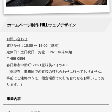
ホームページ制作 FULLウェブデザイン
お問い合わせ
電話受付：10:00 〜 16:00（基本）
定休日：土日祝日 お盆・GW・年末年始
〒486-0956
春日井市中新町1-12-1宝味美ハイツ403
（※現在、事務所での直接の打ち合わせは行っておりません。
事前にご連絡のうえ、指定場所での打ち合わせをお願いしてお
ります。）
事業内容