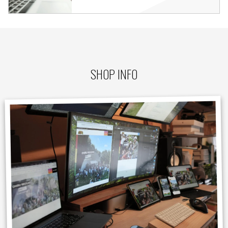
SHOP INFO