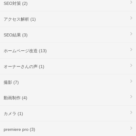
SEO対策 (2)
アクセス解析 (1)
SEO結果 (3)
ホームページ改造 (13)
オーナーさんの声 (1)
撮影 (7)
動画制作 (4)
カメラ (1)
premiere pro (3)