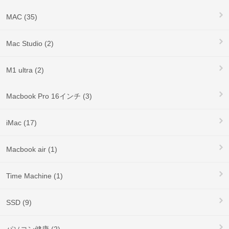
MAC (35)
Mac Studio (2)
M1 ultra (2)
Macbook Pro 16インチ (3)
iMac (17)
Macbook air (1)
Time Machine (1)
SSD (9)