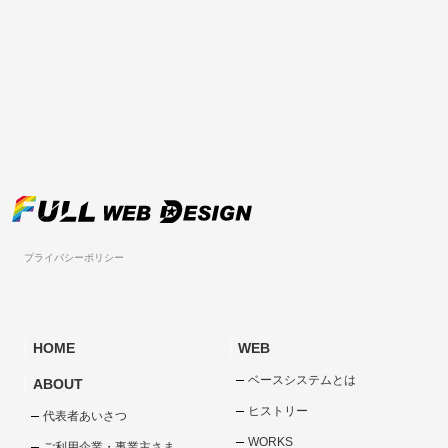
プライバシーポリシー
HOME
WEB
ベースシステムとは
ABOUT
ヒストリー
代表者あいさつ
WORKS
ご利用企業・事業主さま