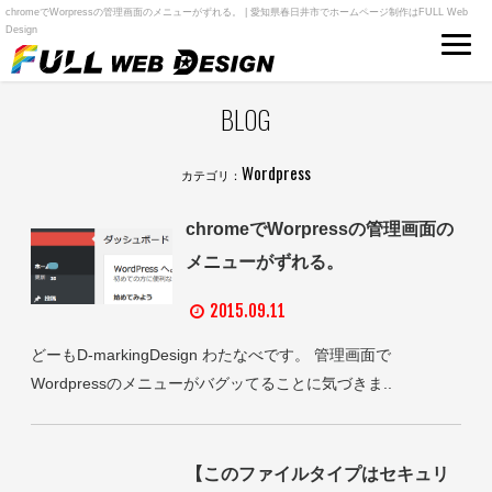
chromeでWorpressの管理画面のメニューがずれる。 | 愛知県春日井市でホームページ制作はFULL Web
Design
BLOG
Wordpress
カテゴリ：
chromeでWorpressの管理画面の
メニューがずれる。
2015.09.11
どーもD-markingDesign わたなべです。 管理画面で
Wordpressのメニューがバグッてることに気づきま..
【このファイルタイプはセキュリ