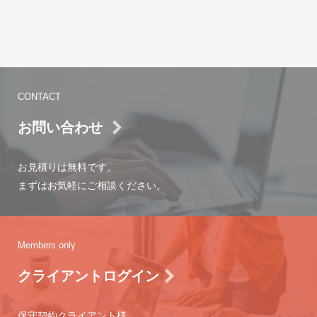
CONTACT
お問い合わせ
お見積りは無料です。
まずはお気軽にご相談ください。
Members only
クライアントログイン
保守契約クライアント様