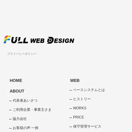
プライバシーポリシー
HOME
WEB
ベースシステムとは
ABOUT
ヒストリー
代表者あいさつ
WORKS
ご利用企業・事業主さま
PRICE
協力会社
保守管理サービス
お客様の声 一例