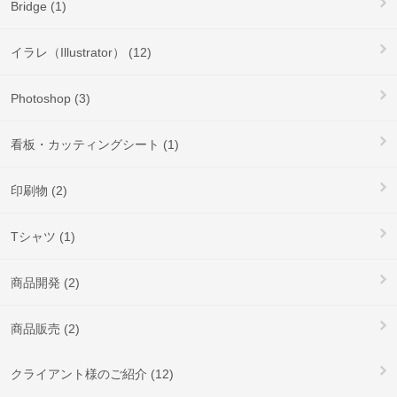
Bridge (1)
イラレ（Illustrator） (12)
Photoshop (3)
看板・カッティングシート (1)
印刷物 (2)
Tシャツ (1)
商品開発 (2)
商品販売 (2)
クライアント様のご紹介 (12)