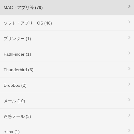
MAC・アプリ等 (79)
ソフト・アプリ・OS (48)
プリンター (1)
PathFinder (1)
Thunderbird (6)
DropBox (2)
メール (10)
迷惑メール (3)
e-tax (1)