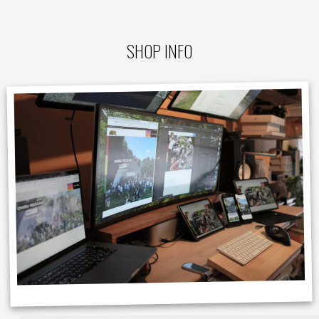
SHOP INFO