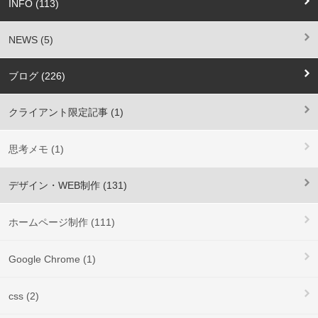
INFO (113)
NEWS (5)
ブログ (226)
クライアント限定記事 (1)
思考メモ (1)
デザイン・WEB制作 (131)
ホームページ制作 (111)
Google Chrome (1)
css (2)