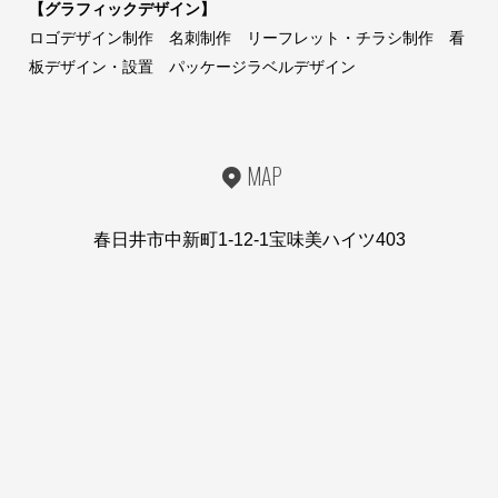
【グラフィックデザイン】
ロゴデザイン制作 名刺制作 リーフレット・チラシ制作 看
板デザイン・設置 パッケージラベルデザイン
MAP
春日井市中新町1-12-1宝味美ハイツ403