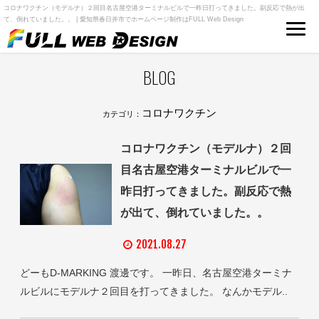
コロナワクチン（モデルナ）２回目名古屋空港ターミナルビルで一昨日打ってきました。副反応で熱が出
て、倒れていました。。 | 愛知県春日井市でホームページ制作はFULL Web Design
BLOG
コロナワクチン
カテゴリ：
コロナワクチン（モデルナ）２回
目名古屋空港ターミナルビルで一
昨日打ってきました。副反応で熱
が出て、倒れていました。。
2021.08.27
どーもD-MARKING 渡邊です。 一昨日、名古屋空港ターミナ
ルビルにモデルナ２回目を打ってきました。 なんかモデル..