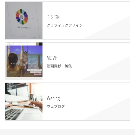
DESIGN
グラフィックデザイン
MOVIE
動画撮影・編集
Weblog
ウェブログ