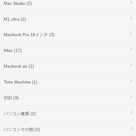
Mac Studio (2)
M1 ultra (2)
Macbook Pro 16インチ (3)
iMac (17)
Macbook air (1)
Time Machine (1)
SSD (9)
パソコン健康 (2)
パソコンその他 (2)