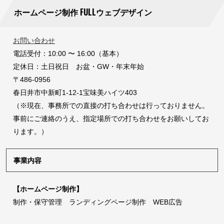
ホームページ制作 FULLウェブデザイン
お問い合わせ
電話受付：10:00 〜 16:00（基本）
定休日：土日祝日 お盆・GW・年末年始
〒486-0956
春日井市中新町1-12-1宝味美ハイツ403
（※現在、事務所での直接の打ち合わせは行っておりません。
事前にご連絡のうえ、指定場所での打ち合わせをお願いしてお
ります。）
事業内容
【ホームページ制作】
制作・保守管理 ランディングページ制作 WEB広告