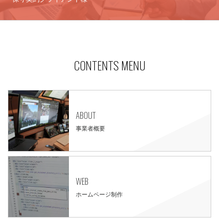
CONTENTS MENU
ABOUT
事業者概要
WEB
ホームページ制作