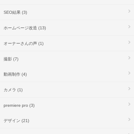
SEO結果 (3)
ホームページ改造 (13)
オーナーさんの声 (1)
撮影 (7)
動画制作 (4)
カメラ (1)
premiere pro (3)
デザイン (21)