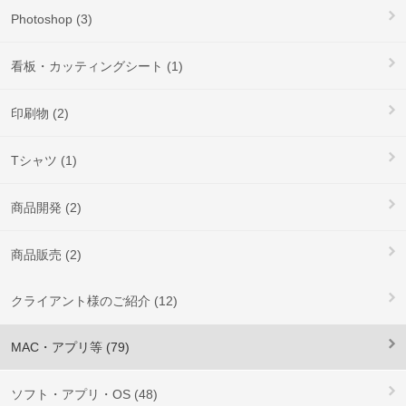
Photoshop (3)
看板・カッティングシート (1)
印刷物 (2)
Tシャツ (1)
商品開発 (2)
商品販売 (2)
クライアント様のご紹介 (12)
MAC・アプリ等 (79)
ソフト・アプリ・OS (48)