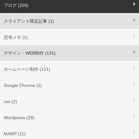
ブログ (226)
クライアント限定記事 (1)
思考メモ (1)
デザイン・WEB制作 (131)
ホームページ制作 (111)
Google Chrome (1)
css (2)
Wordpress (29)
MAMP (11)