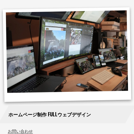
ホームページ制作 FULLウェブデザイン
お問い合わせ