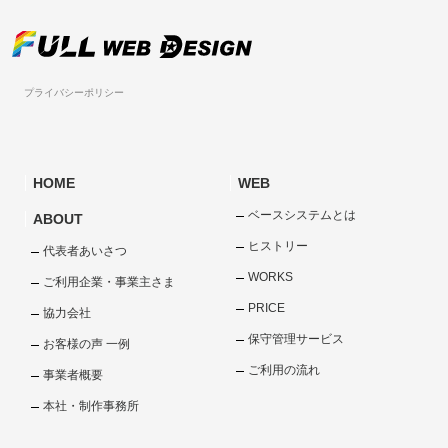
プライバシーポリシー
HOME
WEB
ベースシステムとは
ABOUT
ヒストリー
代表者あいさつ
WORKS
ご利用企業・事業主さま
PRICE
協力会社
保守管理サービス
お客様の声 一例
ご利用の流れ
事業者概要
本社・制作事務所