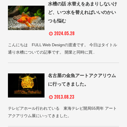
水槽の話 水替えをあまりしないけ
ど、いつ水を替えればいいのかい
つも悩む
2024.05.28
こんにちは FULL Web Designの渡邊です。 今日はタイトル
通り水槽についての記事です。 開業と同時に買..
名古屋の金魚アートアクアリウム
に行ってきました。
2013.08.23
テレピアホール行われている 東海テレビ開局55周年 アート
アクアリウム展にいってきました。