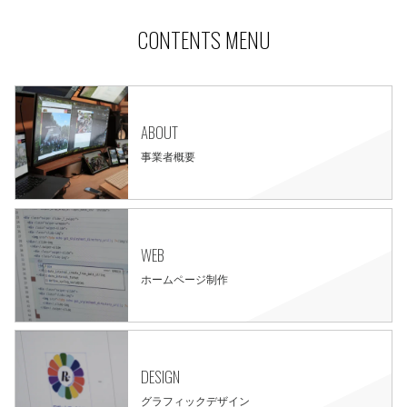
CONTENTS MENU
ABOUT
事業者概要
WEB
ホームページ制作
DESIGN
グラフィックデザイン