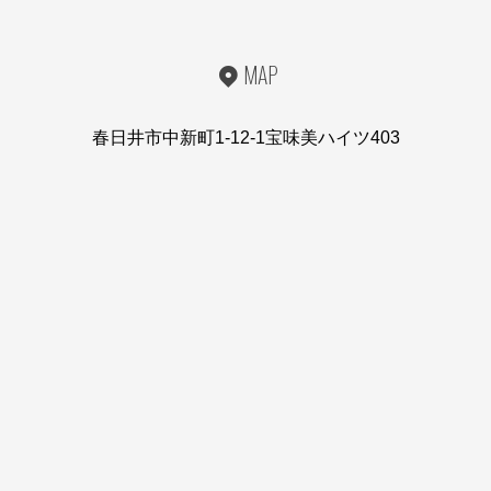
MAP
春日井市中新町1-12-1宝味美ハイツ403