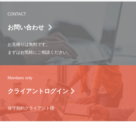
CONTACT
お問い合わせ
お見積りは無料です。
まずはお気軽にご相談ください。
Members only
クライアントログイン
保守契約クライアント様