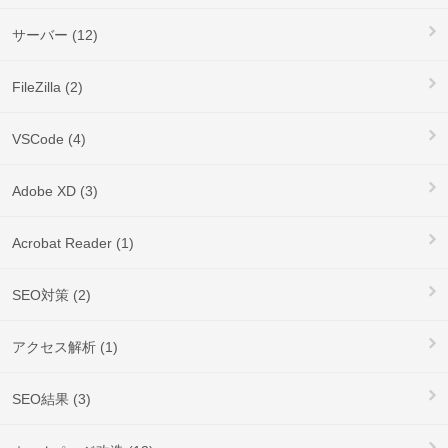
サーバー (12)
FileZilla (2)
VSCode (4)
Adobe XD (3)
Acrobat Reader (1)
SEO対策 (2)
アクセス解析 (1)
SEO結果 (3)