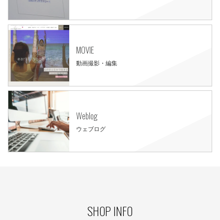
MOVIE
動画撮影・編集
Weblog
ウェブログ
SHOP INFO