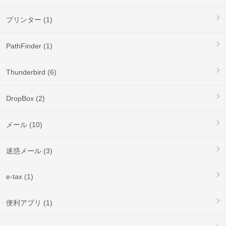
プリンター (1)
PathFinder (1)
Thunderbird (6)
DropBox (2)
メール (10)
迷惑メール (3)
e-tax (1)
便利アプリ (1)