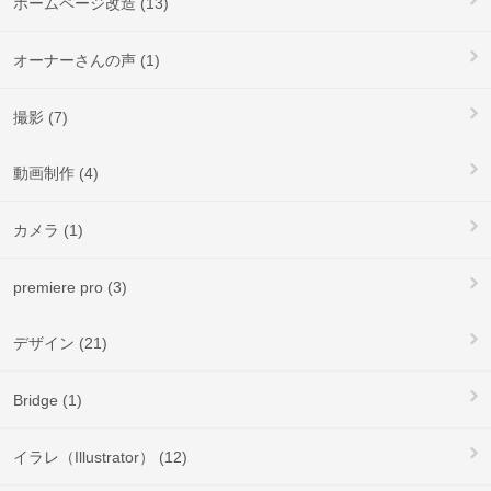
ホームページ改造 (13)
オーナーさんの声 (1)
撮影 (7)
動画制作 (4)
カメラ (1)
premiere pro (3)
デザイン (21)
Bridge (1)
イラレ（Illustrator） (12)