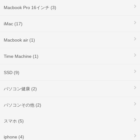
Macbook Pro 16インチ (3)
iMac (17)
Macbook air (1)
Time Machine (1)
SSD (9)
パソコン健康 (2)
パソコンその他 (2)
スマホ (5)
iphone (4)