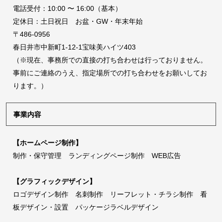
電話受付：10:00 〜 16:00（基本）
定休日：土日祝日 お盆・GW・年末年始
〒486-0956
春日井市中新町1-12-1宝味美ハイツ403
（※現在、事務所での直接の打ち合わせは行っておりません。
事前にご連絡のうえ、指定場所での打ち合わせをお願いしてお
ります。）
事業内容
【ホームページ制作】
制作・保守管理 ランディングページ制作 WEB広告
【グラフィックデザイン】
ロゴデザイン制作 名刺制作 リーフレット・チラシ制作 看
板デザイン・設置 パッケージラベルデザイン