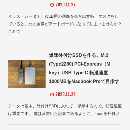
2020.11.27
イラストレータで、WEB用の画像を書き出す時、マスクをし
ていると、元の画像がアートボードになってしまいませんか？
これで..
爆速外付けSSDを作る。M.2
(Type2280) PCI-Express（M
key）USB Type C 転送速度
1000MBをMacbook Proで目指す
2020.11.24
データは基本、外付けSSDに入れて、保存するので、転送速度
は重要です。 僕は昔書いた記事であるように、imacを外付け..