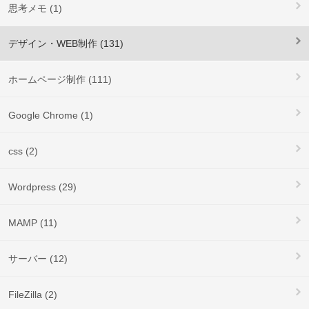
思考メモ (1)
デザイン・WEB制作 (131)
ホームページ制作 (111)
Google Chrome (1)
css (2)
Wordpress (29)
MAMP (11)
サーバー (12)
FileZilla (2)