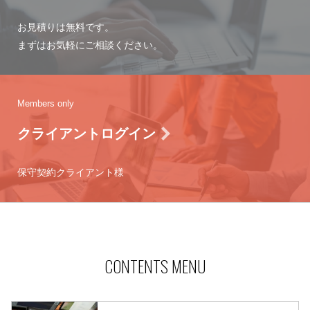
お見積りは無料です。
まずはお気軽にご相談ください。
Members only
クライアントログイン
保守契約クライアント様
CONTENTS MENU