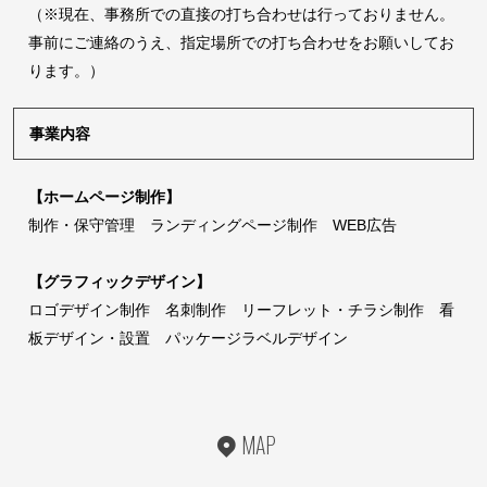
（※現在、事務所での直接の打ち合わせは行っておりません。
事前にご連絡のうえ、指定場所での打ち合わせをお願いしてお
ります。）
事業内容
【ホームページ制作】
制作・保守管理 ランディングページ制作 WEB広告
【グラフィックデザイン】
ロゴデザイン制作 名刺制作 リーフレット・チラシ制作 看
板デザイン・設置 パッケージラベルデザイン
MAP