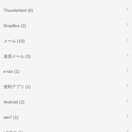
Thunderbird (6)
DropBox (2)
メール (10)
迷惑メール (3)
e-tax (1)
便利アプリ (1)
Android (2)
win7 (1)