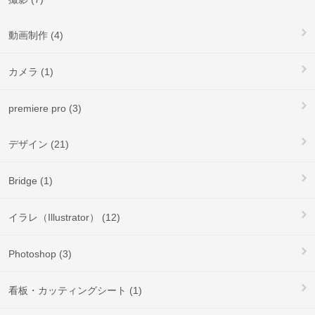
動画制作 (4)
カメラ (1)
premiere pro (3)
デザイン (21)
Bridge (1)
イラレ（Illustrator） (12)
Photoshop (3)
看板・カッティングシート (1)