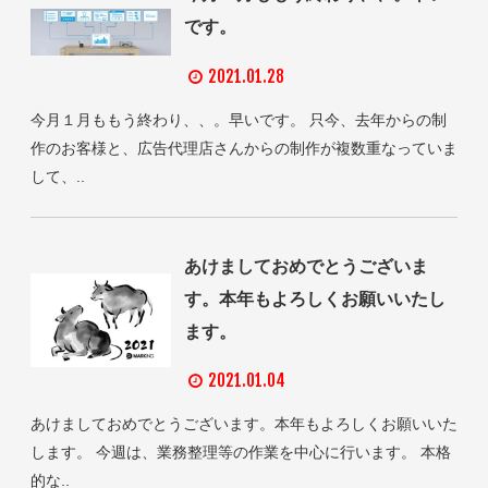
です。
2021.01.28
今月１月ももう終わり、、。早いです。 只今、去年からの制
作のお客様と、広告代理店さんからの制作が複数重なっていま
して、..
あけましておめでとうございま
す。本年もよろしくお願いいたし
ます。
2021.01.04
あけましておめでとうございます。本年もよろしくお願いいた
します。 今週は、業務整理等の作業を中心に行います。 本格
的な..