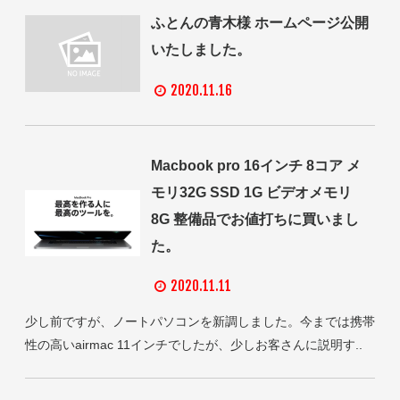
ふとんの青木様 ホームページ公開
いたしました。
2020.11.16
Macbook pro 16インチ 8コア メ
モリ32G SSD 1G ビデオメモリ
8G 整備品でお値打ちに買いまし
た。
2020.11.11
少し前ですが、ノートパソコンを新調しました。今までは携帯
性の高いairmac 11インチでしたが、少しお客さんに説明す..