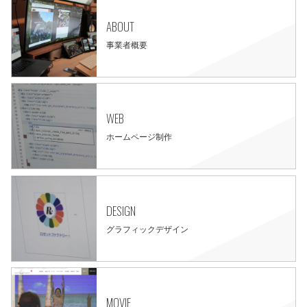
ABOUT
事業者概要
WEB
ホームページ制作
DESIGN
グラフィックデザイン
MOVIE