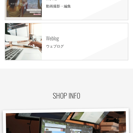
動画撮影・編集
Weblog
ウェブログ
SHOP INFO