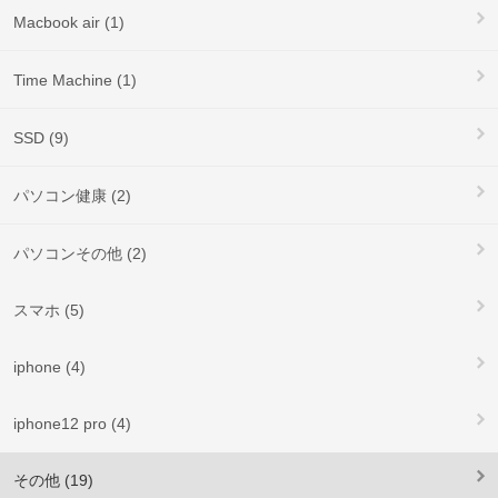
Macbook air (1)
Time Machine (1)
SSD (9)
パソコン健康 (2)
パソコンその他 (2)
スマホ (5)
iphone (4)
iphone12 pro (4)
その他 (19)