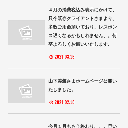
４月の消費税込み表示にかけて、
只今既存クライアントさまより、
多数ご用命頂いており、レスポン
ス遅くなるかもしれません、。何
卒よろしくお願いいたします.
2021.03.16
山下美装さまホームページ公開い
たしました。
2021.02.18
今月１月ももう終わり、、。早い