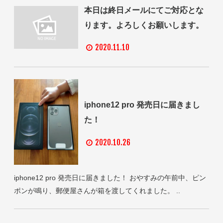
本日は終日メールにてご対応とな
ります。よろしくお願いします。
2020.11.10
iphone12 pro 発売日に届きまし
た！
2020.10.26
iphone12 pro 発売日に届きました！ おやすみの午前中、ピン
ポンが鳴り、郵便屋さんが箱を渡してくれました。 ..