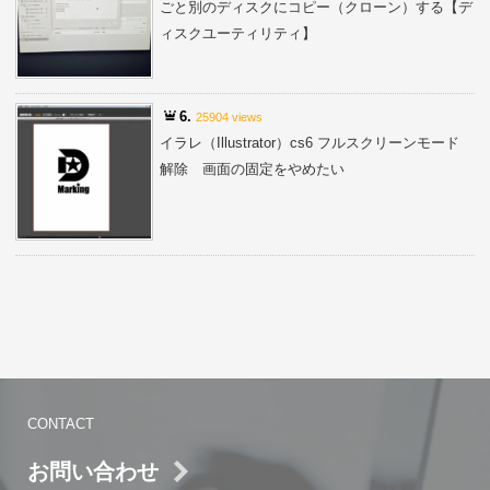
ごと別のディスクにコピー（クローン）する【デ
ィスクユーティリティ】
6.
25904 views
イラレ（Illustrator）cs6 フルスクリーンモード
解除 画面の固定をやめたい
CONTACT
お問い合わせ