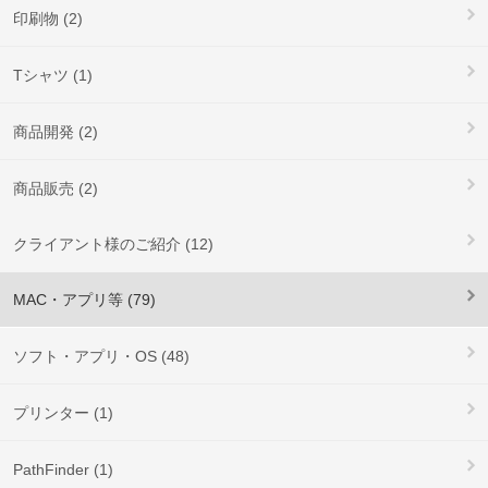
印刷物 (2)
Tシャツ (1)
商品開発 (2)
商品販売 (2)
クライアント様のご紹介 (12)
MAC・アプリ等 (79)
ソフト・アプリ・OS (48)
プリンター (1)
PathFinder (1)