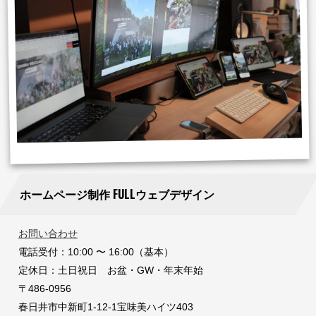
ホームページ制作 FULLウェブデザイン
お問い合わせ
電話受付：10:00 〜 16:00（基本）
定休日：土日祝日 お盆・GW・年末年始
〒486-0956
春日井市中新町1-12-1宝味美ハイツ403