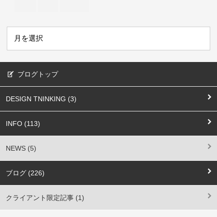
ブログトップ
DESIGN TNINKING (3)
INFO (113)
NEWS (5)
ブログ (226)
クライアント限定記事 (1)