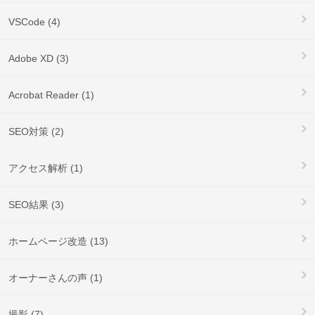
VSCode (4)
Adobe XD (3)
Acrobat Reader (1)
SEO対策 (2)
アクセス解析 (1)
SEO結果 (3)
ホームページ改造 (13)
オーナーさんの声 (1)
撮影 (7)