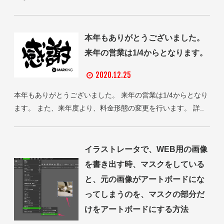
本年もありがとうございました。
来年の営業は1/4からとなります。
2020.12.25
本年もありがとうございました。 来年の営業は1/4からとなり
ます。 また、来年度より、料金形態の変更を行います。 詳..
イラストレータで、WEB用の画像
を書き出す時、マスクをしている
と、元の画像がアートボードにな
ってしまうのを、マスクの部分だ
けをアートボードにする方法