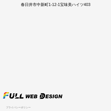
春日井市中新町1-12-1宝味美ハイツ403
プライバシーポリシー