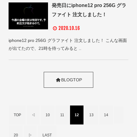
発売日にiphone12 pro 256G グラ
ファイト 注文しました！
2020.10.16
iphone12 pro 256G グラファイト 注文しました！ こんな画面
が出てたので、21時を待ってみると ..
BLOGTOP
TOP
◁
10
11
12
13
14
20
▷
LAST