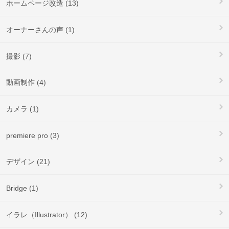
ホームページ改造 (13)
オーナーさんの声 (1)
撮影 (7)
動画制作 (4)
カメラ (1)
premiere pro (3)
デザイン (21)
Bridge (1)
イラレ（Illustrator） (12)