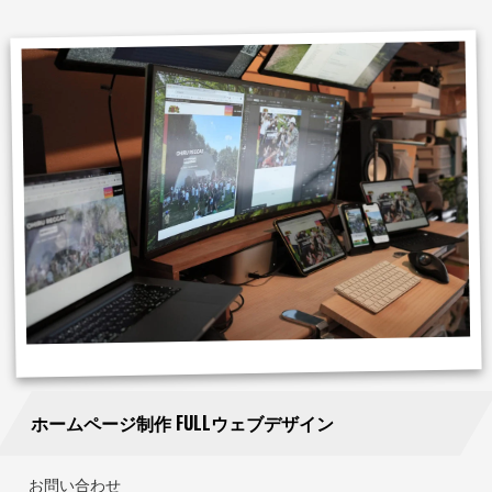
ホームページ制作 FULLウェブデザイン
お問い合わせ