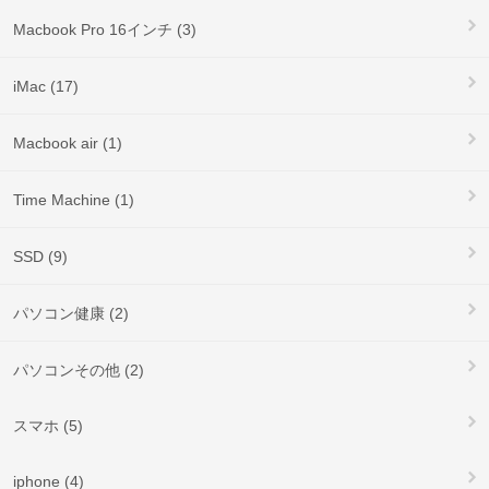
Macbook Pro 16インチ (3)
iMac (17)
Macbook air (1)
Time Machine (1)
SSD (9)
パソコン健康 (2)
パソコンその他 (2)
スマホ (5)
iphone (4)