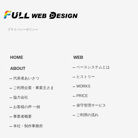
プライバシーポリシー
HOME
WEB
ベースシステムとは
ABOUT
ヒストリー
代表者あいさつ
WORKS
ご利用企業・事業主さま
PRICE
協力会社
保守管理サービス
お客様の声 一例
ご利用の流れ
事業者概要
本社・制作事務所