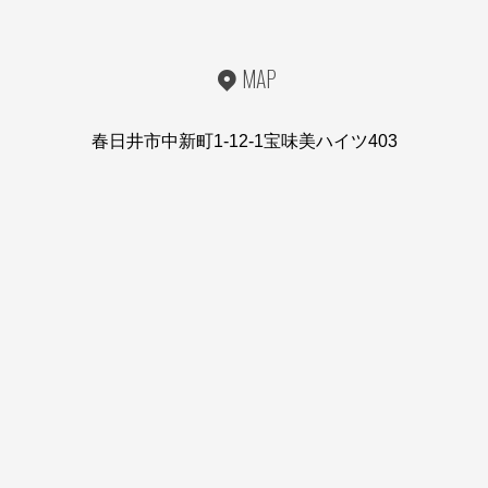
MAP
春日井市中新町1-12-1宝味美ハイツ403