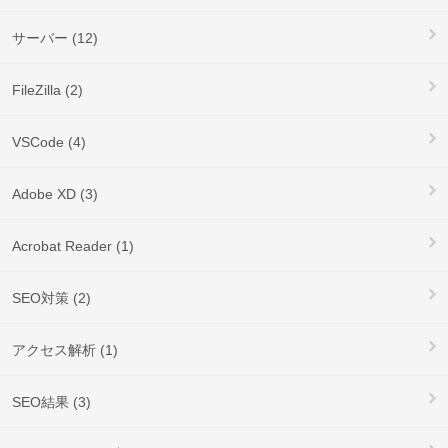
サーバー (12)
FileZilla (2)
VSCode (4)
Adobe XD (3)
Acrobat Reader (1)
SEO対策 (2)
アクセス解析 (1)
SEO結果 (3)