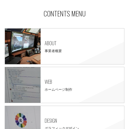
CONTENTS MENU
ABOUT
事業者概要
WEB
ホームページ制作
DESIGN
グラフィックデザイン