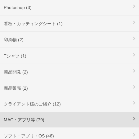
Photoshop (3)
看板・カッティングシート (1)
印刷物 (2)
Tシャツ (1)
商品開発 (2)
商品販売 (2)
クライアント様のご紹介 (12)
MAC・アプリ等 (79)
ソフト・アプリ・OS (48)