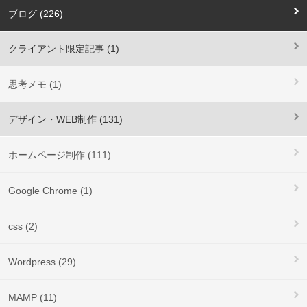
ブログ (226)
クライアント限定記事 (1)
思考メモ (1)
デザイン・WEB制作 (131)
ホームページ制作 (111)
Google Chrome (1)
css (2)
Wordpress (29)
MAMP (11)