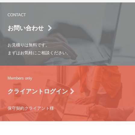
CONTACT
お問い合わせ
お見積りは無料です。
まずはお気軽にご相談ください。
Members only
クライアントログイン
保守契約クライアント様