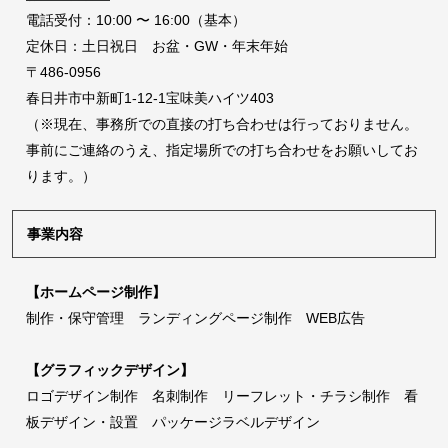
電話受付：10:00 〜 16:00（基本）
定休日：土日祝日 お盆・GW・年末年始
〒486-0956
春日井市中新町1-12-1宝味美ハイツ403
（※現在、事務所での直接の打ち合わせは行っておりません。
事前にご連絡のうえ、指定場所での打ち合わせをお願いしてお
ります。）
事業内容
【ホームページ制作】
制作・保守管理 ランディングページ制作 WEB広告
【グラフィックデザイン】
ロゴデザイン制作 名刺制作 リーフレット・チラシ制作 看
板デザイン・設置 パッケージラベルデザイン