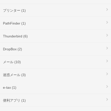
プリンター (1)
PathFinder (1)
Thunderbird (6)
DropBox (2)
メール (10)
迷惑メール (3)
e-tax (1)
便利アプリ (1)