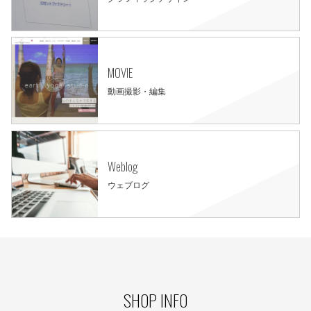
MOVIE
動画撮影・編集
Weblog
ウェブログ
SHOP INFO