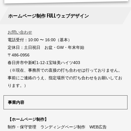
ホームページ制作 FULLウェブデザイン
お問い合わせ
電話受付：10:00 〜 16:00（基本）
定休日：土日祝日 お盆・GW・年末年始
〒486-0956
春日井市中新町1-12-1宝味美ハイツ403
（※現在、事務所での直接の打ち合わせは行っておりません。
事前にご連絡のうえ、指定場所での打ち合わせをお願いしてお
ります。）
事業内容
【ホームページ制作】
制作・保守管理 ランディングページ制作 WEB広告