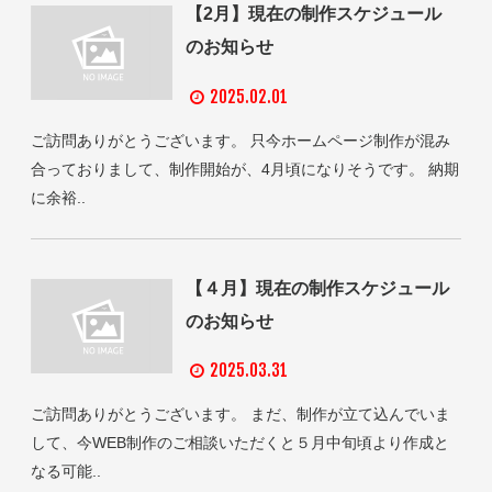
【2月】現在の制作スケジュール
のお知らせ
2025.02.01
ご訪問ありがとうございます。 只今ホームページ制作が混み
合っておりまして、制作開始が、4月頃になりそうです。 納期
に余裕..
【４月】現在の制作スケジュール
のお知らせ
2025.03.31
ご訪問ありがとうございます。 まだ、制作が立て込んでいま
して、今WEB制作のご相談いただくと５月中旬頃より作成と
なる可能..