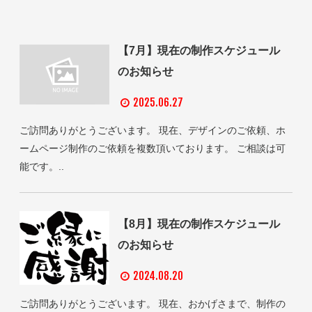
【7月】現在の制作スケジュール
のお知らせ
2025.06.27
ご訪問ありがとうございます。 現在、デザインのご依頼、ホ
ームページ制作のご依頼を複数頂いております。 ご相談は可
能です。..
【8月】現在の制作スケジュール
のお知らせ
2024.08.20
ご訪問ありがとうございます。 現在、おかげさまで、制作の