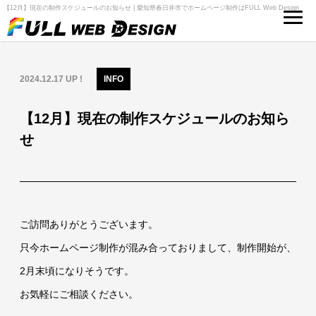
【12月】現在の制作スケジュールのお知らせ | 愛知県春日井市でホームページ制作はFULL Web Design
2024.12.17 UP !
INFO
【12月】現在の制作スケジュールのお知ら
せ
ご訪問ありがとうございます。
只今ホームページ制作が混み合っておりまして、制作開始が、
2月末頃になりそうです。
お気軽にご相談ください。