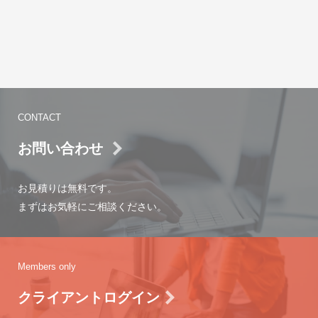
CONTACT
お問い合わせ
お見積りは無料です。
まずはお気軽にご相談ください。
Members only
クライアントログイン