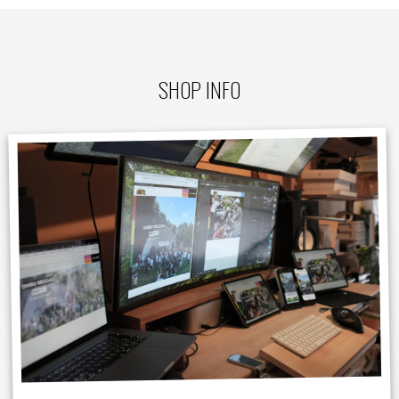
SHOP INFO