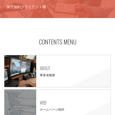
保守契約クライアント様
CONTENTS MENU
ABOUT
事業者概要
WEB
ホームページ制作