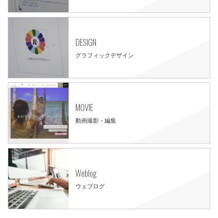
DESIGN
グラフィックデザイン
MOVIE
動画撮影・編集
Weblog
ウェブログ