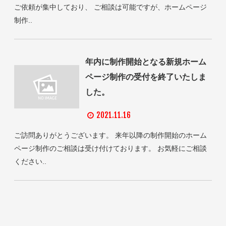
ご依頼が集中しており、 ご相談は可能ですが、ホームページ
制作..
年内に制作開始となる新規ホーム
ページ制作の受付を終了いたしま
した。
2021.11.16
ご訪問ありがとうございます。 来年以降の制作開始のホーム
ページ制作のご相談は受け付けております。 お気軽にご相談
ください..