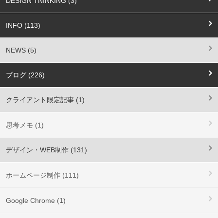
DESIGN TNINKING (3)
INFO (113)
NEWS (5)
ブログ (226)
クライアント限定記事 (1)
思考メモ (1)
デザイン・WEB制作 (131)
ホームページ制作 (111)
Google Chrome (1)