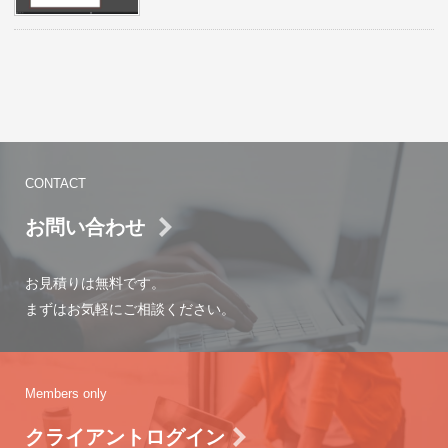
CONTACT
お問い合わせ
お見積りは無料です。
まずはお気軽にご相談ください。
Members only
クライアントログイン