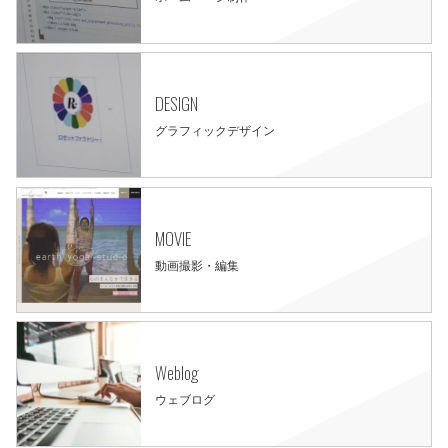
DESIGN
グラフィックデザイン
MOVIE
動画撮影・編集
Weblog
ウェブログ