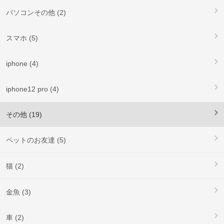
パソコンその他 (2)
スマホ (5)
iphone (4)
iphone12 pro (4)
その他 (19)
ペットのお友達 (5)
猫 (2)
金魚 (3)
車 (2)