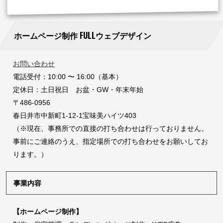
ホームページ制作 FULLウェブデザイン
お問い合わせ
電話受付：10:00 〜 16:00（基本）
定休日：土日祝日 お盆・GW・年末年始
〒486-0956
春日井市中新町1-12-1宝味美ハイツ403
（※現在、事務所での直接の打ち合わせは行っておりません。
事前にご連絡のうえ、指定場所での打ち合わせをお願いしてお
ります。）
事業内容
【ホームページ制作】