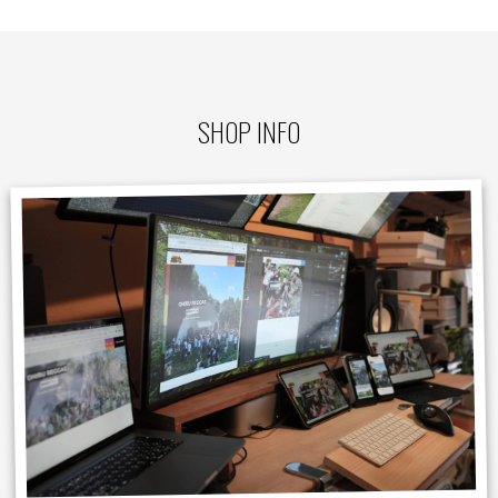
SHOP INFO