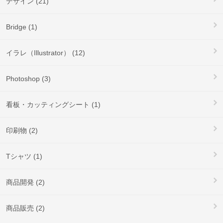
デザイン (21)
Bridge (1)
イラレ（Illustrator） (12)
Photoshop (3)
看板・カッティングシート (1)
印刷物 (2)
Tシャツ (1)
商品開発 (2)
商品販売 (2)