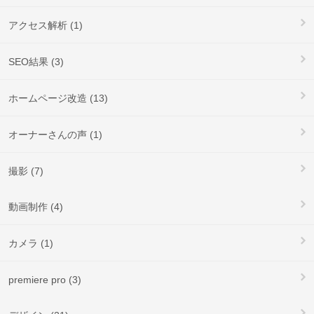
アクセス解析 (1)
SEO結果 (3)
ホームページ改造 (13)
オーナーさんの声 (1)
撮影 (7)
動画制作 (4)
カメラ (1)
premiere pro (3)