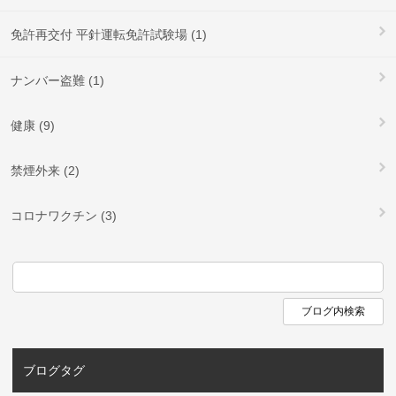
免許再交付 平針運転免許試験場 (1)
ナンバー盗難 (1)
健康 (9)
禁煙外来 (2)
コロナワクチン (3)
ブログタグ