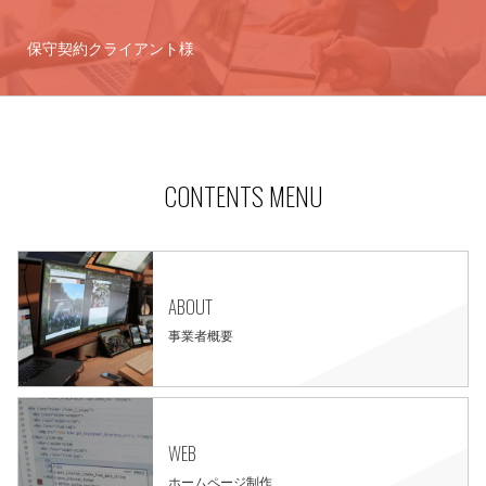
保守契約クライアント様
CONTENTS MENU
ABOUT
事業者概要
WEB
ホームページ制作