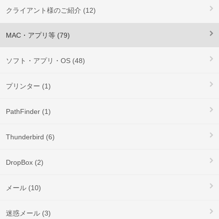
クライアント様のご紹介 (12)
MAC・アプリ等 (79)
ソフト・アプリ・OS (48)
プリンター (1)
PathFinder (1)
Thunderbird (6)
DropBox (2)
メール (10)
迷惑メール (3)