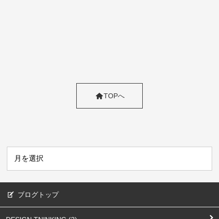
TOPへ
ブログトップ