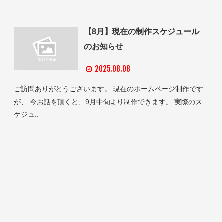
【8月】現在の制作スケジュール
のお知らせ
2025.08.08
ご訪問ありがとうございます。 現在のホームページ制作です
が、 今お話を頂くと、9月中旬より制作できます。 実際のス
ケジュ..