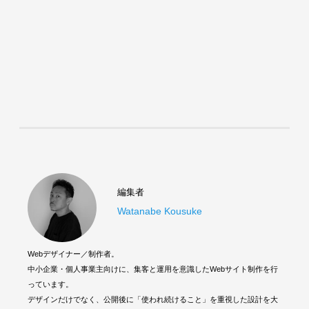
編集者
Watanabe Kousuke
Webデザイナー／制作者。
中小企業・個人事業主向けに、集客と運用を意識したWebサイト制作を行
っています。
デザインだけでなく、公開後に「使われ続けること」を重視した設計を大