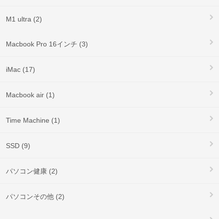
M1 ultra (2)
Macbook Pro 16インチ (3)
iMac (17)
Macbook air (1)
Time Machine (1)
SSD (9)
パソコン健康 (2)
パソコンその他 (2)