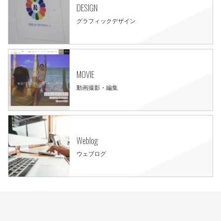
DESIGN
グラフィックデザイン
MOVIE
動画撮影・編集
Weblog
ウェブログ