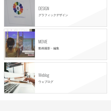
DESIGN
グラフィックデザイン
MOVIE
動画撮影・編集
Weblog
ウェブログ