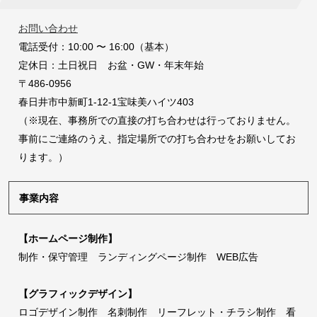
お問い合わせ
電話受付：10:00 〜 16:00（基本）
定休日：土日祝日 お盆・GW・年末年始
〒486-0956
春日井市中新町1-12-1宝味美ハイツ403
（※現在、事務所での直接の打ち合わせは行っておりません。
事前にご連絡のうえ、指定場所での打ち合わせをお願いしてお
ります。）
事業内容
【ホームページ制作】
制作・保守管理 ランディングページ制作 WEB広告
【グラフィックデザイン】
ロゴデザイン制作 名刺制作 リーフレット・チラシ制作 看