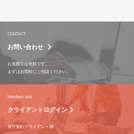
CONTACT
お問い合わせ
お見積りは無料です。
まずはお気軽にご相談ください。
Members only
クライアントログイン
保守契約クライアント様