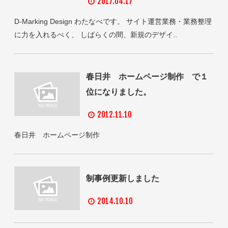
2017.04.17
D-Marking Design わたなべです。 サイト運営業務・業務整理
に力を入れるべく、 しばらくの間、新規のデザイ..
春日井 ホームページ制作 で１
位になりました。
2012.11.10
春日井 ホームページ制作
制事例更新しました
2014.10.10