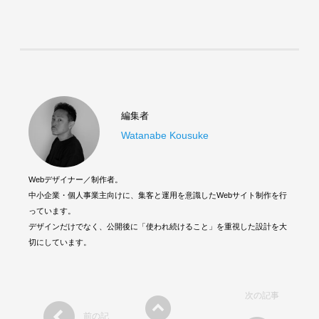
編集者
Watanabe Kousuke
Webデザイナー／制作者。
中小企業・個人事業主向けに、集客と運用を意識したWebサイト制作を行
っています。
デザインだけでなく、公開後に「使われ続けること」を重視した設計を大
切にしています。
次の記事
前の記