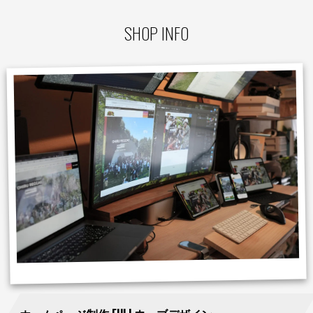
SHOP INFO