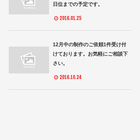
日位までの予定です。
2016.01.25
12月中の制作のご依頼1件受け付
けております。お気軽にご相談下
さい。
2016.10.24