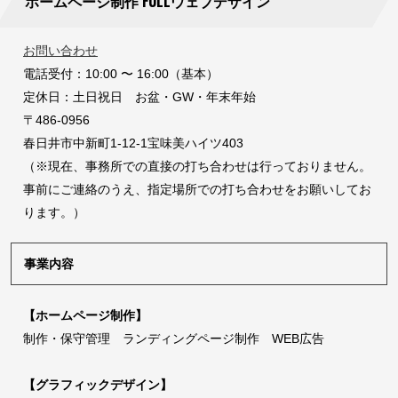
ホームページ制作 FULLウェブデザイン
お問い合わせ
電話受付：10:00 〜 16:00（基本）
定休日：土日祝日 お盆・GW・年末年始
〒486-0956
春日井市中新町1-12-1宝味美ハイツ403
（※現在、事務所での直接の打ち合わせは行っておりません。
事前にご連絡のうえ、指定場所での打ち合わせをお願いしてお
ります。）
事業内容
【ホームページ制作】
制作・保守管理 ランディングページ制作 WEB広告
【グラフィックデザイン】