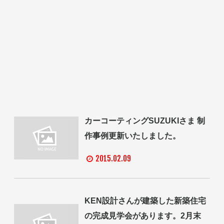
カーコーティングSUZUKIさま 制
作事例更新いたしました。
2015.02.09
KEN設計さんが建築した新築住宅
の完成見学会があります。2月末