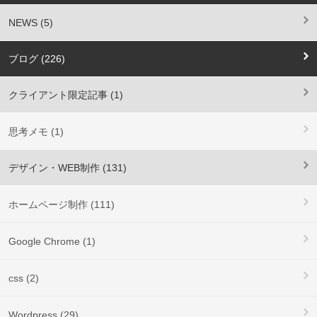
NEWS (5)
ブログ (226)
クライアント限定記事 (1)
思考メモ (1)
デザイン・WEB制作 (131)
ホームページ制作 (111)
Google Chrome (1)
css (2)
Wordpress (29)