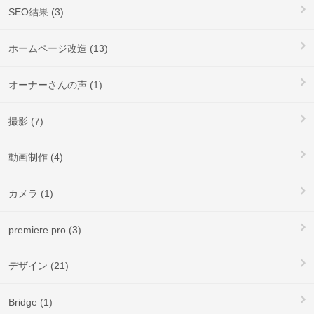
SEO結果 (3)
ホームページ改造 (13)
オーナーさんの声 (1)
撮影 (7)
動画制作 (4)
カメラ (1)
premiere pro (3)
デザイン (21)
Bridge (1)