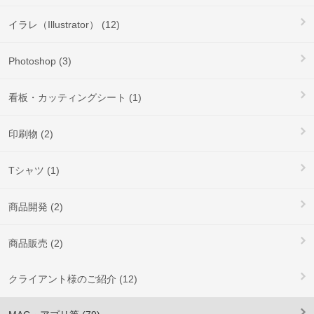
イラレ（Illustrator） (12)
Photoshop (3)
看板・カッティングシート (1)
印刷物 (2)
Tシャツ (1)
商品開発 (2)
商品販売 (2)
クライアント様のご紹介 (12)