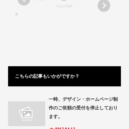
ブログTOP
事
こちらの記事もいかがですか？
一時、デザイン・ホームページ制
作のご依頼の受付を停止しており
ます。