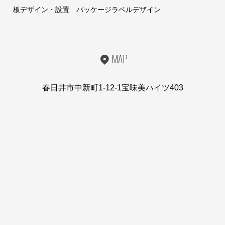
板デザイン・設置 パッケージラベルデザイン
MAP
春日井市中新町1-12-1宝味美ハイツ403