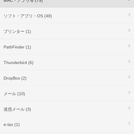
MAC・アプリ等 (79)
ソフト・アプリ・OS (48)
プリンター (1)
PathFinder (1)
Thunderbird (6)
DropBox (2)
メール (10)
迷惑メール (3)
e-tax (1)