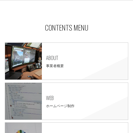
CONTENTS MENU
ABOUT
事業者概要
WEB
ホームページ制作