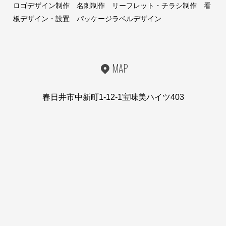
ロゴデザイン制作 名刺制作 リーフレット・チラシ制作 看
板デザイン・設置 パッケージラベルデザイン
MAP
春日井市中新町1-12-1宝味美ハイツ403