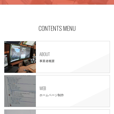
CONTENTS MENU
ABOUT
事業者概要
WEB
ホームページ制作