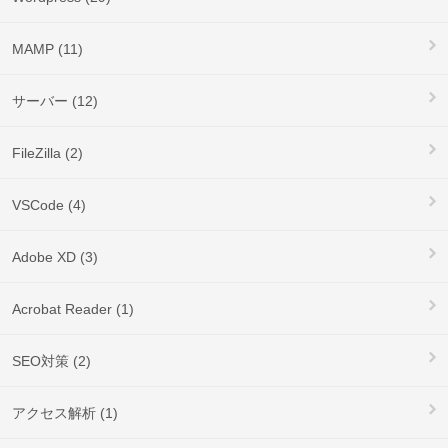
MAMP (11)
サーバー (12)
FileZilla (2)
VSCode (4)
Adobe XD (3)
Acrobat Reader (1)
SEO対策 (2)
アクセス解析 (1)