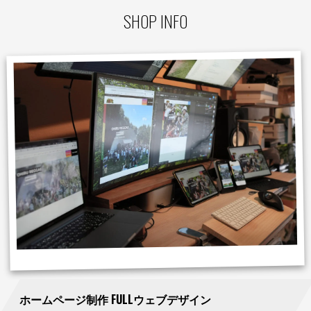
SHOP INFO
ホームページ制作 FULLウェブデザイン