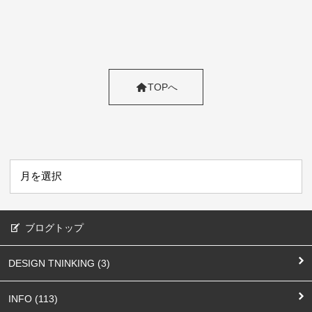
TOPへ
ブログトップ
DESIGN TNINKING (3)
INFO (113)