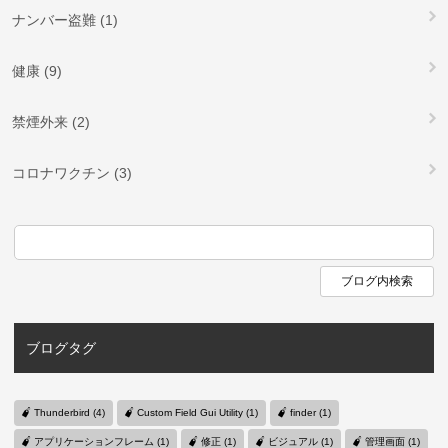
ナンバー盗難 (1)
健康 (9)
禁煙外来 (2)
コロナワクチン (3)
ブログタグ
Thunderbird (4)
Custom Field Gui Utility (1)
finder (1)
アプリケーションフレーム (1)
修正 (1)
ビジュアル (1)
管理画面 (1)