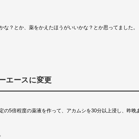
かな？とか、薬をかえたほうがいいかな？とか思ってました。
ーエースに変更
定の5倍程度の薬液を作って、アカムシを30分以上浸し、昨晩
。