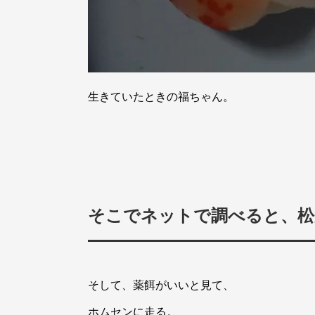
生きていたときの福ちゃん。
そこでネットで調べると、松
そして、薬餌がいいと見て、
ホムセンに走る。