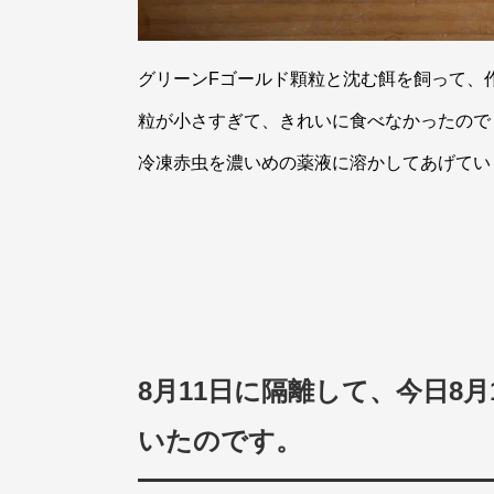
グリーンFゴールド顆粒と沈む餌を飼って、
粒が小さすぎて、きれいに食べなかったので
冷凍赤虫を濃いめの薬液に溶かしてあげてい
8月11日に隔離して、今日8
いたのです。