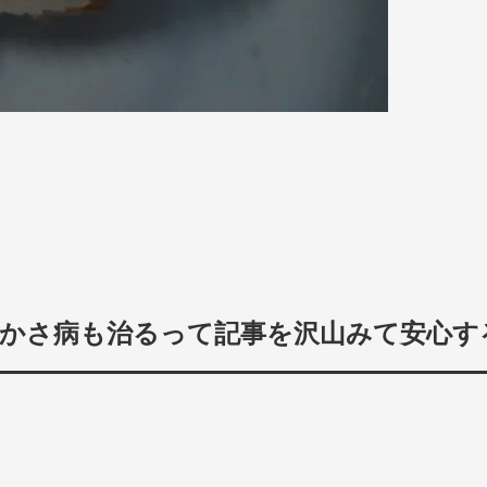
かさ病も治るって記事を沢山みて安心す