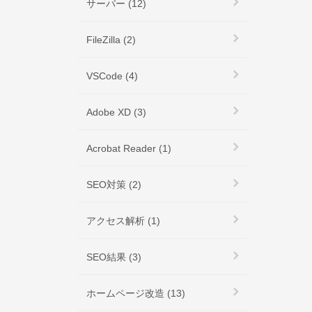
サーバー (12)
FileZilla (2)
VSCode (4)
Adobe XD (3)
Acrobat Reader (1)
SEO対策 (2)
アクセス解析 (1)
SEO結果 (3)
ホームページ改造 (13)