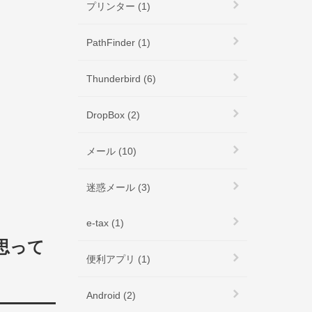
プリンター (1)
PathFinder (1)
Thunderbird (6)
DropBox (2)
メール (10)
迷惑メール (3)
e-tax (1)
思って
便利アプリ (1)
Android (2)