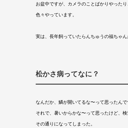
お盆中ですが、カメラのことばかりやったり
色々やっています。
実は、長年飼っていたらんちゅうの福ちゃん
松かさ病ってなに？
なんだか、鱗が開いてるな〜って思ったんで
それで、暑いからかな〜って思ったけど、検
その通りになってしまった。