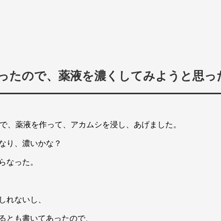
ったので、薬液を濃くしてみようと思っ
さで、薬液を作って、アカムシを浸し、あげました。
なり、濃いかな？
らなった。
しれないし、
るとも書いてあったので、