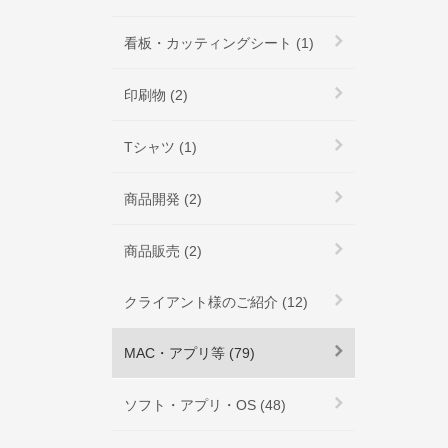
看板・カッティングシート (1)
印刷物 (2)
Tシャツ (1)
商品開発 (2)
商品販売 (2)
クライアント様のご紹介 (12)
MAC・アプリ等 (79)
ソフト・アプリ・OS (48)