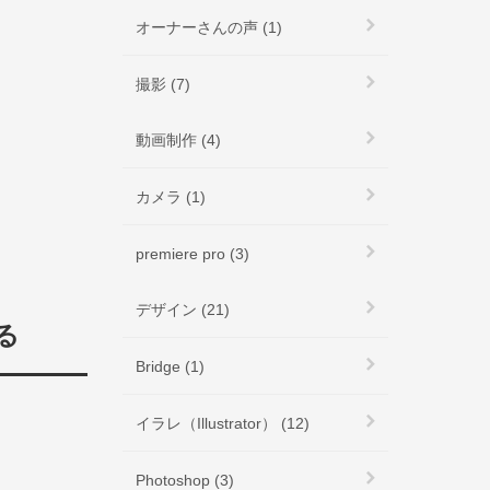
オーナーさんの声 (1)
撮影 (7)
動画制作 (4)
カメラ (1)
premiere pro (3)
デザイン (21)
る
Bridge (1)
イラレ（Illustrator） (12)
Photoshop (3)