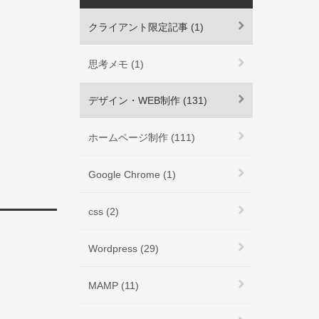
クライアント限定記事 (1)
思考メモ (1)
デザイン・WEB制作 (131)
ホームページ制作 (111)
Google Chrome (1)
css (2)
Wordpress (29)
MAMP (11)