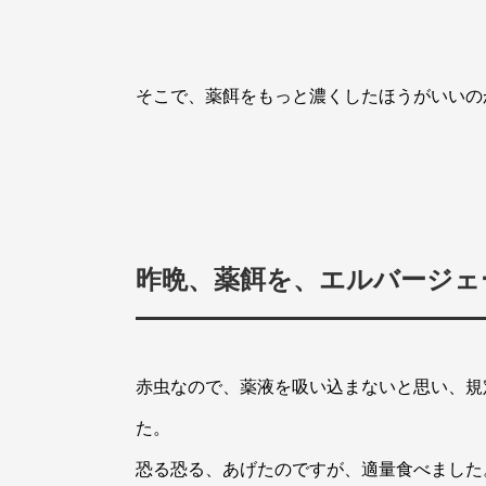
そこで、薬餌をもっと濃くしたほうがいいの
昨晩、薬餌を、エルバージェ
赤虫なので、薬液を吸い込まないと思い、規
た。
恐る恐る、あげたのですが、適量食べました