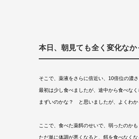
本日、朝見ても全く変化なか
そこで、薬液をさらに倍近い、10倍位の濃
最初は少し食べましたが、途中から食べなく
まずいのかな？ と思いましたが、よくわか
ここで、食べた薬餌のせいで、弱ったのかも
ただ単に体調が悪くなると、餌を食べなくな