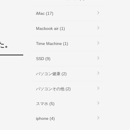
iMac (17)
Macbook air (1)
た。
Time Machine (1)
SSD (9)
パソコン健康 (2)
パソコンその他 (2)
スマホ (5)
iphone (4)