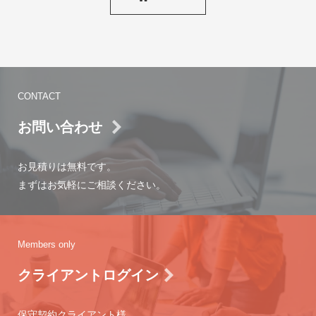
CONTACT
お問い合わせ
お見積りは無料です。
まずはお気軽にご相談ください。
Members only
クライアントログイン
保守契約クライアント様