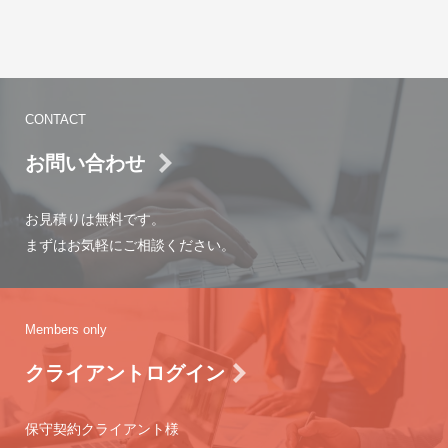
CONTACT
お問い合わせ
お見積りは無料です。
まずはお気軽にご相談ください。
Members only
クライアントログイン
保守契約クライアント様