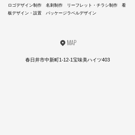
ロゴデザイン制作 名刺制作 リーフレット・チラシ制作 看
板デザイン・設置 パッケージラベルデザイン
MAP
春日井市中新町1-12-1宝味美ハイツ403