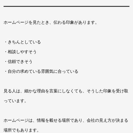
ホームページを見たとき、伝わる印象があります。
・きちんとしている
・相談しやすそう
・信頼できそう
・自分の求めている雰囲気に合っている
見る人は、細かな理由を言葉にしなくても、そうした印象を受け取
っています。
ホームページは、情報を載せる場所であり、会社の見え方が決まる
場所でもあります。