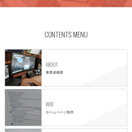
CONTENTS MENU
ABOUT
事業者概要
WEB
ホームページ制作