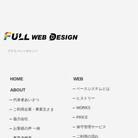
プライバシーポリシー
HOME
WEB
ベースシステムとは
ABOUT
ヒストリー
代表者あいさつ
WORKS
ご利用企業・事業主さま
PRICE
協力会社
保守管理サービス
お客様の声 一例
ご利用の流れ
事業者概要