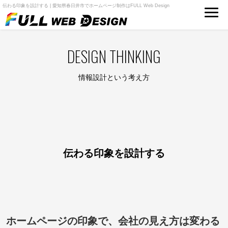
伝わる印象を設計する | 愛知県春日井市でホームページ制作はFULL Web Design
DESIGN THINKING
情報設計という考え方
伝わる印象を設計する
ホームページの印象で、会社の見え方は変わる