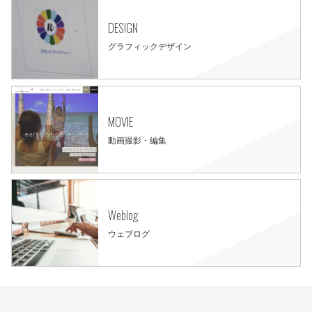
DESIGN
グラフィックデザイン
MOVIE
動画撮影・編集
Weblog
ウェブログ