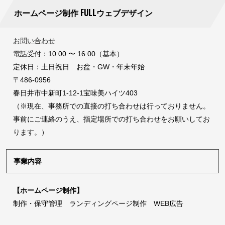
ホームページ制作 FULLウェブデザイン
お問い合わせ
電話受付：10:00 〜 16:00（基本）
定休日：土日祝日 お盆・GW・年末年始
〒486-0956
春日井市中新町1-12-1宝味美ハイツ403
（※現在、事務所での直接の打ち合わせは行っておりません。
事前にご連絡のうえ、指定場所での打ち合わせをお願いしてお
ります。）
事業内容
【ホームページ制作】
制作・保守管理 ランディングページ制作 WEB広告