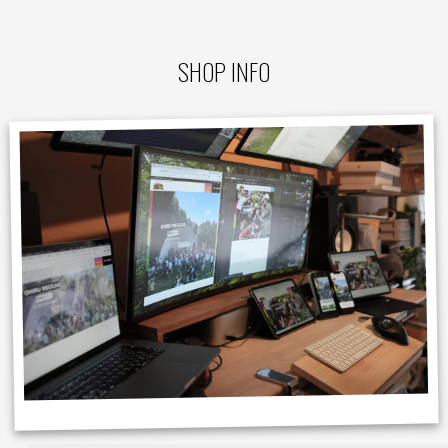
SHOP INFO