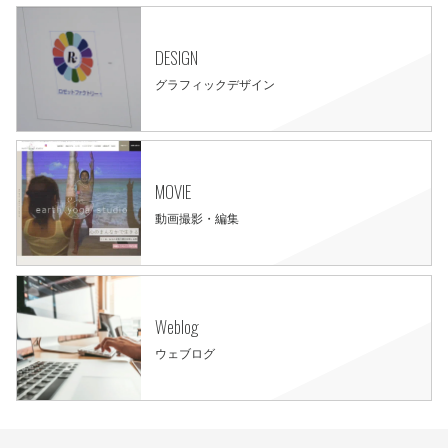
DESIGN
グラフィックデザイン
MOVIE
動画撮影・編集
Weblog
ウェブログ