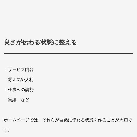
良さが伝わる状態に整える
・サービス内容
・雰囲気や人柄
・仕事への姿勢
・実績 など
ホームページでは、それらが自然に伝わる状態を作ることが大切で
す。