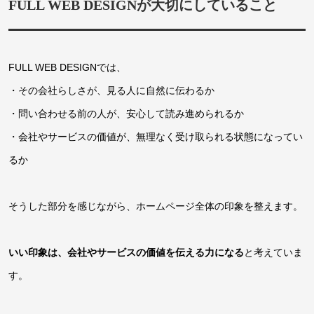
FULL WEB DESIGNが大切にしていること
FULL WEB DESIGNでは、
・その会社らしさが、見る人に自然に伝わるか
・問い合わせる前の人が、安心して読み進められるか
・会社やサービスの価値が、無理なく受け取られる状態になってい
るか
そうした部分を感じながら、ホームページ全体の印象を整えます。
いい印象は、会社やサービスの価値を伝える力になる
と考えていま
す。