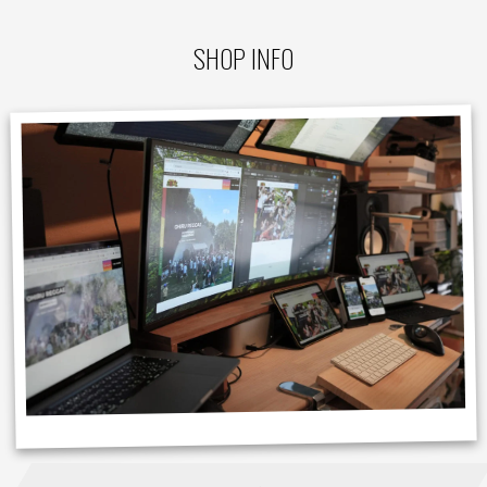
SHOP INFO