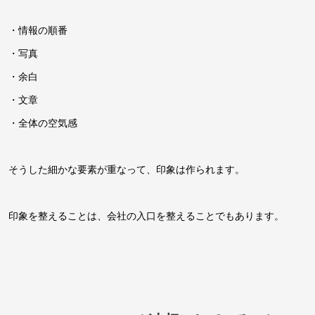
・情報の順番
・写真
・余白
・文章
・全体の空気感
そうした細かな要素が重なって、印象は作られます。
印象を整えることは、会社の入口を整えることでもあります。