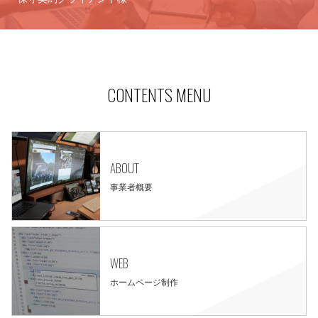
CONTENTS MENU
ABOUT
事業者概要
WEB
ホームページ制作