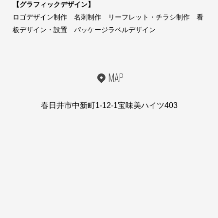
【グラフィックデザイン】
ロゴデザイン制作 名刺制作 リーフレット・チラシ制作 看
板デザイン・設置 パッケージラベルデザイン
MAP
春日井市中新町1-12-1宝味美ハイツ403