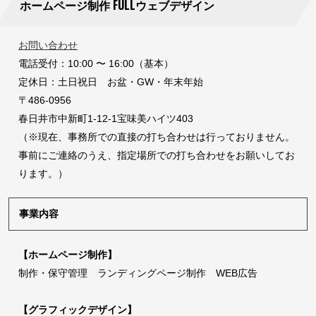
ホームページ制作 FULLウェブデザイン
お問い合わせ
電話受付：10:00 〜 16:00（基本）
定休日：土日祝日 お盆・GW・年末年始
〒486-0956
春日井市中新町1-12-1宝味美ハイツ403
（※現在、事務所での直接の打ち合わせは行っておりません。
事前にご連絡のうえ、指定場所での打ち合わせをお願いしてお
ります。）
事業内容
【ホームページ制作】
制作・保守管理 ランディングページ制作 WEB広告
【グラフィックデザイン】