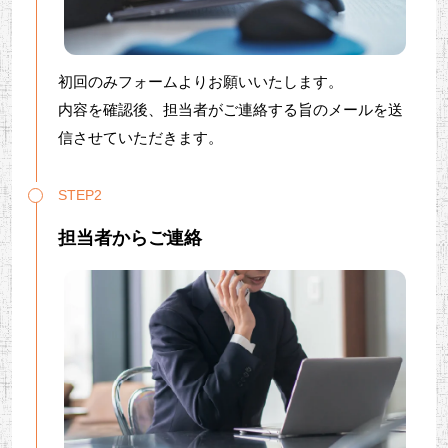
初回のみフォームよりお願いいたします。
内容を確認後、担当者がご連絡する旨のメールを送
信させていただきます。
STEP2
担当者からご連絡