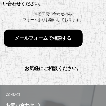
い合わせください。
※初回問い合わせのみ
フォームよりお願いしております。
メールフォームで相談する
お気軽にご相談ください。
CONTACT
お問い合わせ