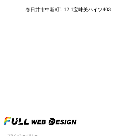
春日井市中新町1-12-1宝味美ハイツ403
プライバシーポリシー