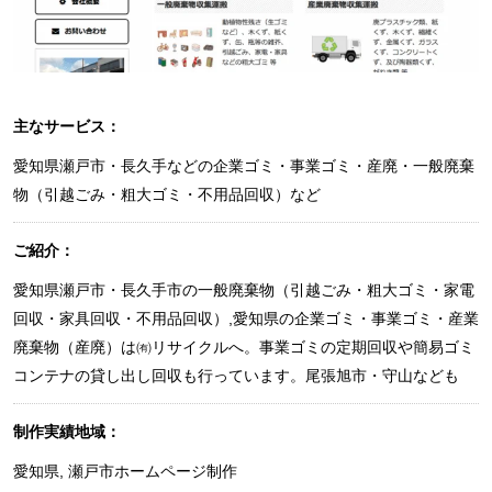
主なサービス：
愛知県瀬戸市・長久手などの企業ゴミ・事業ゴミ・産廃・一般廃棄
物（引越ごみ・粗大ゴミ・不用品回収）など
ご紹介：
愛知県瀬戸市・長久手市の一般廃棄物（引越ごみ・粗大ゴミ・家電
回収・家具回収・不用品回収）,愛知県の企業ゴミ・事業ゴミ・産業
廃棄物（産廃）は㈲リサイクルへ。事業ゴミの定期回収や簡易ゴミ
コンテナの貸し出し回収も行っています。尾張旭市・守山なども
制作実績地域：
愛知県
,
瀬戸市ホームページ制作