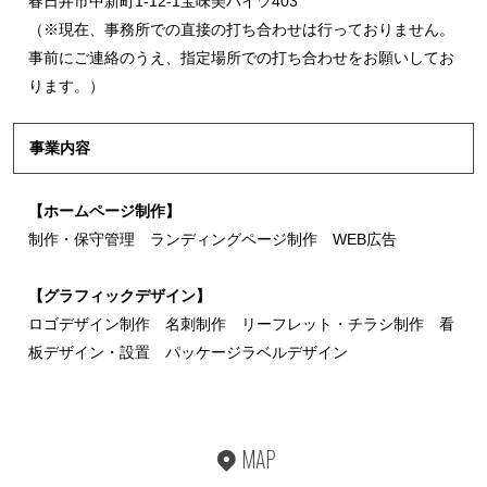
春日井市中新町1-12-1宝味美ハイツ403
（※現在、事務所での直接の打ち合わせは行っておりません。
事前にご連絡のうえ、指定場所での打ち合わせをお願いしてお
ります。）
事業内容
【ホームページ制作】
制作・保守管理 ランディングページ制作 WEB広告
【グラフィックデザイン】
ロゴデザイン制作 名刺制作 リーフレット・チラシ制作 看
板デザイン・設置 パッケージラベルデザイン
MAP