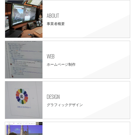
ABOUT
事業者概要
WEB
ホームページ制作
DESIGN
グラフィックデザイン