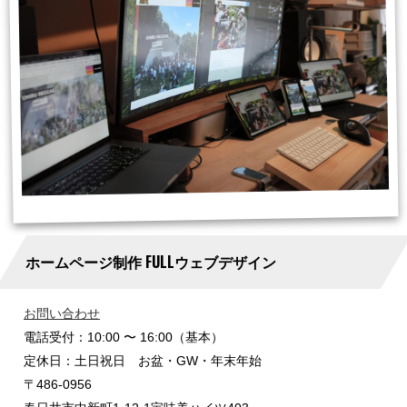
ホームページ制作 FULLウェブデザイン
お問い合わせ
電話受付：10:00 〜 16:00（基本）
定休日：土日祝日 お盆・GW・年末年始
〒486-0956