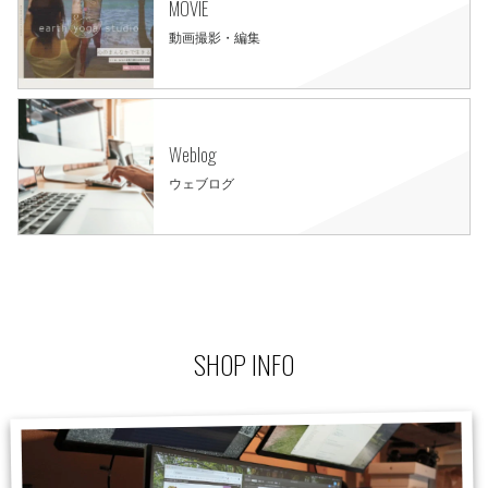
MOVIE
動画撮影・編集
Weblog
ウェブログ
SHOP INFO