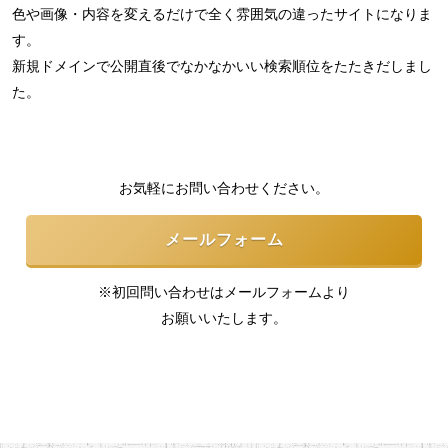
色や画像・内容を変えるだけで全く雰囲気の違ったサイトになりま
す。
新規ドメインで公開直後でなかなかいい検索順位をたたきだしまし
た。
お気軽にお問い合わせください。
メールフォーム
※初回問い合わせはメールフォームより
お願いいたします。