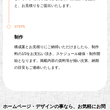
と、お見積りをご提出いたします。
STEP5
制作
構成案とお見積りにご納得いただけましたら、制作
料の1/3をお支払い頂き、スケジュール確保・制作開
始となります。掲載内容の資料等が揃い次第、納期
の目安もご連絡いたします。
ホームページ・デザインの事なら、お気軽にお問