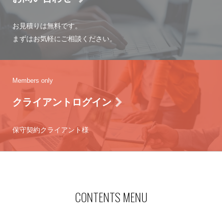
お見積りは無料です。
まずはお気軽にご相談ください。
Members only
クライアントログイン
保守契約クライアント様
CONTENTS MENU