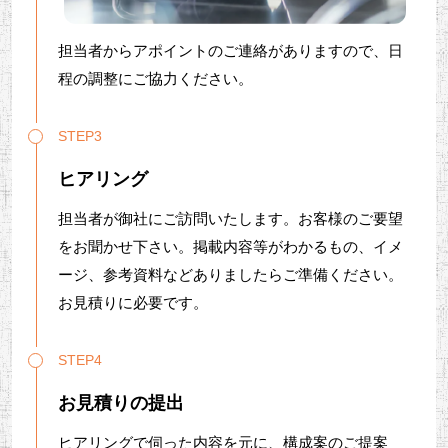
担当者からアポイントのご連絡がありますので、日
程の調整にご協力ください。
STEP3
ヒアリング
担当者が御社にご訪問いたします。お客様のご要望
をお聞かせ下さい。掲載内容等がわかるもの、イメ
ージ、参考資料などありましたらご準備ください。
お見積りに必要です。
STEP4
お見積りの提出
ヒアリングで伺った内容を元に、構成案のご提案