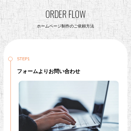
ORDER FLOW
ホームページ制作のご依頼方法
STEP1
フォームよりお問い合わせ