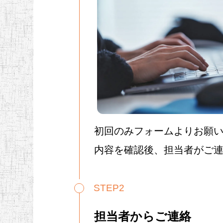
初回のみフォームよりお願
内容を確認後、担当者がご
STEP2
担当者からご連絡