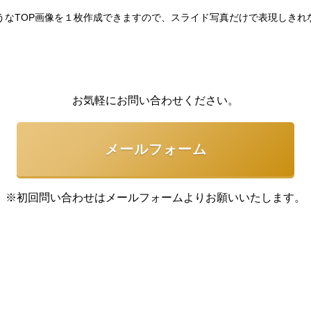
うなTOP画像を１枚作成できますので、スライド写真だけで表現しきれ
お気軽にお問い合わせください。
メールフォーム
※初回問い合わせはメールフォームより
お願いいたします。