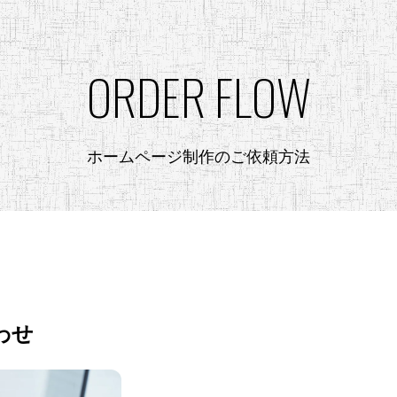
ORDER FLOW
ホームページ制作のご依頼方法
わせ