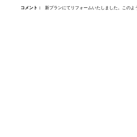
コメント：
新プランにてリフォームいたしました。このよ