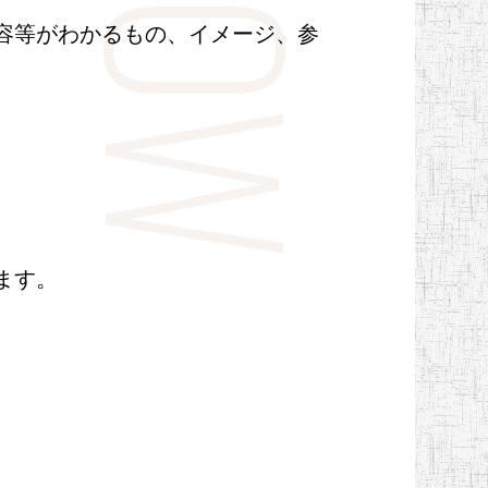
容等がわかるもの、イメージ、参
ます。