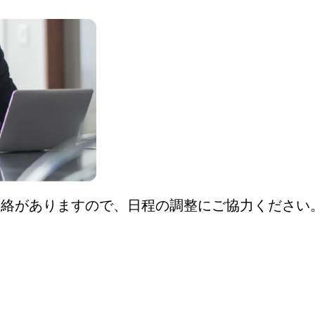
連絡がありますので、日程の調整にご協力ください