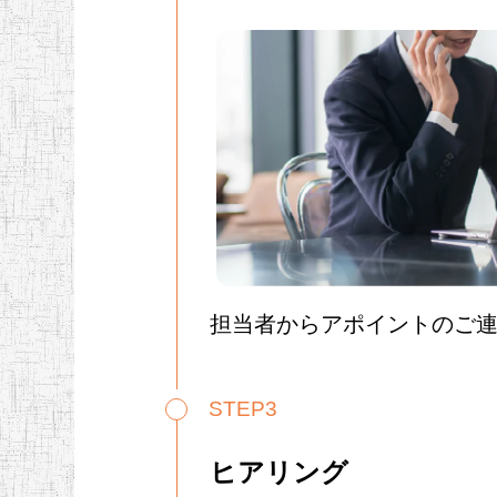
担当者からアポイントのご
STEP3
ヒアリング