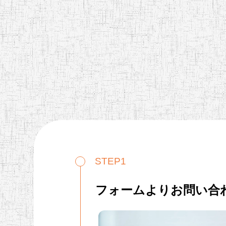
STEP1
フォームよりお問い合