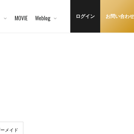
N
MOVIE
Weblog
ログイン
お問い合わ
。
ダーメイド