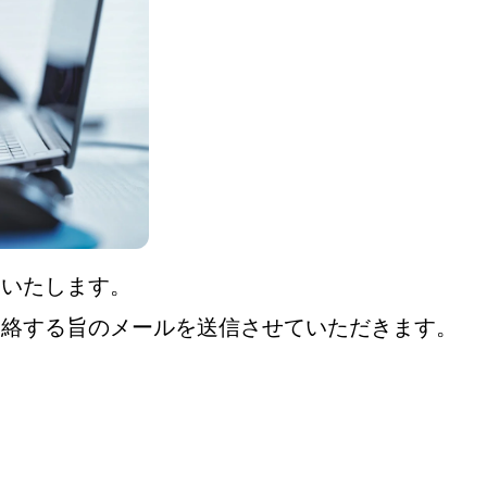
いいたします。
連絡する旨のメールを送信させていただきます。