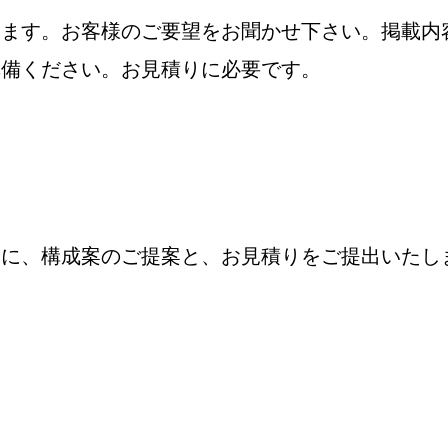
します。お客様のご要望をお聞かせ下さい。掲載内
準備ください。お見積りに必要です。
元に、構成案のご提案と、お見積りをご提出いたし