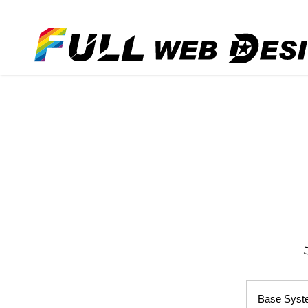
Base Syst