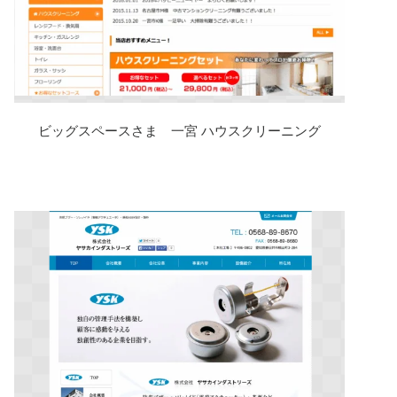
ビッグスペースさま 一宮 ハウスクリーニング