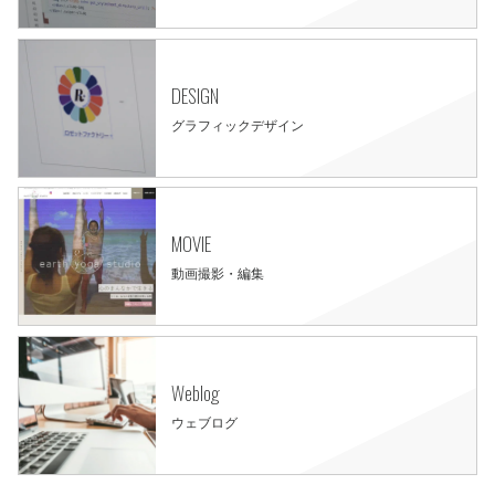
DESIGN
グラフィックデザイン
MOVIE
動画撮影・編集
Weblog
ウェブログ