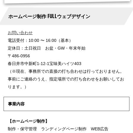
ホームページ制作 FULLウェブデザイン
お問い合わせ
電話受付：10:00 〜 16:00（基本）
定休日：土日祝日 お盆・GW・年末年始
〒486-0956
春日井市中新町1-12-1宝味美ハイツ403
（※現在、事務所での直接の打ち合わせは行っておりません。
事前にご連絡のうえ、指定場所での打ち合わせをお願いしてお
ります。）
事業内容
【ホームページ制作】
制作・保守管理 ランディングページ制作 WEB広告