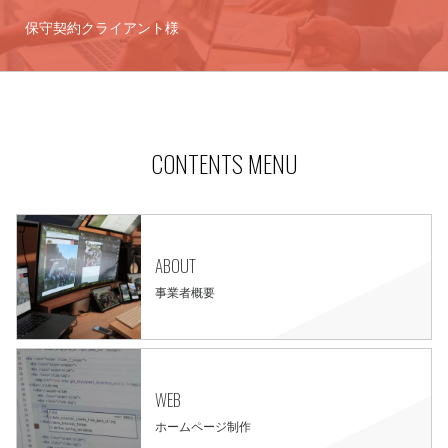
保守契約クライアント様
CONTENTS MENU
ABOUT
事業者概要
WEB
ホームページ制作