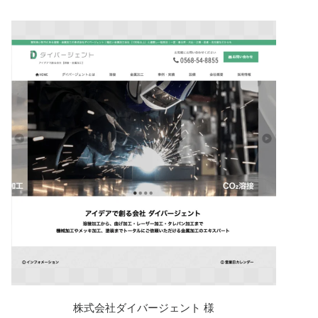
株式会社ダイバージェント 様