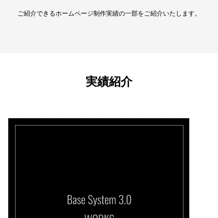
ご紹介できるホームページ制作実績の一部をご紹介いたします。
実績紹介