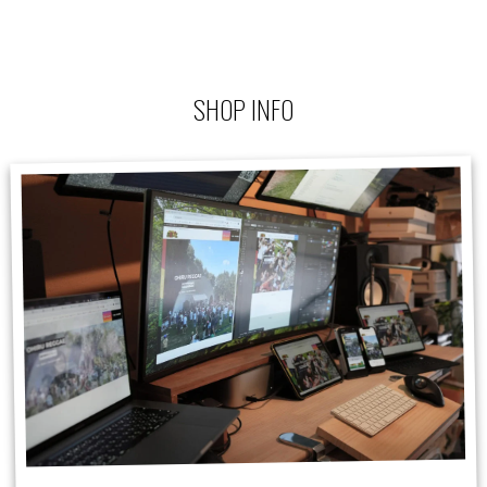
SHOP INFO