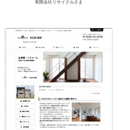
有限会社リサイクルさま