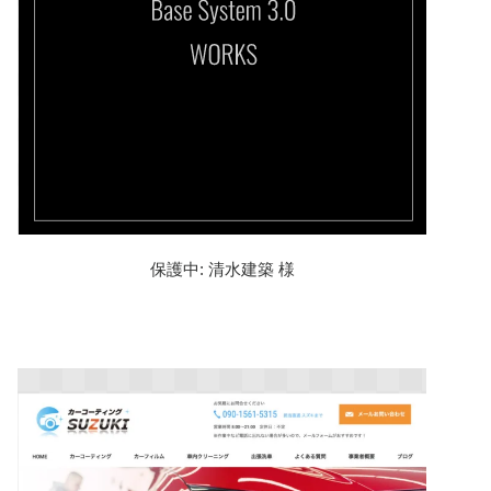
保護中: 清水建築 様