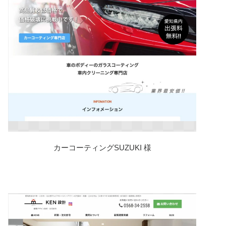
カーコーティングSUZUKI 様