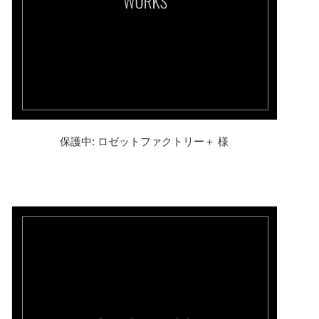
保護中: ロゼットファクトリー＋ 様