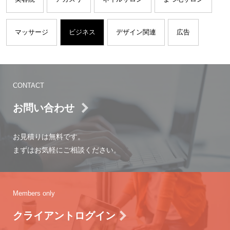
マッサージ
ビジネス
デザイン関連
広告
CONTACT
お問い合わせ
お見積りは無料です。
まずはお気軽にご相談ください。
Members only
クライアントログイン