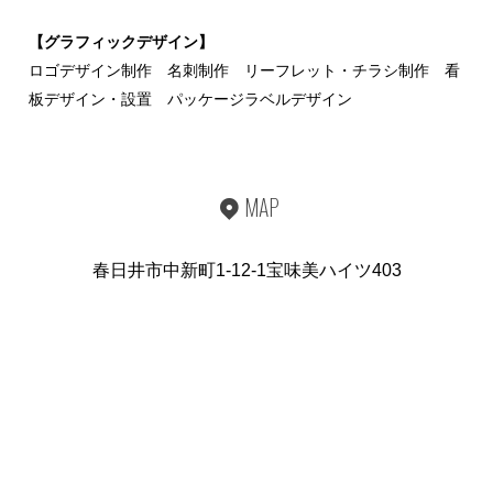
【グラフィックデザイン】
ロゴデザイン制作 名刺制作 リーフレット・チラシ制作 看
板デザイン・設置 パッケージラベルデザイン
MAP
春日井市中新町1-12-1宝味美ハイツ403