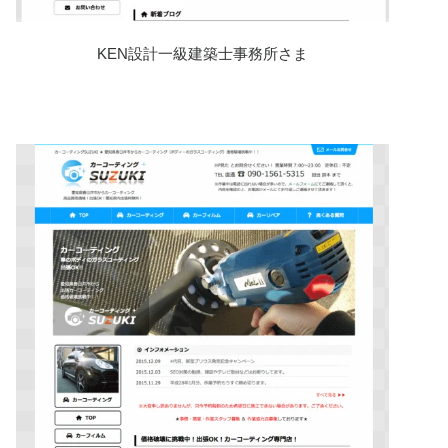
KEN設計一級建築士事務所さま