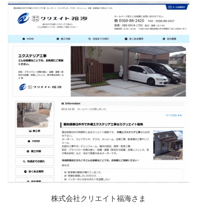
株式会社クリエイト福海さま