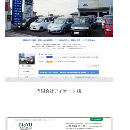
有限会社アイオート 様