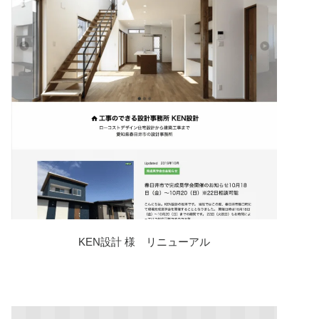
KEN設計 様 リニューアル