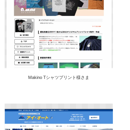
Makino Tシャツプリント様さま