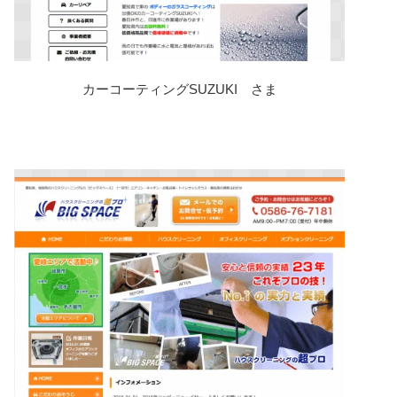
カーコーティングSUZUKI さま