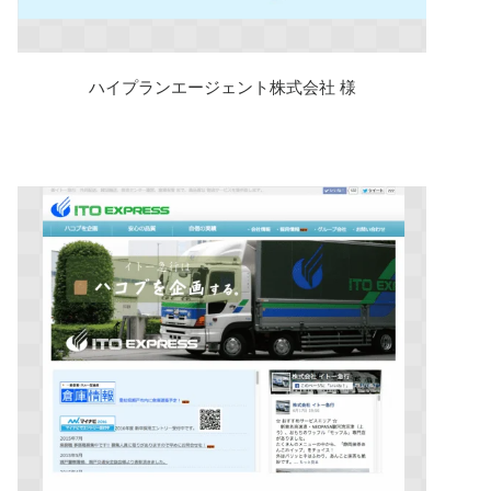
ハイプランエージェント株式会社 様