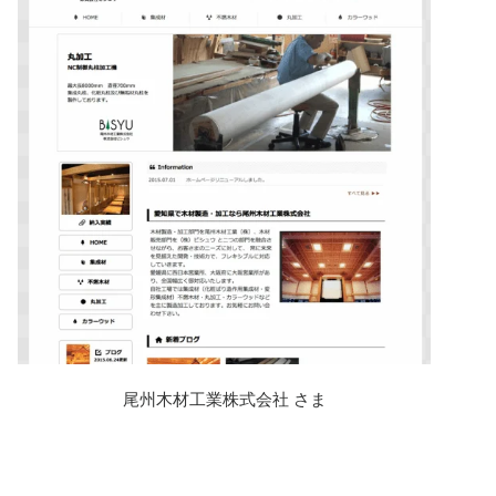
尾州木材工業株式会社 さま