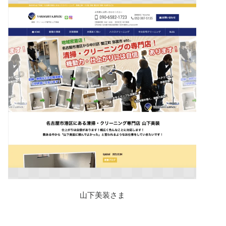
山下美装さま