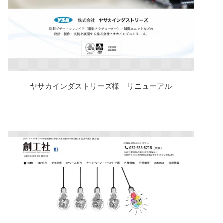
ヤサカインダストリーズ様 リニューアル