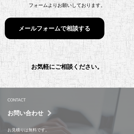
フォームよりお願いしております。
メールフォームで相談する
お気軽にご相談ください。
CONTACT
お問い合わせ
お見積りは無料です。