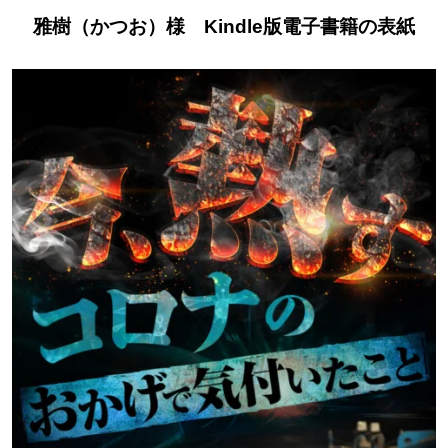
雅樹（かつお）様 Kindle版電子書籍の表紙