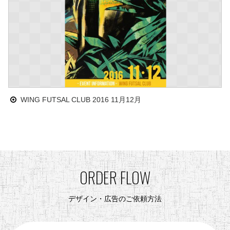
WING FUTSAL CLUB 2016 11月12月
ORDER FLOW
デザイン・広告のご依頼方法