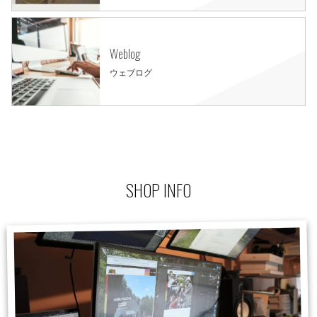
Weblog
ウェブログ
SHOP INFO