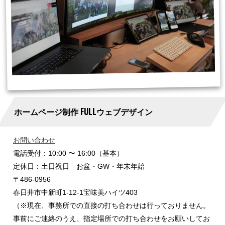
ホームページ制作 FULLウェブデザイン
お問い合わせ
電話受付：10:00 〜 16:00（基本）
定休日：土日祝日 お盆・GW・年末年始
〒486-0956
春日井市中新町1-12-1宝味美ハイツ403
（※現在、事務所での直接の打ち合わせは行っておりません。
事前にご連絡のうえ、指定場所での打ち合わせをお願いしてお