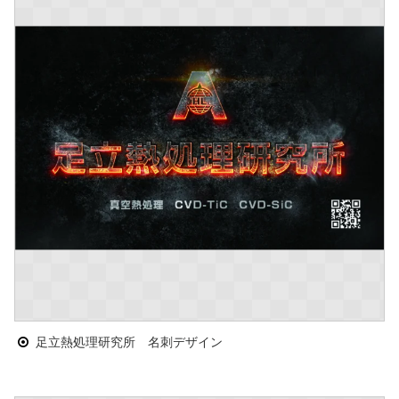
足立熱処理研究所 名刺デザイン