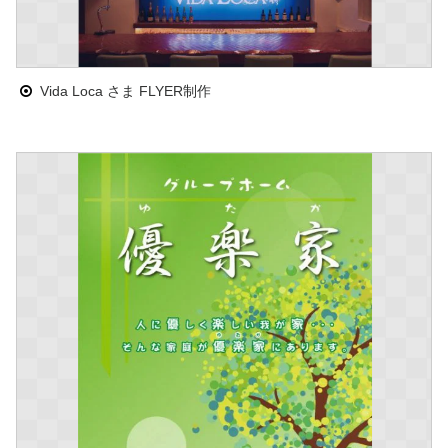
Vida Loca さま FLYER制作