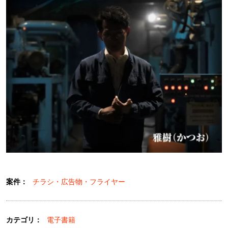
案件：
チラシ・広告物・フライヤー
カテゴリ：
電子書籍