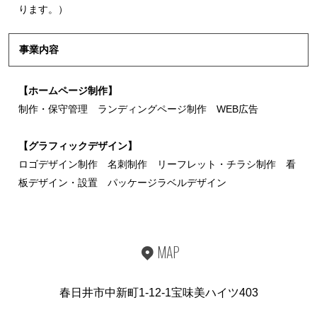
ります。）
事業内容
【ホームページ制作】
制作・保守管理 ランディングページ制作 WEB広告
【グラフィックデザイン】
ロゴデザイン制作 名刺制作 リーフレット・チラシ制作 看
板デザイン・設置 パッケージラベルデザイン
MAP
春日井市中新町1-12-1宝味美ハイツ403