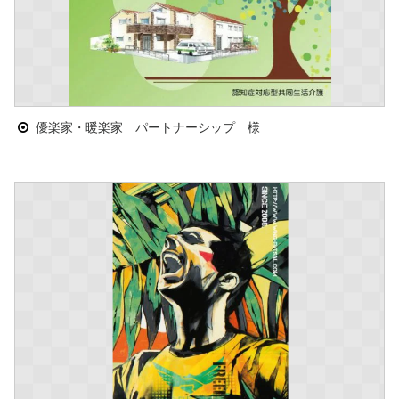
優楽家・暖楽家 パートナーシップ 様