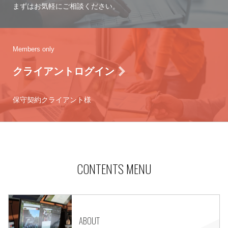
まずはお気軽にご相談ください。
Members only
クライアントログイン
保守契約クライアント様
CONTENTS MENU
ABOUT