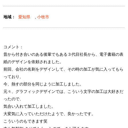
地域：
愛知県
,
小牧市
コメント：
昔から付き合いのある後輩でもある３代目社長から、電子書籍の表
紙のデザインを依頼されました。
前回、会社の名刺をデザインして、その時の加工が気に入ってもら
っており、
今、熱すの部分を同じように加工しました。
元々、グラフィックデザインでは、こういう文字の加工は大好きだ
ったので、
気合い入れて加工しました。
大変気に入っていただけたようで、良かったです。
こういうのもできます笑