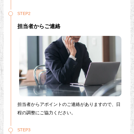
STEP2
担当者からご連絡
担当者からアポイントのご連絡がありますので、日
程の調整にご協力ください。
STEP3