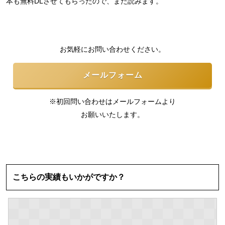
本も無料DLさせてもらったので、また読みます。
お気軽にお問い合わせください。
メールフォーム
※初回問い合わせはメールフォームより
お願いいたします。
こちらの実績もいかがですか？