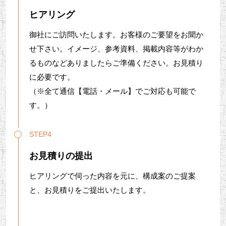
ヒアリング
御社にご訪問いたします。お客様のご要望をお聞か
せ下さい。イメージ、参考資料、掲載内容等がわか
るものなどありましたらご準備ください。お見積り
に必要です。
（※全て通信【電話・メール】でご対応も可能で
す。）
STEP4
お見積りの提出
ヒアリングで伺った内容を元に、構成案のご提案
と、お見積りをご提出いたします。