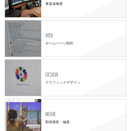
事業者概要
WEB
ホームページ制作
DESIGN
グラフィックデザイン
MOVIE
動画撮影・編集