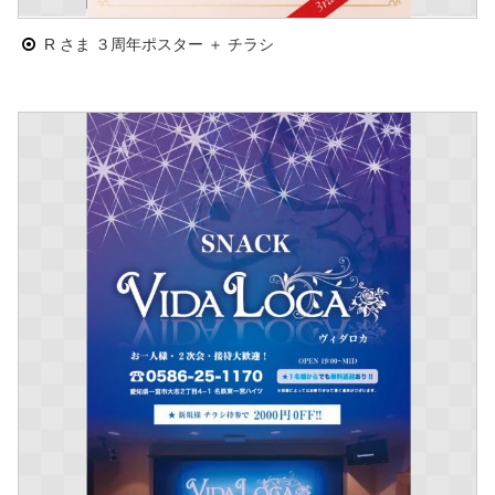
R さま ３周年ポスター ＋ チラシ