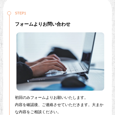
STEP1
フォームよりお問い合わせ
初回のみフォームよりお願いいたします。
内容を確認後、ご連絡させていただきます。大まか
な内容をご相談ください。