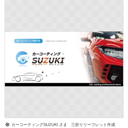
カーコーティングSUZUKI さま 三折りリーフレット作成