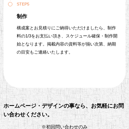
STEP5
制作
構成案とお見積りにご納得いただけましたら、制作
料の1/3をお支払い頂き、スケジュール確保・制作開
始となります。掲載内容の資料等が揃い次第、納期
の目安もご連絡いたします。
ホームページ・デザインの事なら、お気軽にお問
い合わせください。
※初回問い合わせのみ