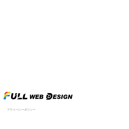
プライバシーポリシー