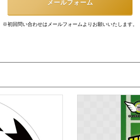
メールフォーム
※初回問い合わせはメールフォームより
お願いいたします。