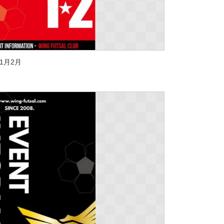
7 1月2月