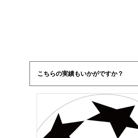
こちらの実績もいかがですか？