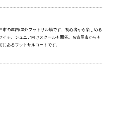
戸市の屋内/屋外フットサル場です。初心者から楽しめる
サイチ、ジュニア向けスクールも開催。名古屋市からも
前にあるフットサルコートです。