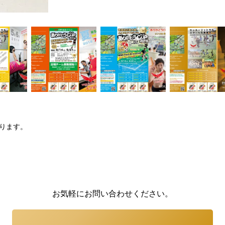
ります。
お気軽にお問い合わせください。