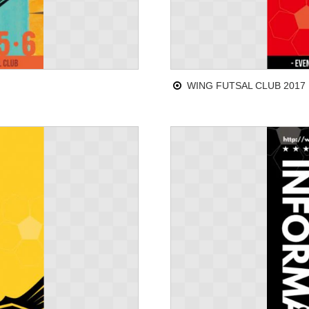
WING FUTSAL CLUB 201