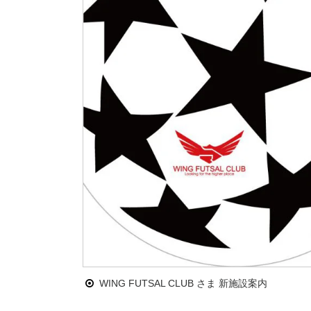
WING FUTSAL CLUB さま 新施設案内