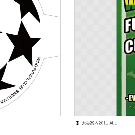
大会案内2011 ALL