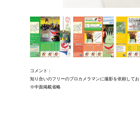
コメント：
知り合いのフリーのプロカメラマンに撮影を依頼してお
※中面掲載省略