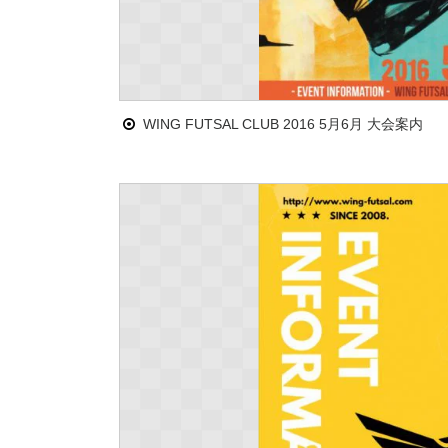
WING FUTSAL CLUB 2016 5月6月 大会案内