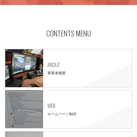
CONTENTS MENU
ABOUT
事業者概要
WEB
ホームページ制作