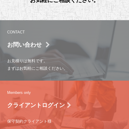
お気軽にご相談ください。
CONTACT
お問い合わせ
お見積りは無料です。
まずはお気軽にご相談ください。
Members only
クライアントログイン
保守契約クライアント様