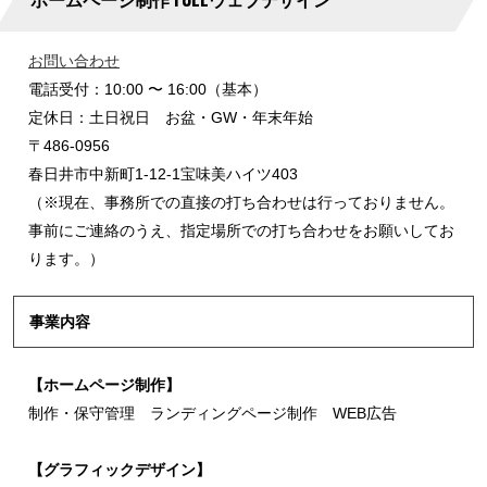
お問い合わせ
電話受付：10:00 〜 16:00（基本）
定休日：土日祝日 お盆・GW・年末年始
〒486-0956
春日井市中新町1-12-1宝味美ハイツ403
（※現在、事務所での直接の打ち合わせは行っておりません。
事前にご連絡のうえ、指定場所での打ち合わせをお願いしてお
ります。）
事業内容
【ホームページ制作】
制作・保守管理 ランディングページ制作 WEB広告
【グラフィックデザイン】