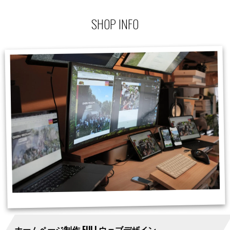
SHOP INFO
ホームページ制作 FULLウェブデザイン