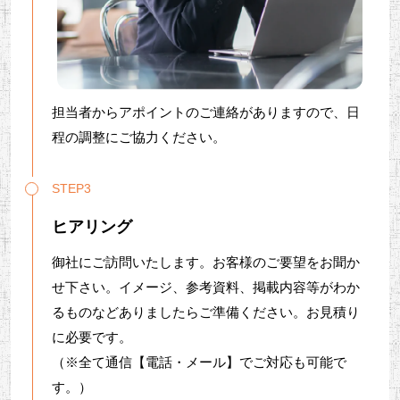
担当者からアポイントのご連絡がありますので、日
程の調整にご協力ください。
STEP3
ヒアリング
御社にご訪問いたします。お客様のご要望をお聞か
せ下さい。イメージ、参考資料、掲載内容等がわか
るものなどありましたらご準備ください。お見積り
に必要です。
（※全て通信【電話・メール】でご対応も可能で
す。）