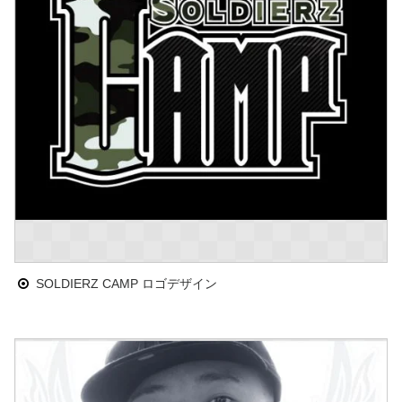
SOLDIERZ CAMP ロゴデザイン