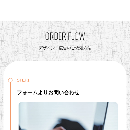
ORDER FLOW
デザイン・広告のご依頼方法
STEP1
フォームよりお問い合わせ