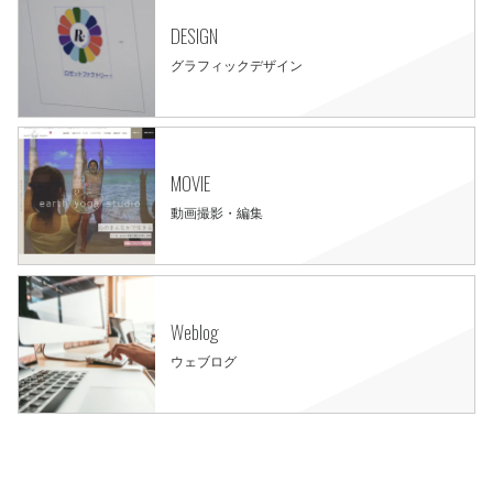
DESIGN
グラフィックデザイン
MOVIE
動画撮影・編集
Weblog
ウェブログ