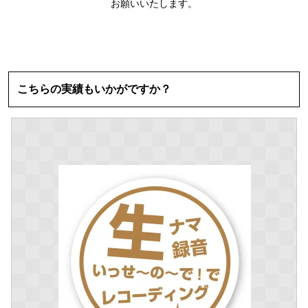
お願いいたします。
こちらの実績もいかがですか？