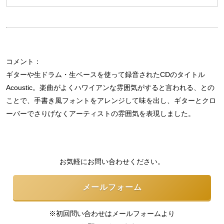
コメント：
ギターや生ドラム・生ベースを使って録音されたCDのタイトル
Acoustic。楽曲がよくハワイアンな雰囲気がすると言われる、との
ことで、手書き風フォントをアレンジして味を出し、ギターとクロ
ーバーでさりげなくアーティストの雰囲気を表現しました。
お気軽にお問い合わせください。
メールフォーム
※初回問い合わせはメールフォームより