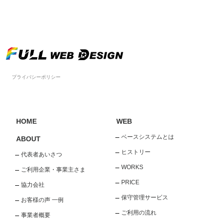
プライバシーポリシー
HOME
WEB
ベースシステムとは
ABOUT
ヒストリー
代表者あいさつ
WORKS
ご利用企業・事業主さま
PRICE
協力会社
保守管理サービス
お客様の声 一例
ご利用の流れ
事業者概要