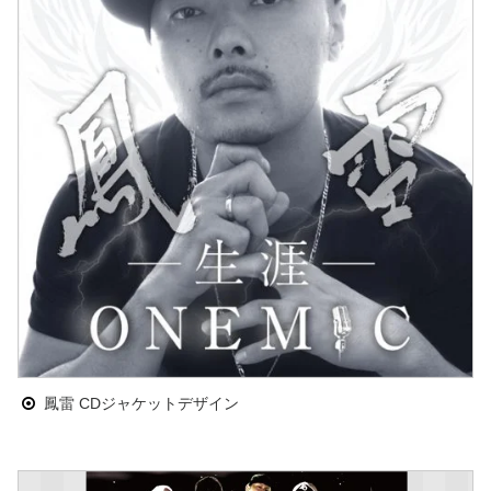
鳳雷 CDジャケットデザイン