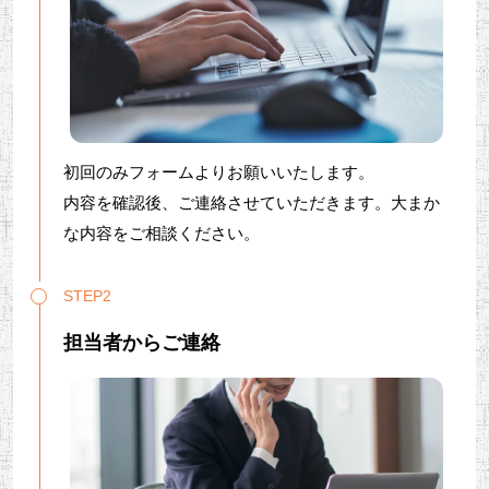
初回のみフォームよりお願いいたします。
内容を確認後、ご連絡させていただきます。大まか
な内容をご相談ください。
STEP2
担当者からご連絡