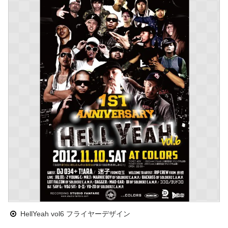
HellYeah vol6 フライヤーデザイン