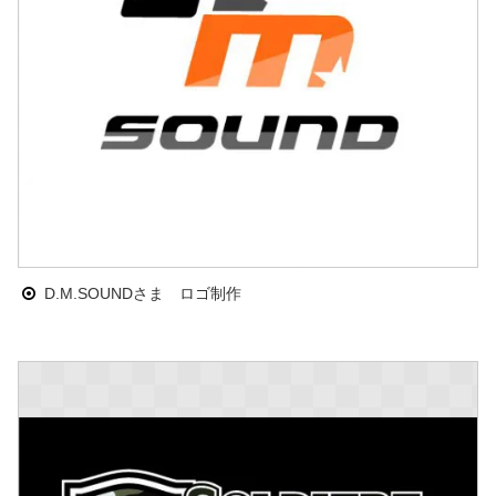
D.M.SOUNDさま ロゴ制作