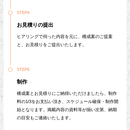
STEP4
お見積りの提出
ヒアリングで伺った内容を元に、構成案のご提案
と、お見積りをご提出いたします。
STEP5
制作
構成案とお見積りにご納得いただけましたら、制作
料の1/3をお支払い頂き、スケジュール確保・制作開
始となります。掲載内容の資料等が揃い次第、納期
の目安もご連絡いたします。