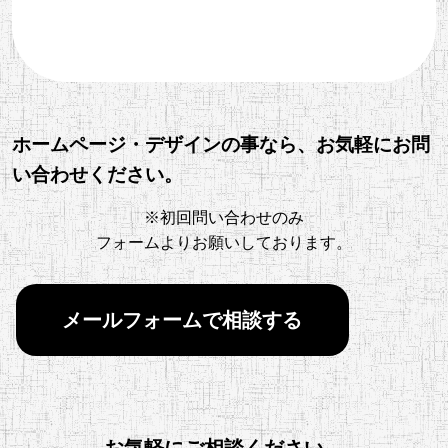
ホームページ・デザインの事なら、お気軽にお問
い合わせください。
※初回問い合わせのみ
フォームよりお願いしております。
メールフォームで相談する