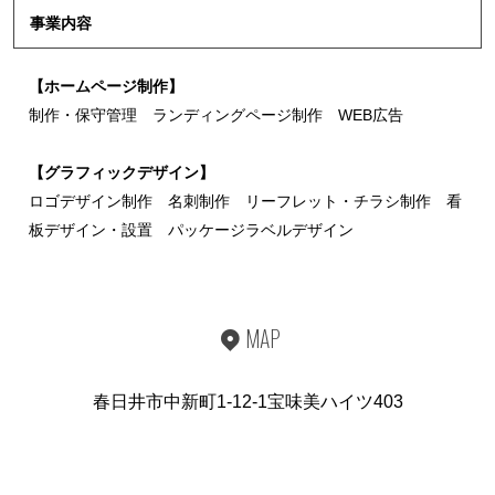
事業内容
【ホームページ制作】
制作・保守管理 ランディングページ制作 WEB広告
【グラフィックデザイン】
ロゴデザイン制作 名刺制作 リーフレット・チラシ制作 看
板デザイン・設置 パッケージラベルデザイン
MAP
春日井市中新町1-12-1宝味美ハイツ403