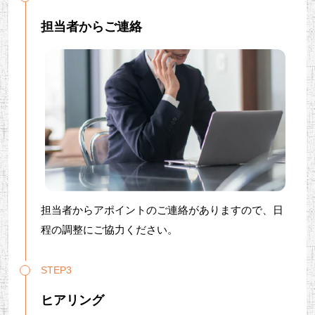
担当者からご連絡
担当者からアポイントのご連絡がありますので、日
程の調整にご協力ください。
STEP3
ヒアリング