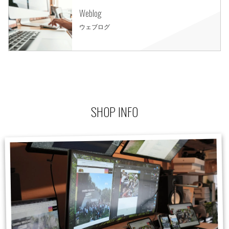
Weblog
ウェブログ
SHOP INFO