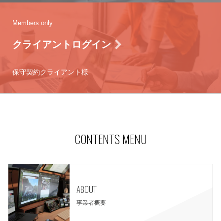
Members only
クライアントログイン
保守契約クライアント様
CONTENTS MENU
ABOUT
事業者概要