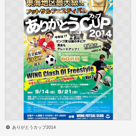
ありがとうカップ2014