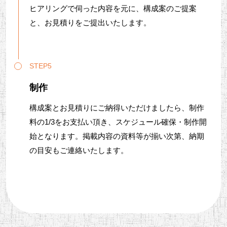
ヒアリングで伺った内容を元に、構成案のご提案
と、お見積りをご提出いたします。
STEP5
制作
構成案とお見積りにご納得いただけましたら、制作
料の1/3をお支払い頂き、スケジュール確保・制作開
始となります。掲載内容の資料等が揃い次第、納期
の目安もご連絡いたします。