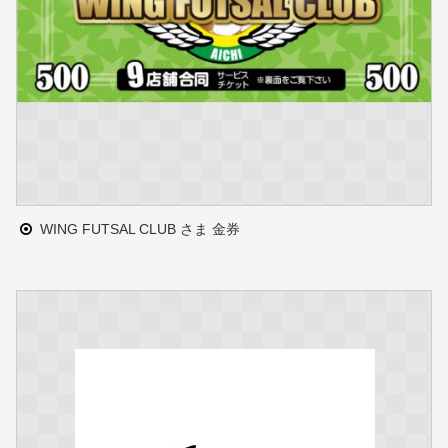
WING FUTSAL CLUB さま 金券