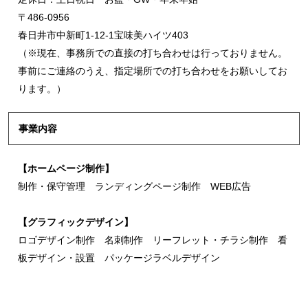
〒486-0956
春日井市中新町1-12-1宝味美ハイツ403
（※現在、事務所での直接の打ち合わせは行っておりません。
事前にご連絡のうえ、指定場所での打ち合わせをお願いしてお
ります。）
事業内容
【ホームページ制作】
制作・保守管理 ランディングページ制作 WEB広告
【グラフィックデザイン】
ロゴデザイン制作 名刺制作 リーフレット・チラシ制作 看
板デザイン・設置 パッケージラベルデザイン