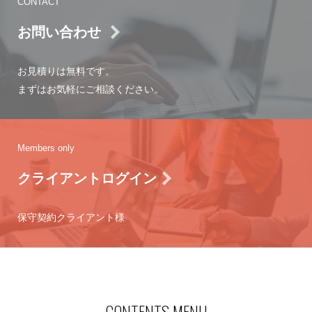
CONTACT
お問い合わせ
お見積りは無料です。
まずはお気軽にご相談ください。
Members only
クライアントログイン
保守契約クライアント様
CONTENTS MENU