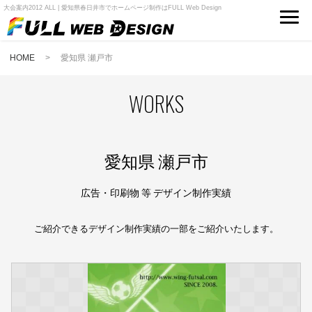
大会案内2012 ALL | 愛知県春日井市でホームページ制作はFULL Web Design
HOME
> 愛知県 瀬戸市
WORKS
愛知県 瀬戸市
広告・印刷物 等 デザイン制作実績
ご紹介できるデザイン制作実績の一部をご紹介いたします。