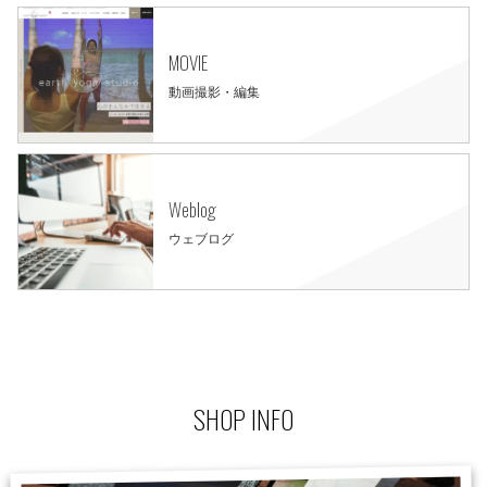
MOVIE
動画撮影・編集
Weblog
ウェブログ
SHOP INFO