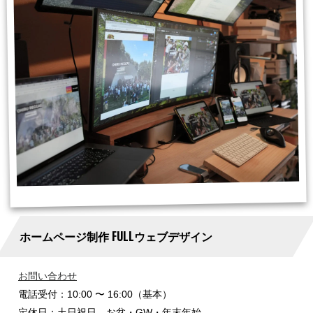
ホームページ制作 FULLウェブデザイン
お問い合わせ
電話受付：10:00 〜 16:00（基本）
定休日：土日祝日 お盆・GW・年末年始