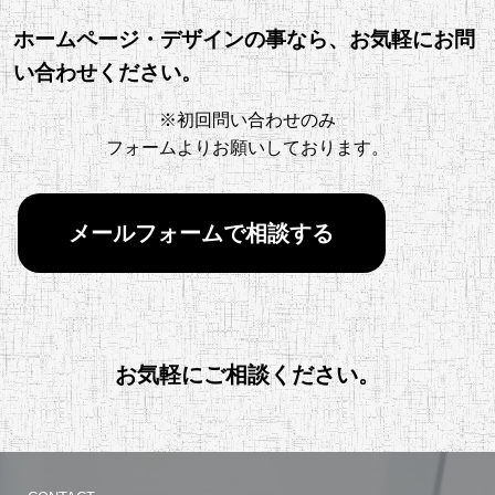
ホームページ・デザインの事なら、お気軽にお問
い合わせください。
※初回問い合わせのみ
フォームよりお願いしております。
メールフォームで相談する
お気軽にご相談ください。