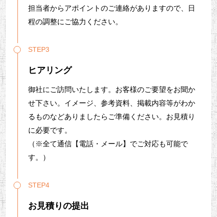
担当者からアポイントのご連絡がありますので、日
程の調整にご協力ください。
STEP3
ヒアリング
御社にご訪問いたします。お客様のご要望をお聞か
せ下さい。イメージ、参考資料、掲載内容等がわか
るものなどありましたらご準備ください。お見積り
に必要です。
（※全て通信【電話・メール】でご対応も可能で
す。）
STEP4
お見積りの提出