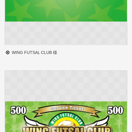
WING FUTSAL CLUB 様