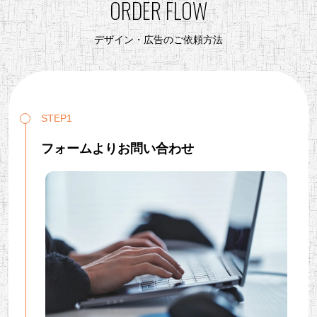
ORDER FLOW
デザイン・広告のご依頼方法
STEP1
フォームよりお問い合わせ