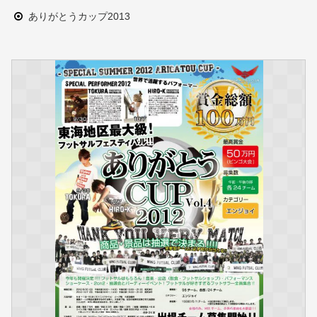
ありがとうカップ2013