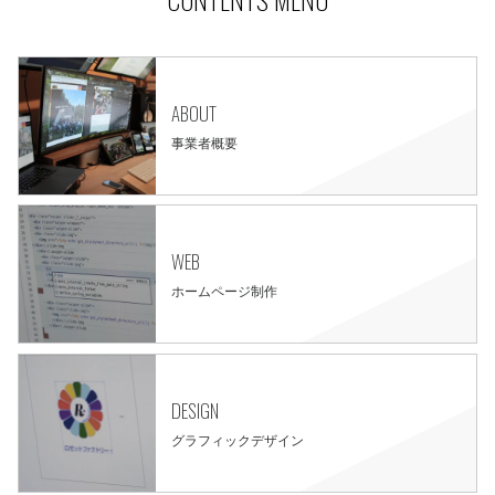
ABOUT
事業者概要
WEB
ホームページ制作
DESIGN
グラフィックデザイン