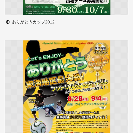
ありがとうカップ2012