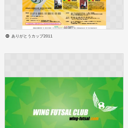
ありがとうカップ2011