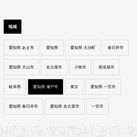
地域
愛知県 あま市
愛知県
愛知県 大治町
春日井市
愛知県 犬山市
名古屋市
小牧市
尾張旭市
岐阜県
愛知県 瀬戸市
東京
愛知県 一宮市
愛知県 春日井市
愛知県 名古屋市
一宮市