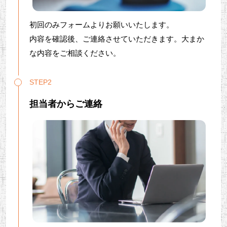
初回のみフォームよりお願いいたします。
内容を確認後、ご連絡させていただきます。大まか
な内容をご相談ください。
STEP2
担当者からご連絡