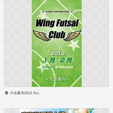
大会案内2012 ALL