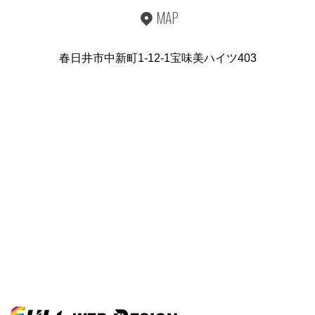
MAP
春日井市中新町1-12-1宝味美ハイツ403