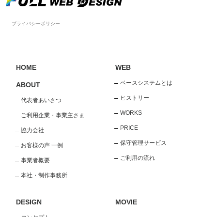
プライバシーポリシー
HOME
WEB
ベースシステムとは
ABOUT
ヒストリー
代表者あいさつ
WORKS
ご利用企業・事業主さま
PRICE
協力会社
保守管理サービス
お客様の声 一例
ご利用の流れ
事業者概要
本社・制作事務所
DESIGN
MOVIE