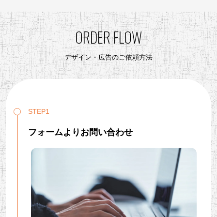
ORDER FLOW
デザイン・広告のご依頼方法
STEP1
フォームよりお問い合わせ