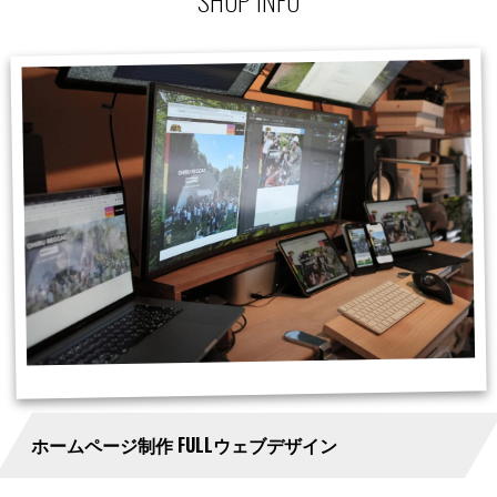
ホームページ制作 FULLウェブデザイン