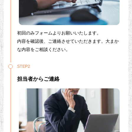
初回のみフォームよりお願いいたします。
内容を確認後、ご連絡させていただきます。大まか
な内容をご相談ください。
STEP2
担当者からご連絡