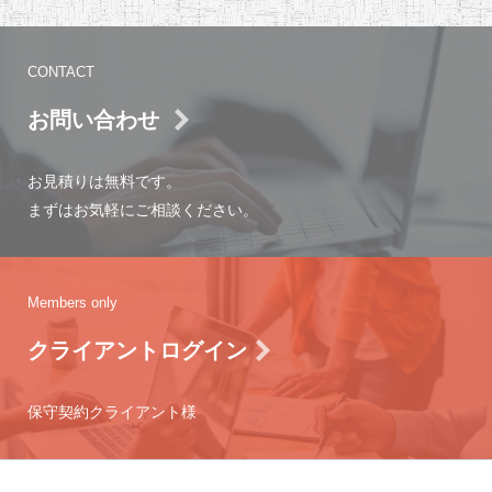
CONTACT
お問い合わせ
お見積りは無料です。
まずはお気軽にご相談ください。
Members only
クライアントログイン
保守契約クライアント様