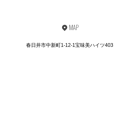
MAP
春日井市中新町1-12-1宝味美ハイツ403