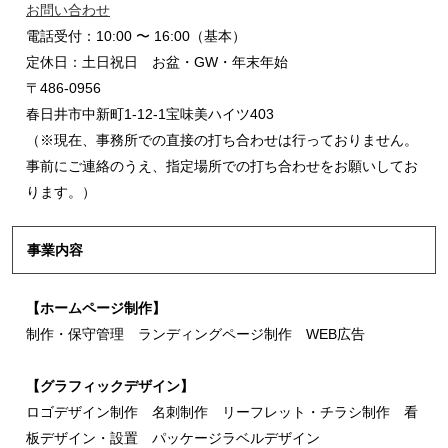
お問い合わせ
電話受付：10:00 〜 16:00（基本）
定休日：土日祝日 お盆・GW・年末年始
〒486-0956
春日井市中新町1-12-1宝味美ハイツ403
（※現在、事務所での直接の打ち合わせは行っておりません。
事前にご連絡のうえ、指定場所での打ち合わせをお願いしてお
ります。）
事業内容
【ホームページ制作】
制作・保守管理 ランディングページ制作 WEB広告
【グラフィックデザイン】
ロゴデザイン制作 名刺制作 リーフレット・チラシ制作 看
板デザイン・設置 パッケージラベルデザイン