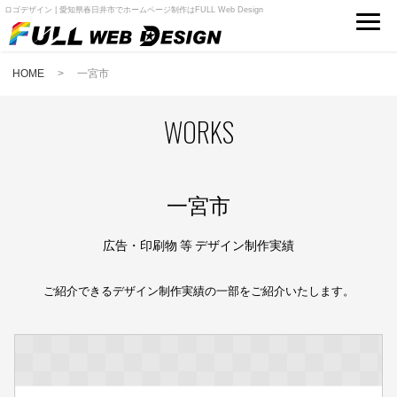
ロゴデザイン | 愛知県春日井市でホームページ制作はFULL Web Design
HOME
> 一宮市
WORKS
一宮市
広告・印刷物 等 デザイン制作実績
ご紹介できるデザイン制作実績の一部をご紹介いたします。