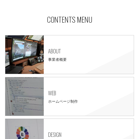
CONTENTS MENU
ABOUT
事業者概要
WEB
ホームページ制作
DESIGN