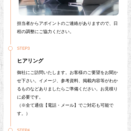
担当者からアポイントのご連絡がありますので、日
程の調整にご協力ください。
STEP3
ヒアリング
御社にご訪問いたします。お客様のご要望をお聞か
せ下さい。イメージ、参考資料、掲載内容等がわか
るものなどありましたらご準備ください。お見積り
に必要です。
（※全て通信【電話・メール】でご対応も可能で
す。）
STEP4