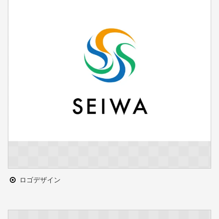
ロゴデザイン