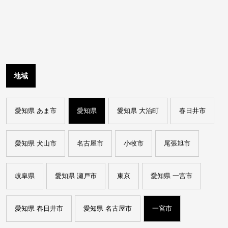
地域
愛知県 あま市
愛知県
愛知県 大治町
春日井市
愛知県 犬山市
名古屋市
小牧市
尾張旭市
岐阜県
愛知県 瀬戸市
東京
愛知県 一宮市
愛知県 春日井市
愛知県 名古屋市
一宮市