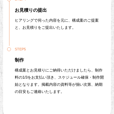
お見積りの提出
ヒアリングで伺った内容を元に、構成案のご提案
と、お見積りをご提出いたします。
STEP5
制作
構成案とお見積りにご納得いただけましたら、制作
料の1/3をお支払い頂き、スケジュール確保・制作開
始となります。掲載内容の資料等が揃い次第、納期
の目安もご連絡いたします。