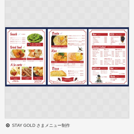
STAY GOLD さまメニュー制作