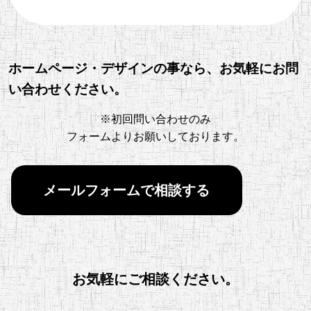
ホームページ・デザインの事なら、お気軽にお問
い合わせください。
※初回問い合わせのみ
フォームよりお願いしております。
メールフォームで相談する
お気軽にご相談ください。