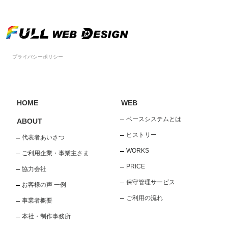
プライバシーポリシー
HOME
WEB
ベースシステムとは
ABOUT
ヒストリー
代表者あいさつ
WORKS
ご利用企業・事業主さま
PRICE
協力会社
保守管理サービス
お客様の声 一例
ご利用の流れ
事業者概要
本社・制作事務所