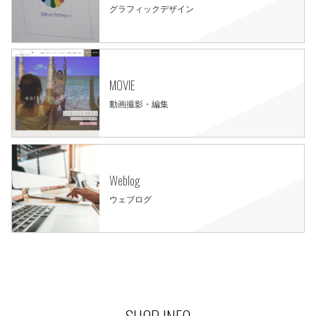
グラフィックデザイン
MOVIE
動画撮影・編集
Weblog
ウェブログ
SHOP INFO