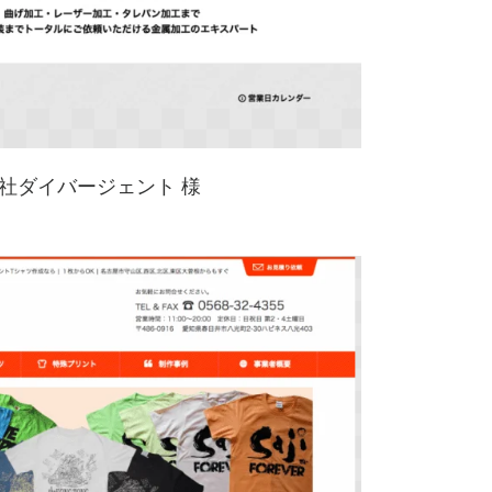
社ダイバージェント 様