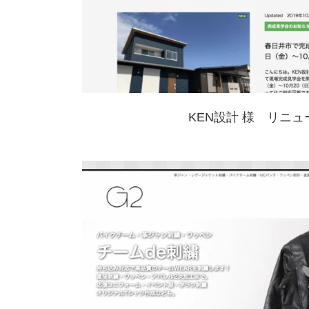
KEN設計 様 リニュ