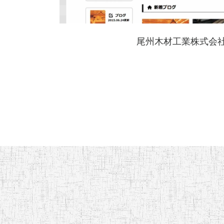
尾州木材工業株式会社