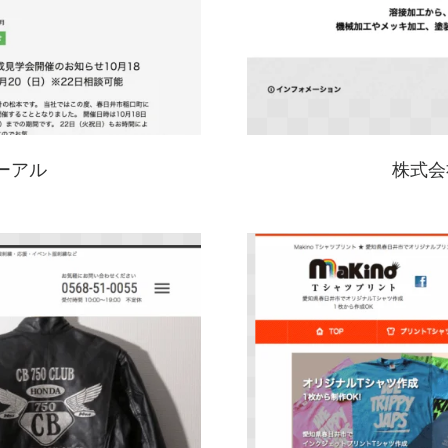
ーアル
株式会