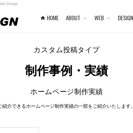
b Design
HOME
ABOUT
WEB
DESIG
カスタム投稿タイプ
制作事例・実績
ホームページ制作実績
ご紹介できるホームページ制作実績の一部をご紹介いたします