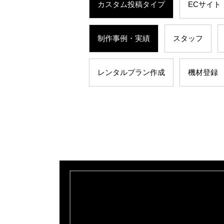
カスタム投稿タイプ
ECサイト
制作事例・実績
スタッフ
レンタルプラン作成
機材登録