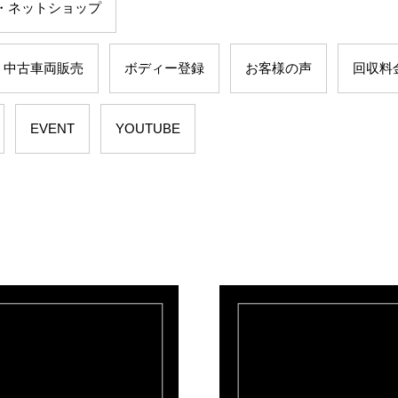
・ネットショップ
中古車両販売
ボディー登録
お客様の声
回収料
EVENT
YOUTUBE