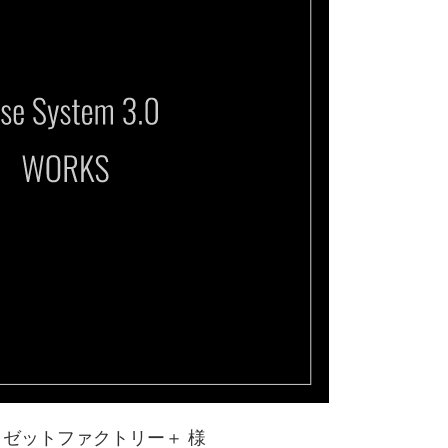
 ロゼットファクトリー＋ 様