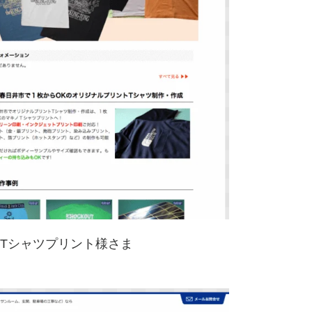
no Tシャツプリント様さま