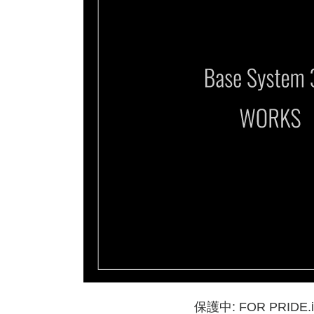
保護中: FOR PRIDE.i